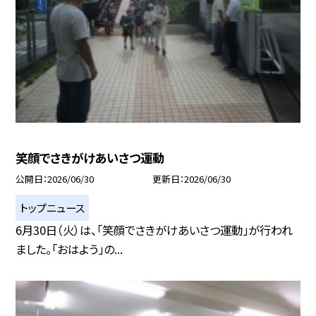
笑顔でさきがけあいさつ運動
公開日
2026/06/30
更新日
2026/06/30
トップニュース
6月30日（火）は、「笑顔でさきがけあいさつ運動」が行われ
ました。「おはよう」の...