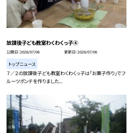
放課後子ども教室わくわくっ子④
公開日
2026/07/06
更新日
2026/07/06
トップニュース
７／２の放課後子ども教室わくわくっ子は「お菓子作り」でフ
ルーツポンチを作りました...