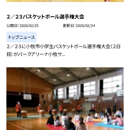
２／２３バスケットボール選手権大会
公開日
2026/02/25
更新日
2026/02/24
トップニュース
２／２３に小牧市小学生バスケットボール選手権大会（２日
目）がパークアリーナ小牧サ...