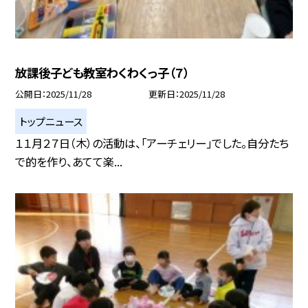
放課後子ども教室わくわくっ子（７）
公開日
2025/11/28
更新日
2025/11/28
トップニュース
１１月２７日（木）の活動は、「アーチェリー」でした。自分たち
で的を作り、あてて楽...