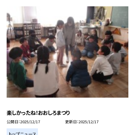
楽しかったね！おおしろまつり
公開日
2025/12/17
更新日
2025/12/17
トップニュース