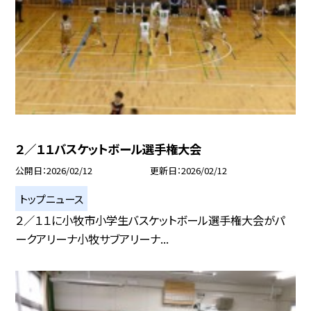
２／１１バスケットボール選手権大会
公開日
2026/02/12
更新日
2026/02/12
トップニュース
２／１１に小牧市小学生バスケットボール選手権大会がパ
ークアリーナ小牧サブアリーナ...