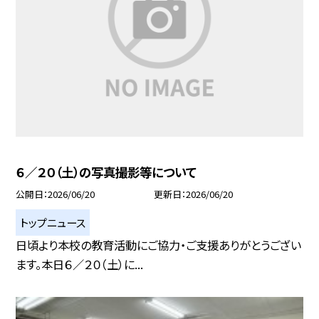
６／２０（土）の写真撮影等について
公開日
2026/06/20
更新日
2026/06/20
トップニュース
日頃より本校の教育活動にご協力・ご支援ありがとうござい
ます。本日６／２０（土）に...