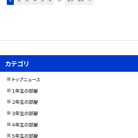
カテゴリ
トップニュース
１年生の部屋
２年生の部屋
３年生の部屋
４年生の部屋
５年生の部屋