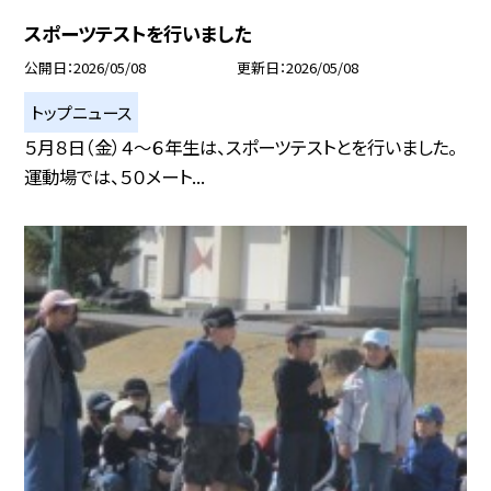
スポーツテストを行いました
公開日
2026/05/08
更新日
2026/05/08
トップニュース
５月８日（金）４～６年生は、スポーツテストとを行いました。
運動場では、５０メート...