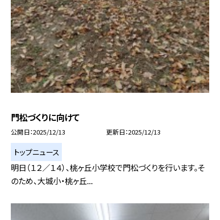
門松づくりに向けて
公開日
2025/12/13
更新日
2025/12/13
トップニュース
明日（１２／１４）、桃ヶ丘小学校で門松づくりを行います。そ
のため、大城小・桃ヶ丘...