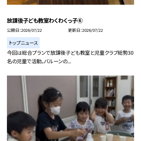
放課後子ども教室わくわくっ子⑥
公開日
2026/07/22
更新日
2026/07/22
トップニュース
今回は総合プランで放課後子ども教室と児童クラブ総勢30
名の児童で活動。バルーンの...