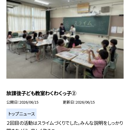
放課後子ども教室わくわくっ子②
公開日
2026/06/15
更新日
2026/06/15
トップニュース
２回目の活動はスライムづくりでした。みんな説明をしっかり