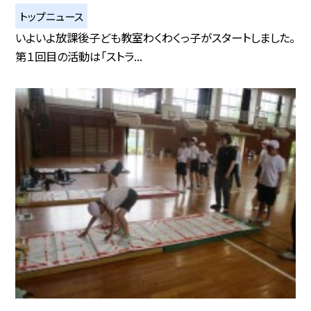
トップニュース
いよいよ放課後子ども教室わくわくっ子がスタートしました。
第１回目の活動は「ストラ...