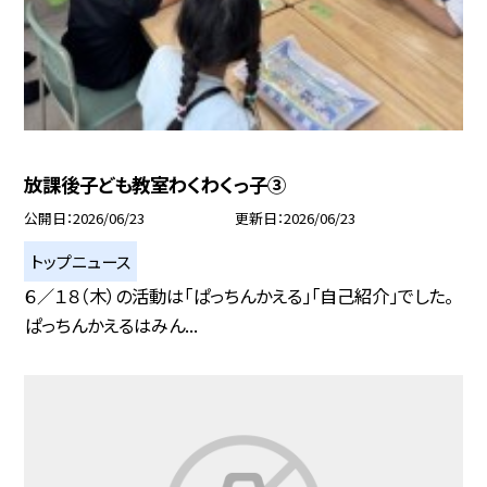
放課後子ども教室わくわくっ子③
公開日
2026/06/23
更新日
2026/06/23
トップニュース
６／１８（木）の活動は「ぱっちんかえる」「自己紹介」でした。
ぱっちんかえるはみん...