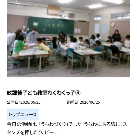
放課後子ども教室わくわくっ子④
公開日
2026/06/25
更新日
2026/06/25
トップニュース
今日の活動は、「うちわづくり」でした。うちわに貼る紙に、ス
タンプを押したり、ビー...