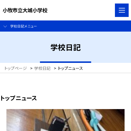
小牧市立大城小学校
学校日記メニュー
学校日記
トップページ
>
学校日記
>
トップニュース
トップニュース