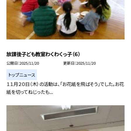
放課後子ども教室わくわくっ子（６）
公開日
2025/11/20
更新日
2025/11/20
トップニュース
１１月２０日（木）の活動は、「お花紙を飛ばそう」でした。お花
紙を切ってねじったも...