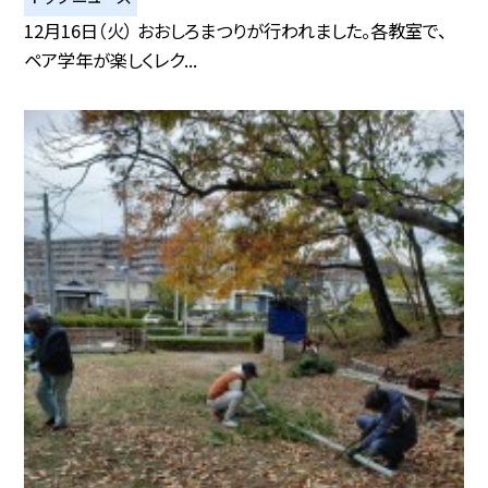
12月16日（火） おおしろまつりが行われました。各教室で、
ペア学年が楽しくレク...