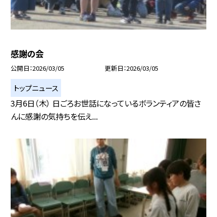
感謝の会
公開日
2026/03/05
更新日
2026/03/05
トップニュース
3月6日（木） 日ごろお世話になっているボランティアの皆さ
んに感謝の気持ちを伝え...