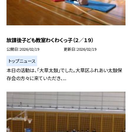
放課後子ども教室わくわくっ子（２／１９）
公開日
2026/02/19
更新日
2026/02/19
トップニュース
本日の活動は、「大草太鼓」でした。大草区ふれあい太鼓保
存会の方々に来ていただき、...