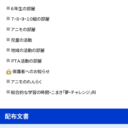
６年生の部屋
７・８・９・１０組の部屋
アニモの部屋
児童の活動
地域の活動の部屋
ＰＴＡ活動の部屋
保護者へのお知らせ
アニモのれんらく
総合的な学習の時間・こまき「夢・チャレンジ」科
配布文書