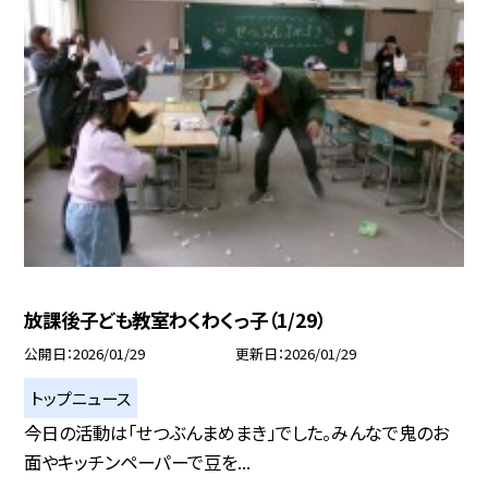
放課後子ども教室わくわくっ子（1/29）
公開日
2026/01/29
更新日
2026/01/29
トップニュース
今日の活動は「せつぶんまめまき」でした。みんなで鬼のお
面やキッチンペーパーで豆を...