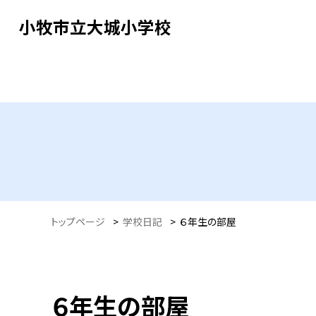
小牧市立大城小学校
トップページ
>
学校日記
>
６年生の部屋
６年生の部屋