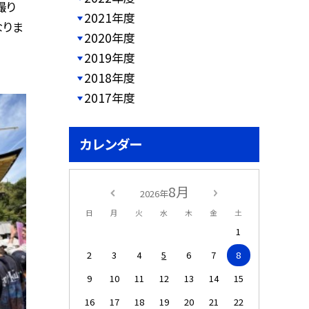
撮り
2021年度
なりま
2020年度
2019年度
2018年度
2017年度
カレンダー
8月
2026年
日
月
火
水
木
金
土
1
2
3
4
5
6
7
8
9
10
11
12
13
14
15
16
17
18
19
20
21
22