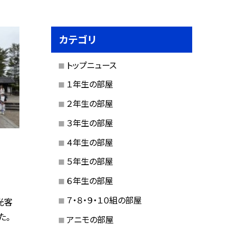
カテゴリ
トップニュース
１年生の部屋
２年生の部屋
３年生の部屋
４年生の部屋
５年生の部屋
６年生の部屋
７・８・９・１０組の部屋
光客
た。
アニモの部屋