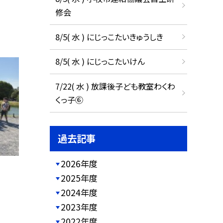
修会
8/5( 水 ) にじっこたいきゅうしき
8/5( 水 ) にじっこたいけん
7/22( 水 ) 放課後子ども教室わくわ
くっ子⑥
過去記事
2026年度
2025年度
2024年度
2023年度
2022年度