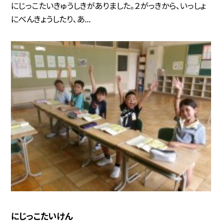
にじっこたいきゅうしきがありました。２がっきから、いっしょ
にべんきょうしたり、あ...
にじっこたいけん