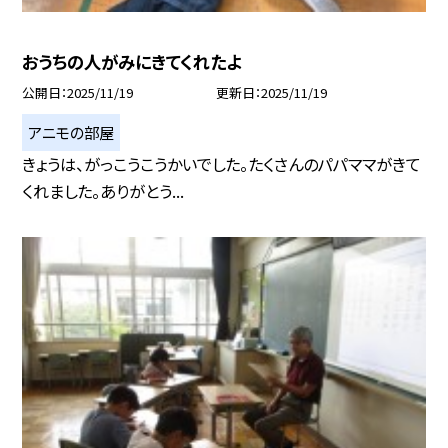
おうちの人がみにきてくれたよ
公開日
2025/11/19
更新日
2025/11/19
アニモの部屋
きょうは、がっこうこうかいでした。たくさんのパパママがきて
くれました。ありがとう...