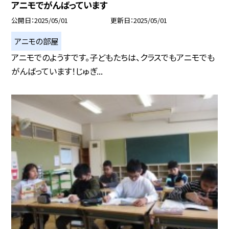
アニモでがんばっています
公開日
2025/05/01
更新日
2025/05/01
アニモの部屋
アニモでのようすです。子どもたちは、クラスでもアニモでも
がんばっています！じゅぎ...