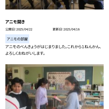
アニモ開き
公開日
2025/04/22
更新日
2025/04/16
アニモの部屋
アニモのべんきょうがはじまりました。これから１ねんかん、
よろしくおねがいします。