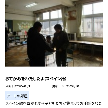
おてがみをわたしたよ（スペイン語）
公開日
2025/03/11
更新日
2025/03/10
アニモの部屋
スペイン語を母語とする子どもたちが集まってお手紙をわた