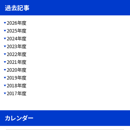
過去記事
2026年度
2025年度
2024年度
2023年度
2022年度
2021年度
2020年度
2019年度
2018年度
2017年度
カレンダー