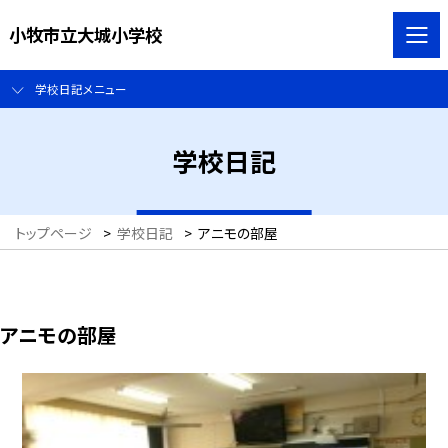
小牧市立大城小学校
学校日記メニュー
学校日記
トップページ
>
学校日記
>
アニモの部屋
アニモの部屋