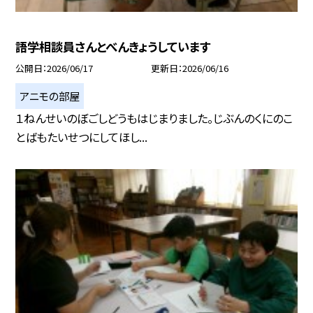
語学相談員さんとべんきょうしています
公開日
2026/06/17
更新日
2026/06/16
アニモの部屋
１ねんせいのぼごしどうもはじまりました。じぶんのくにのこ
とばもたいせつにしてほし...