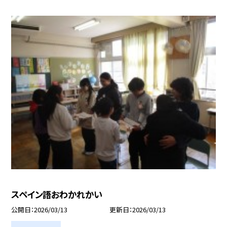
スペイン語おわかれかい
公開日
2026/03/13
更新日
2026/03/13