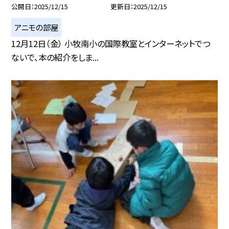
公開日
2025/12/15
更新日
2025/12/15
アニモの部屋
12月12日（金） 小牧南小の国際教室とインターネットでつ
ないで、本の紹介をしま...