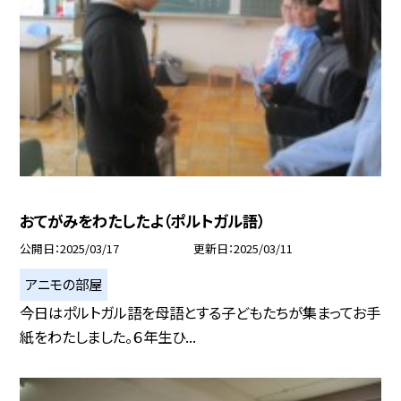
おてがみをわたしたよ（ポルトガル語）
公開日
2025/03/17
更新日
2025/03/11
アニモの部屋
今日はポルトガル語を母語とする子どもたちが集まってお手
紙をわたしました。６年生ひ...