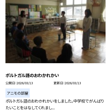
ポルトガル語のおわかれかい
公開日
2026/03/13
更新日
2026/03/13
アニモの部屋
ポルトガル語のおわかれかいをしました。中学校でがんばり
たいことをはなしてくれまし...