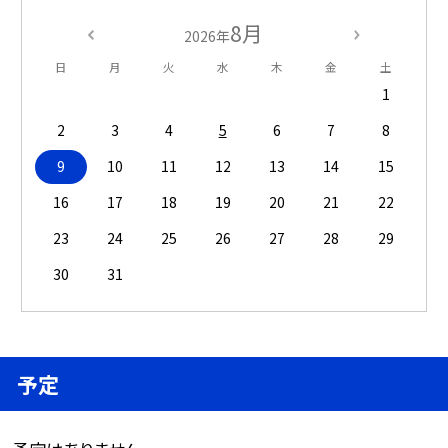
8月
2026年
日
月
火
水
木
金
土
1
2
3
4
5
6
7
8
9
10
11
12
13
14
15
16
17
18
19
20
21
22
23
24
25
26
27
28
29
30
31
予定