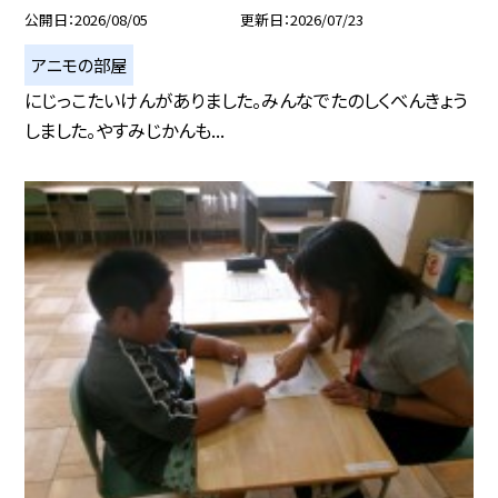
公開日
2026/08/05
更新日
2026/07/23
アニモの部屋
にじっこたいけんがありました。みんなでたのしくべんきょう
しました。やすみじかんも...