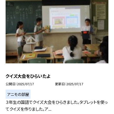
クイズ大会をひらいたよ
公開日
2025/07/17
更新日
2025/07/17
アニモの部屋
３年生の国語でクイズ大会をひらきました。タブレットを使っ
てクイズを作りました。ア...