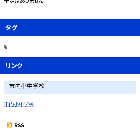
予定はありません
タグ
リンク
市内小中学校
市内小中学校
RSS