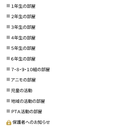
１年生の部屋
２年生の部屋
３年生の部屋
４年生の部屋
５年生の部屋
６年生の部屋
７・８・９・１０組の部屋
アニモの部屋
児童の活動
地域の活動の部屋
ＰＴＡ活動の部屋
保護者へのお知らせ