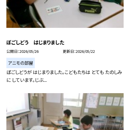
ぼごしどう はじまりました
公開日
2026/05/26
更新日
2026/05/22
アニモの部屋
ぼごしどうが はじまりました。こどもたちは とても たのしみ
に しています。じぶ...