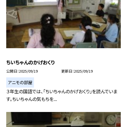
ちいちゃんのかげおくり
公開日
2025/09/19
更新日
2025/09/19
アニモの部屋
３年生の国語では、「ちいちゃんのかげおくり」を読んでいま
す。ちいちゃんの気もちを...