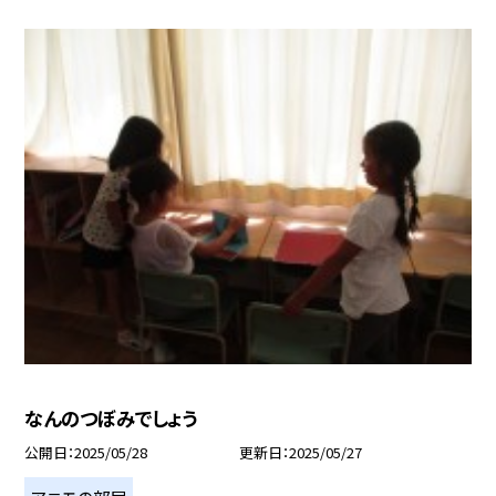
なんのつぼみでしょう
公開日
2025/05/28
更新日
2025/05/27