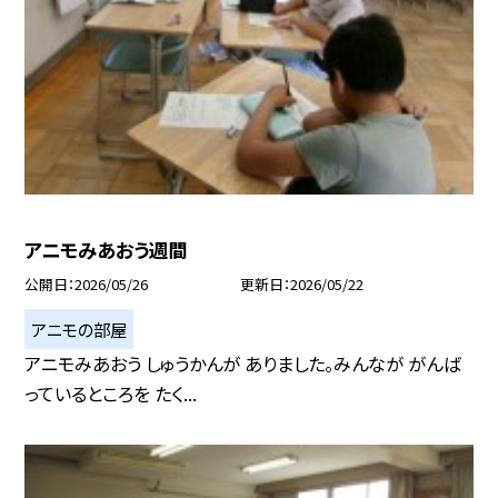
アニモみあおう週間
公開日
2026/05/26
更新日
2026/05/22
アニモの部屋
アニモみあおう しゅうかんが ありました。みんなが がんば
っているところを たく...