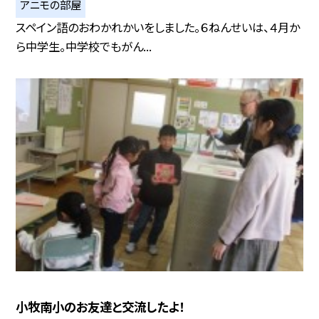
アニモの部屋
スペイン語のおわかれかいをしました。６ねんせいは、４月か
ら中学生。中学校でもがん...
小牧南小のお友達と交流したよ！