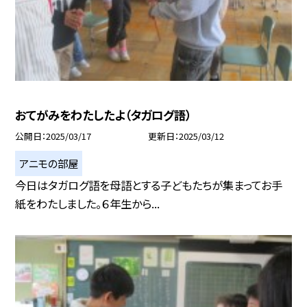
おてがみをわたしたよ（タガログ語）
公開日
2025/03/17
更新日
2025/03/12
アニモの部屋
今日はタガログ語を母語とする子どもたちが集まってお手
紙をわたしました。６年生から...