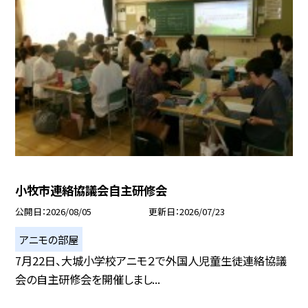
小牧市連絡協議会自主研修会
公開日
2026/08/05
更新日
2026/07/23
アニモの部屋
7月22日、大城小学校アニモ２で外国人児童生徒連絡協議
会の自主研修会を開催しまし...