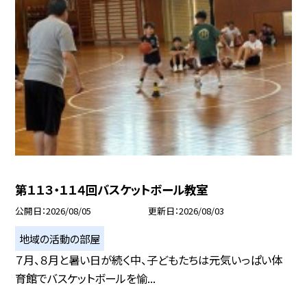
第１１３・１１４回バスケットボール教室
公開日
2026/08/05
更新日
2026/08/03
地域の活動の部屋
７月、８月と暑い日が続く中、子どもたちは元気いっぱい体
育館でバスケットボールを愉...