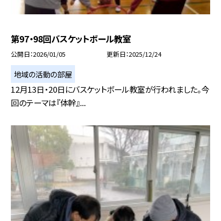
第97・98回バスケットボール教室
公開日
2026/01/05
更新日
2025/12/24
地域の活動の部屋
12月13日・20日にバスケットボール教室が行われました。今
回のテーマは『体幹』...