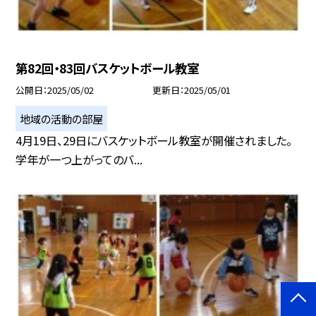
第82回・83回バスケットボール教室
公開日
2025/05/02
更新日
2025/05/01
地域の活動の部屋
4月19日、29日にバスケットボール教室が開催されました。
学年が一つ上がってのバ...