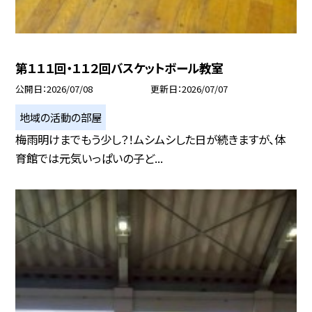
第１１１回・１１２回バスケットボール教室
公開日
2026/07/08
更新日
2026/07/07
地域の活動の部屋
梅雨明けまでもう少し？！ムシムシした日が続きますが、体
育館では元気いっぱいの子ど...