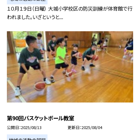
１０月１９日（日曜） 大城小学校区の防災訓練が体育館で行
われました。いざというと...
第90回バスケットボール教室
公開日
2025/08/13
更新日
2025/08/04
地域の活動の部屋