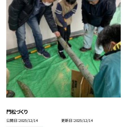
門松づくり
公開日
2025/12/14
更新日
2025/12/14