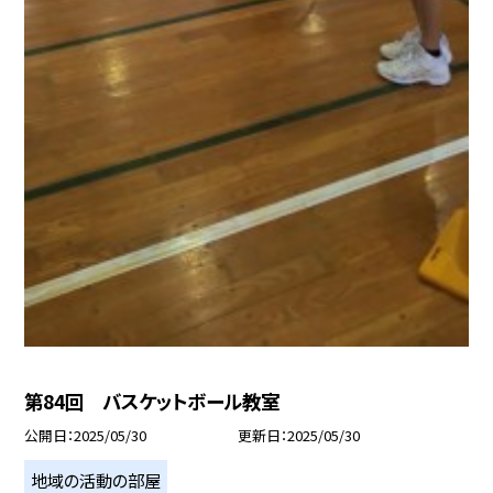
第84回 バスケットボール教室
公開日
2025/05/30
更新日
2025/05/30
地域の活動の部屋