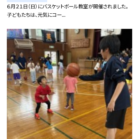
６月２１日（日）にバスケットボール教室が開催されました。
子どもたちは、元気にコー...