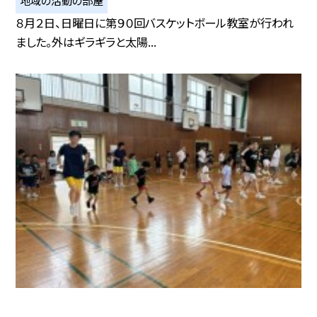
８月２日、日曜日に第９０回バスケットボール教室が行われ
ました。外はギラギラと太陽...