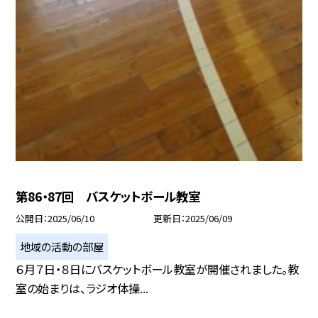
第86・87回 バスケットボール教室
公開日
2025/06/10
更新日
2025/06/09
地域の活動の部屋
６月７日・８日にバスケットボール教室が開催されました。教
室の始まりは、ラジオ体操...