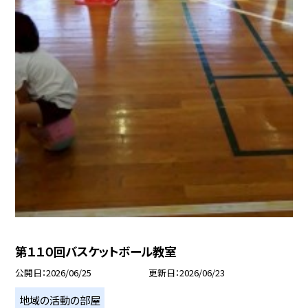
第１１０回バスケットボール教室
公開日
2026/06/25
更新日
2026/06/23
地域の活動の部屋