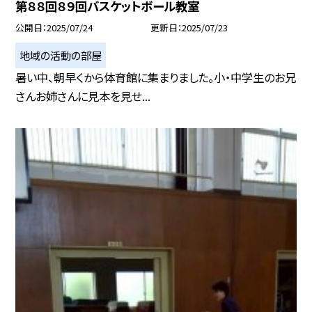
第８８回８９回バスケットボール教室
公開日
2025/07/24
更新日
2025/07/23
地域の活動の部屋
暑い中、朝早くから体育館に集まりました。小・中学生のお兄
さんお姉さんに見本を見せ...