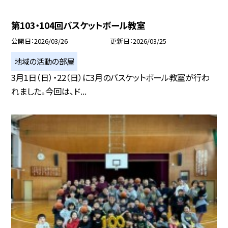
第103・104回バスケットボール教室
公開日
2026/03/26
更新日
2026/03/25
地域の活動の部屋
3月1日（日）・22（日）に3月のバスケットボール教室が行わ
れました。今回は、ド...