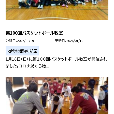
第100回バスケットボール教室
公開日
2026/01/19
更新日
2026/01/19
地域の活動の部屋
1月18日（日）に第１００回バスケットボール教室が開催され
ました。コロナ渦から始...