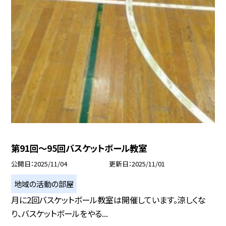
第91回～95回バスケットボール教室
公開日
2025/11/04
更新日
2025/11/01
地域の活動の部屋
月に2回バスケットボール教室は開催しています。涼しくな
り、バスケットボールをやる...