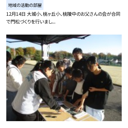
地域の活動の部屋
12月14日 大城小、桃ヶ丘小、桃陵中のお父さんの会が合同
で門松づくりを行いまし...