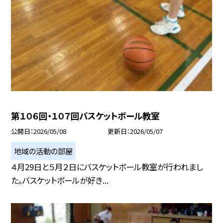
第１０６回・１０７回バスケットボール教室
公開日
2026/05/08
更新日
2026/05/07
地域の活動の部屋
４月29日と５月２日にバスケットボール教室が行われまし
た。バスケットボールが好き...