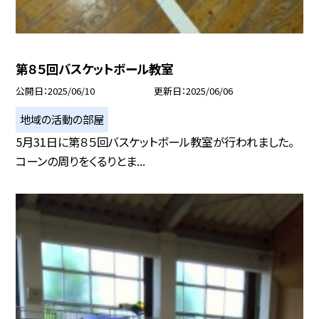
第８５回バスケットボール教室
公開日
2025/06/10
更新日
2025/06/06
地域の活動の部屋
5月31日に第８５回バスケットボール教室が行われました。
コーンの周りをくるりとま...