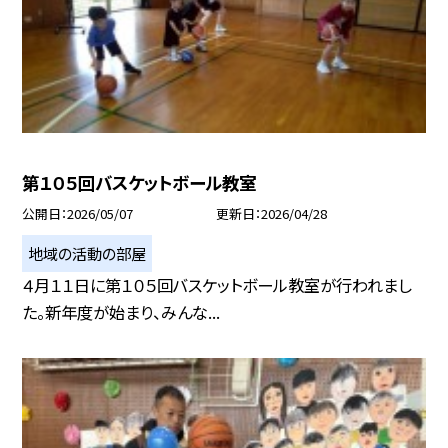
第１０５回バスケットボール教室
公開日
2026/05/07
更新日
2026/04/28
地域の活動の部屋
４月１１日に第１０５回バスケットボール教室が行われまし
た。新年度が始まり、みんな...