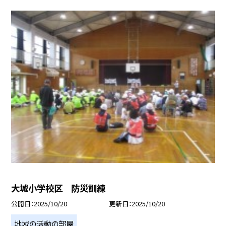
大城小学校区 防災訓練
公開日
2025/10/20
更新日
2025/10/20
地域の活動の部屋