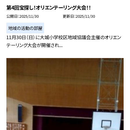
第4回宝探し！オリエンテーリング大会！！
公開日
2025/11/30
更新日
2025/11/30
地域の活動の部屋
11月30日（日）に大城小学校区地域協議会主催のオリエン
テーリング大会が開催され...