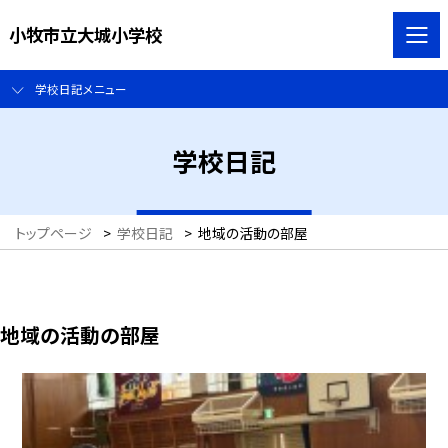
小牧市立大城小学校
学校日記メニュー
学校日記
トップページ
>
学校日記
>
地域の活動の部屋
地域の活動の部屋