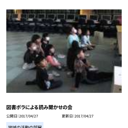
図書ボラによる読み聞かせの会
公開日
2017/04/27
更新日
2017/04/27
地域の活動の部屋