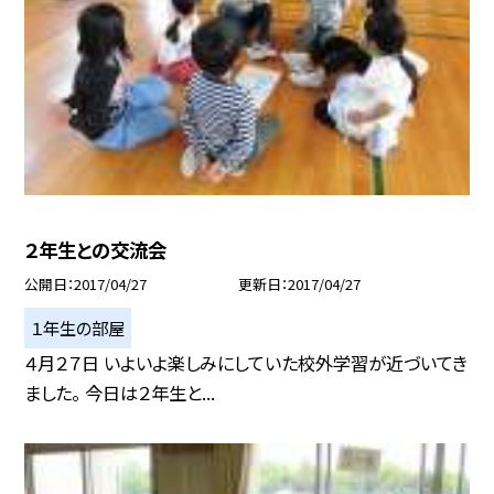
２年生との交流会
公開日
2017/04/27
更新日
2017/04/27
１年生の部屋
４月２７日 いよいよ楽しみにしていた校外学習が近づいてき
ました。 今日は２年生と...