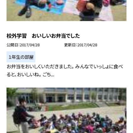
校外学習 おいしいお弁当でした
公開日
2017/04/28
更新日
2017/04/28
１年生の部屋
お弁当をおいしくいただきました。 みんなでいっしょに食べ
ると、おいしいね。 ごち...