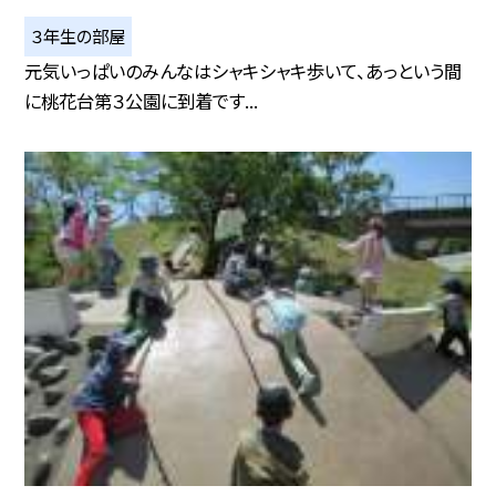
３年生の部屋
元気いっぱいのみんなはシャキシャキ歩いて、あっという間
に桃花台第３公園に到着です...