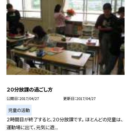
２０分放課の過ごし方
公開日
2017/04/27
更新日
2017/04/27
児童の活動
２時間目が終了すると、２０分放課です。 ほとんどの児童は、
運動場に出て、元気に遊...