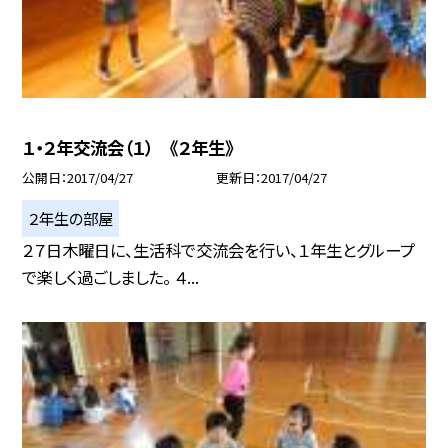
１・２年交流会（１） 《２年生》
公開日
2017/04/27
更新日
2017/04/27
２年生の部屋
２７日木曜日に、生活科で交流会を行い、１年生とグループ
で楽しく過ごしました。 ４...