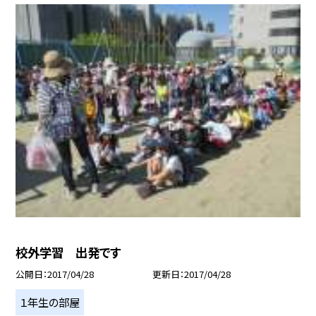
校外学習 出発です
公開日
2017/04/28
更新日
2017/04/28
１年生の部屋