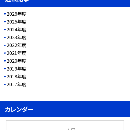
2026年度
2025年度
2024年度
2023年度
2022年度
2021年度
2020年度
2019年度
2018年度
2017年度
カレンダー