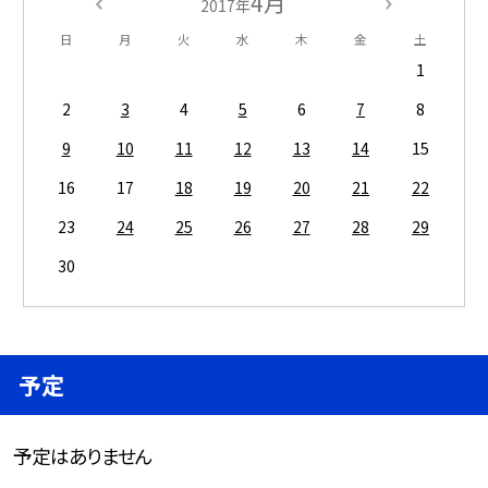
4月
2017年
日
月
火
水
木
金
土
1
2
3
4
5
6
7
8
9
10
11
12
13
14
15
16
17
18
19
20
21
22
23
24
25
26
27
28
29
30
予定
予定はありません