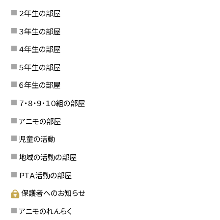
２年生の部屋
３年生の部屋
４年生の部屋
５年生の部屋
６年生の部屋
７・８・９・１０組の部屋
アニモの部屋
児童の活動
地域の活動の部屋
ＰＴＡ活動の部屋
保護者へのお知らせ
アニモのれんらく