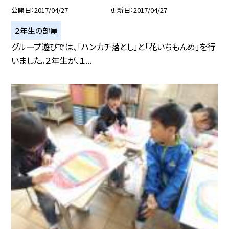
公開日
2017/04/27
更新日
2017/04/27
２年生の部屋
グループ遊びでは、「ハンカチ落とし」と「花いちもんめ」を行
いました。２年生が、１...