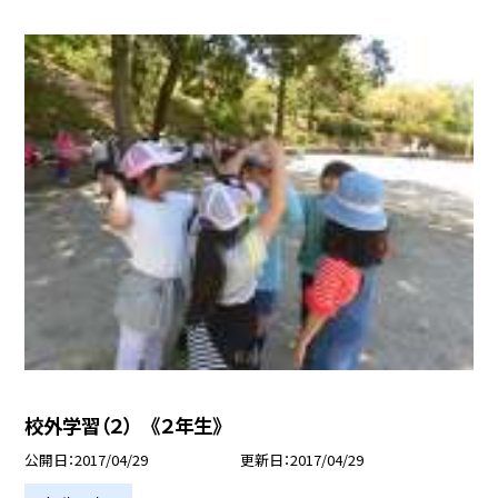
校外学習（２） 《２年生》
公開日
2017/04/29
更新日
2017/04/29