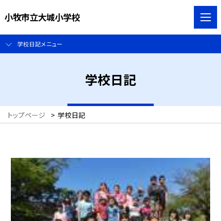
小牧市立大城小学校
学校日記メニュー
学校日記
トップページ
>
学校日記