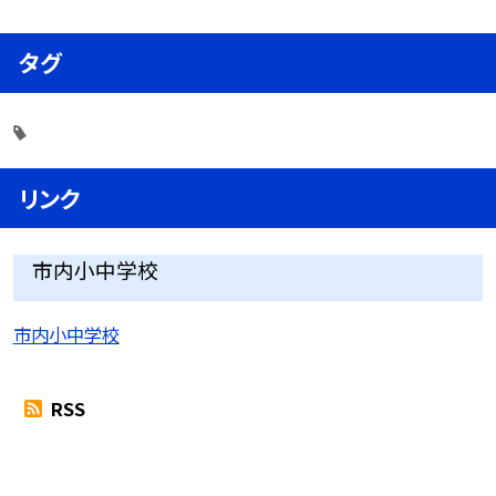
タグ
リンク
市内小中学校
市内小中学校
RSS