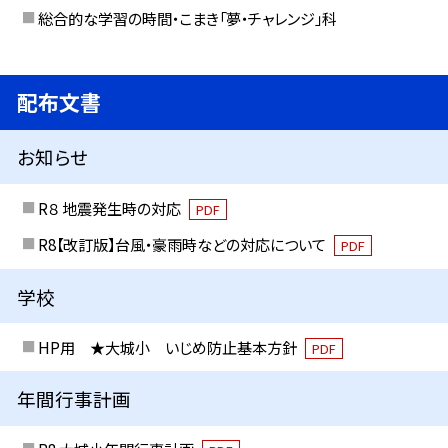
総合的な学習の時間・こまき「夢・チャレンジ」科
配布文書
お知らせ
R８ 地震発生時の対応
PDF
R8【改訂版】台風・豪雨時などの対応について
PDF
学校
HP用 ★大城小 いじめ防止基本方針
PDF
年間行事計画