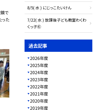
8/5( 水 ) にじっこたいけん
眼鏡で
たった
7/22( 水 ) 放課後子ども教室わくわ
くっ子⑥
過去記事
2026年度
2025年度
2024年度
2023年度
2022年度
2021年度
2020年度
2019年度