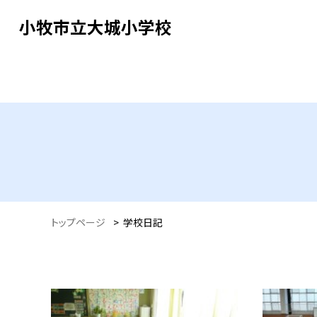
小牧市立大城小学校
トップページ
>
学校日記