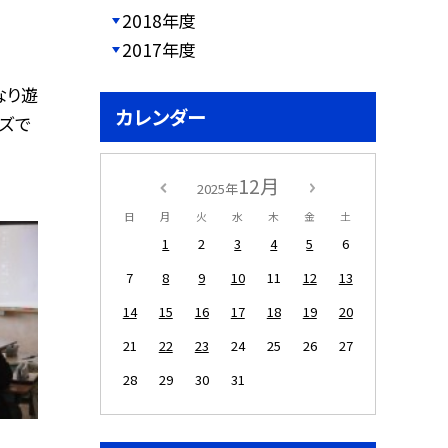
2018年度
2017年度
なり遊
カレンダー
イズで
12月
2025年
日
月
火
水
木
金
土
1
2
3
4
5
6
7
8
9
10
11
12
13
14
15
16
17
18
19
20
21
22
23
24
25
26
27
28
29
30
31