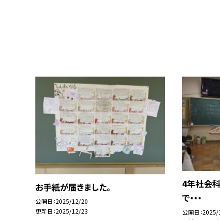
4年社会
お手紙が届きました。
で・・・
公開日
2025/12/20
更新日
2025/12/23
公開日
2025/