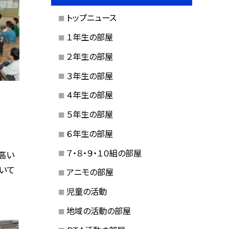
トップニュース
１年生の部屋
２年生の部屋
３年生の部屋
４年生の部屋
５年生の部屋
６年生の部屋
７・８・９・１０組の部屋
高い
いて
アニモの部屋
児童の活動
地域の活動の部屋