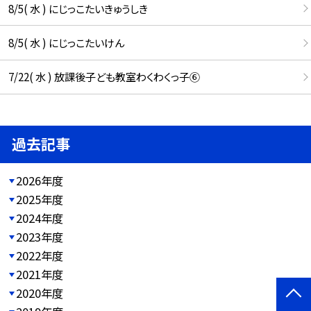
8/5( 水 ) にじっこたいきゅうしき
8/5( 水 ) にじっこたいけん
7/22( 水 ) 放課後子ども教室わくわくっ子⑥
過去記事
2026年度
2025年度
2024年度
2023年度
2022年度
2021年度
2020年度