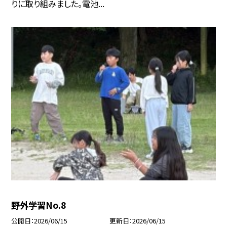
りに取り組みました。電池...
野外学習No.8
公開日
2026/06/15
更新日
2026/06/15