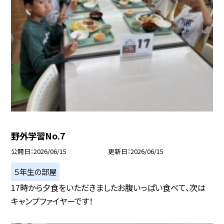
野外学習No.7
公開日
2026/06/15
更新日
2026/06/15
５年生の部屋
17時から夕食をいただきましたお腹いっぱい食べて、次は
キャンプファイヤーです！