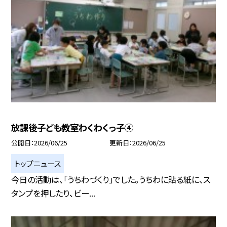
放課後子ども教室わくわくっ子④
公開日
2026/06/25
更新日
2026/06/25
トップニュース
今日の活動は、「うちわづくり」でした。うちわに貼る紙に、ス
タンプを押したり、ビー...