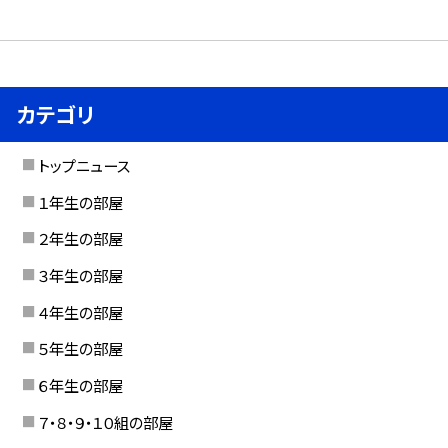
カテゴリ
トップニュース
１年生の部屋
２年生の部屋
３年生の部屋
４年生の部屋
５年生の部屋
６年生の部屋
７・８・９・１０組の部屋