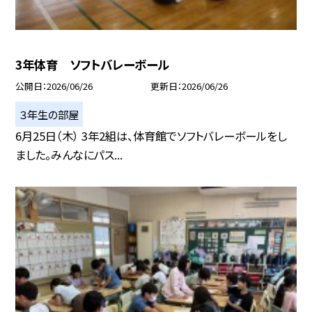
3年体育 ソフトバレーボール
公開日
2026/06/26
更新日
2026/06/26
３年生の部屋
6月25日（木） 3年2組は、体育館でソフトバレーボールをし
ました。みんなにパス...