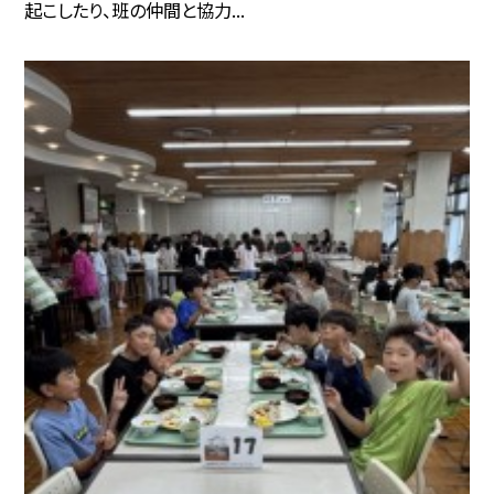
起こしたり、班の仲間と協力...