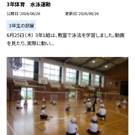
3年体育 水泳運動
公開日
2026/06/26
更新日
2026/06/26
３年生の部屋
6月25日（木） 3年1組は、教室で泳法を学習しました。動画
を見たり、実際に動い...