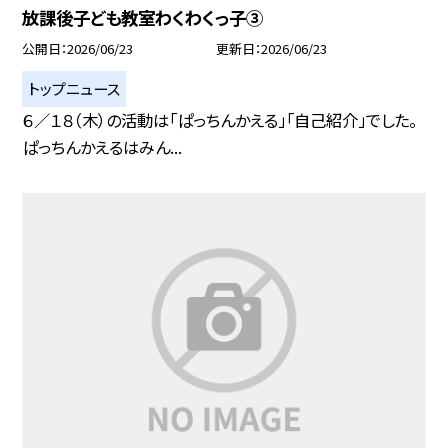
放課後子ども教室わくわくっ子③
公開日
2026/06/23
更新日
2026/06/23
トップニュース
６／１８（木）の活動は「ぱっちんかえる」「自己紹介」でした。
ぱっちんかえるはみん...