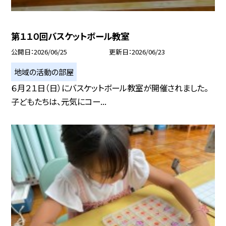
第１１０回バスケットボール教室
公開日
2026/06/25
更新日
2026/06/23
地域の活動の部屋
６月２１日（日）にバスケットボール教室が開催されました。
子どもたちは、元気にコー...