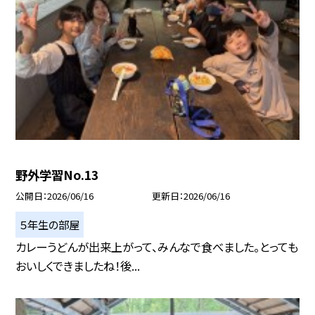
野外学習No.13
公開日
2026/06/16
更新日
2026/06/16
５年生の部屋
カレーうどんが出来上がって、みんなで食べました。とっても
おいしくできましたね！後...