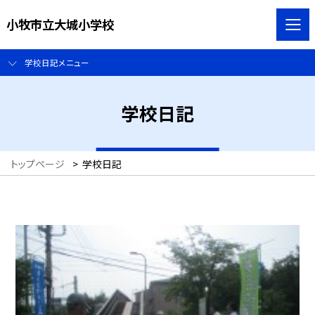
小牧市立大城小学校
学校日記メニュー
学校日記
トップページ
>
学校日記