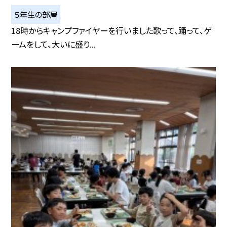
５年生の部屋
18時からキャンプファイヤーを行いました歌って、踊って、ゲ
ームをして、大いに盛り...