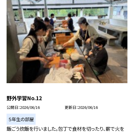
野外学習No.12
公開日
2026/06/16
更新日
2026/06/16
５年生の部屋
飯ごう炊飯を行いました。包丁で食材を切ったり、薪で火を