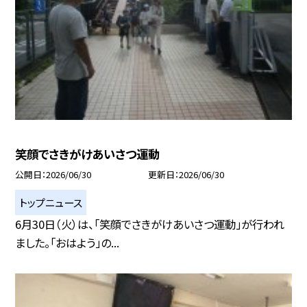
笑顔でさきがけあいさつ運動
公開日
2026/06/30
更新日
2026/06/30
トップニュース
6月30日（火）は、「笑顔でさきがけあいさつ運動」が行われ
ました。「おはよう」の...