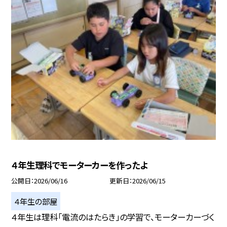
４年生理科でモーターカーを作ったよ
公開日
2026/06/16
更新日
2026/06/15
４年生の部屋
４年生は理科「電流のはたらき」の学習で、モーターカーづく