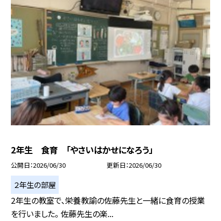
2年生 食育 「やさいはかせになろう」
公開日
2026/06/30
更新日
2026/06/30
２年生の部屋
2年生の教室で、栄養教諭の佐藤先生と一緒に食育の授業
を行いました。 佐藤先生の楽...