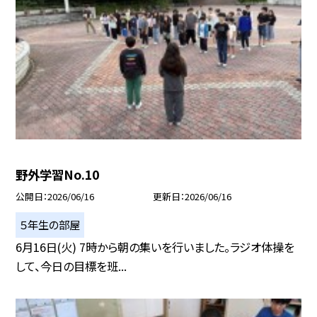
野外学習No.10
公開日
2026/06/16
更新日
2026/06/16
５年生の部屋
6月16日(火) 7時から朝の集いを行いました。ラジオ体操を
して、今日の目標を班...