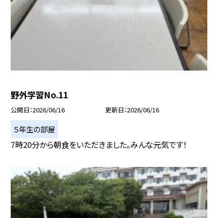
野外学習No.11
公開日
2026/06/16
更新日
2026/06/16
５年生の部屋
7時20分から朝食をいただきました。みんな元気です！