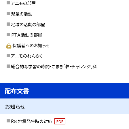
アニモの部屋
児童の活動
地域の活動の部屋
ＰＴＡ活動の部屋
保護者へのお知らせ
アニモのれんらく
総合的な学習の時間・こまき「夢・チャレンジ」科
配布文書
お知らせ
R８ 地震発生時の対応
PDF