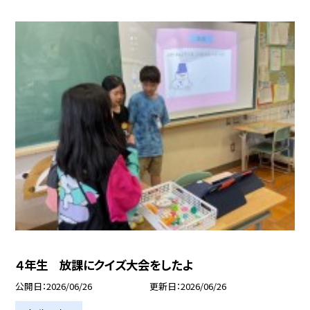
４年生 放課にクイズ大会をしたよ
公開日
2026/06/26
更新日
2026/06/26