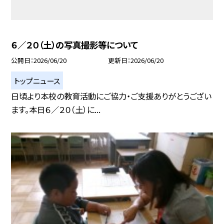
６／２０（土）の写真撮影等について
公開日
2026/06/20
更新日
2026/06/20
トップニュース
日頃より本校の教育活動にご協力・ご支援ありがとうござい
ます。本日６／２０（土）に...