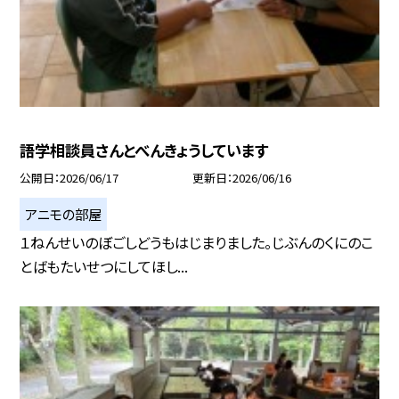
語学相談員さんとべんきょうしています
公開日
2026/06/17
更新日
2026/06/16
アニモの部屋
１ねんせいのぼごしどうもはじまりました。じぶんのくにのこ
とばもたいせつにしてほし...