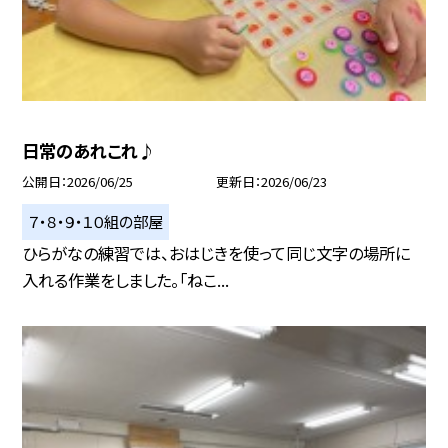
日常のあれこれ♪
公開日
2026/06/25
更新日
2026/06/23
７・８・９・１０組の部屋
ひらがなの練習では、おはじきを使って同じ文字の場所に
入れる作業をしました。「ねこ...