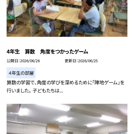
4年生 算数 角度をつかったゲーム
公開日
2026/06/26
更新日
2026/06/25
４年生の部屋
算数の学習で、角度の学びを深めるために「陣地ゲーム」を
行いました。 子どもたちは...