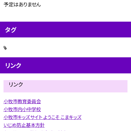
予定はありません
タグ
リンク
リンク
小牧市教育委員会
小牧市内小中学校
小牧市キッズサイト ようこそ こまキッズ
いじめ防止基本方針