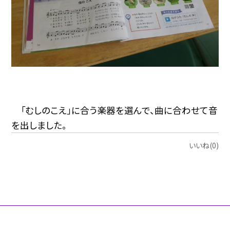
「むしのこえ」に合う楽器を選んで、曲に合わせて音
を出しました。
いいね(0)