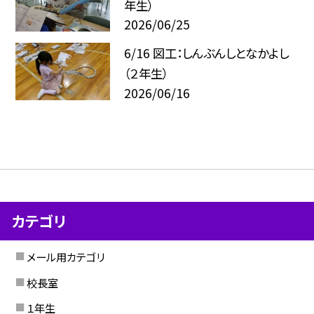
年生）
2026/06/25
6/16 図工：しんぶんしとなかよし
（２年生）
2026/06/16
カテゴリ
メール用カテゴリ
校長室
１年生