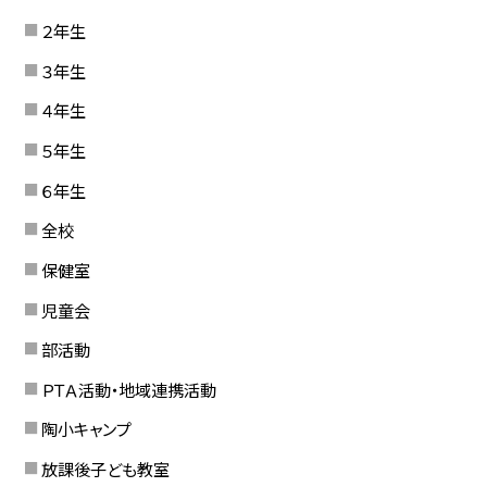
２年生
３年生
４年生
５年生
６年生
全校
保健室
児童会
部活動
ＰＴＡ活動・地域連携活動
陶小キャンプ
放課後子ども教室