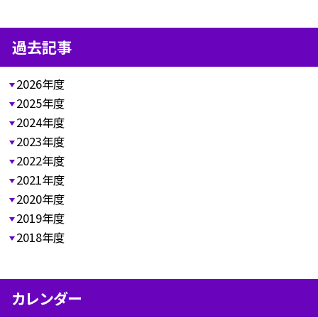
過去記事
2026年度
2025年度
2024年度
2023年度
2022年度
2021年度
2020年度
2019年度
2018年度
カレンダー