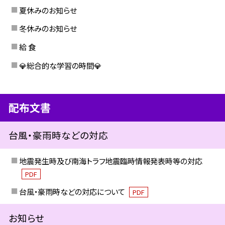
夏休みのお知らせ
冬休みのお知らせ
給 食
💎総合的な学習の時間💎
配布文書
台風・豪雨時などの対応
地震発生時及び南海トラフ地震臨時情報発表時等の対応
PDF
台風・豪雨時などの対応について
PDF
お知らせ