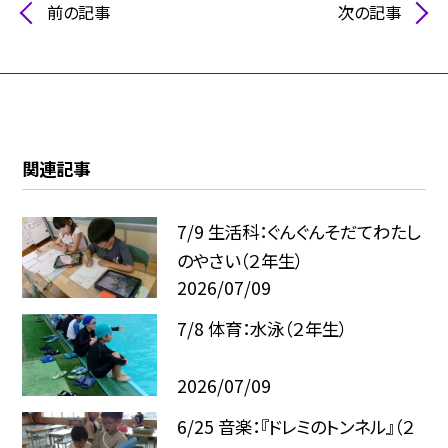
前の記事
次の記事
関連記事
7/9 生活科：ぐんぐんそだてわたし
のやさい（２年生）
2026/07/09
7/8 体育：水泳（２年生）
2026/07/09
6/25 音楽：『ドレミのトンネル』（２