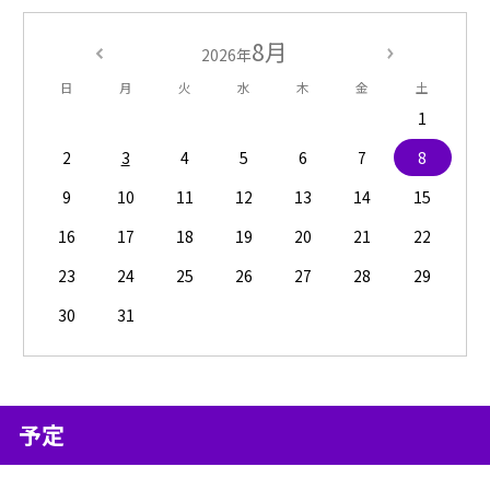
8月
2026年
日
月
火
水
木
金
土
1
2
3
4
5
6
7
8
9
10
11
12
13
14
15
16
17
18
19
20
21
22
23
24
25
26
27
28
29
30
31
予定