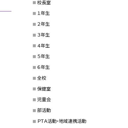
校長室
１年生
２年生
３年生
４年生
５年生
６年生
全校
保健室
児童会
部活動
ＰＴＡ活動・地域連携活動