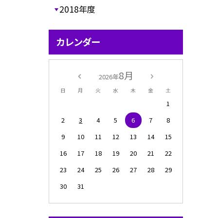
2018年度
カレンダー
8月
2026年
日
月
火
水
木
金
土
1
2
3
4
5
6
7
8
9
10
11
12
13
14
15
16
17
18
19
20
21
22
23
24
25
26
27
28
29
30
31