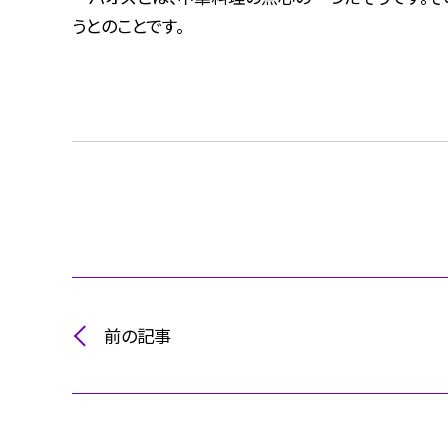
うとのことです。
前の記事