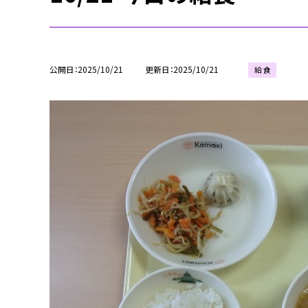
公開日
2025/10/21
更新日
2025/10/21
給 食