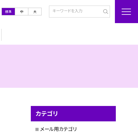
標準
中
大
カテゴリ
メール用カテゴリ