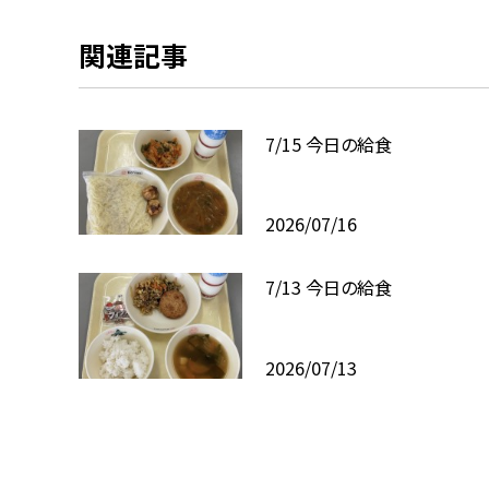
関連記事
7/15 今日の給食
2026/07/16
7/13 今日の給食
2026/07/13