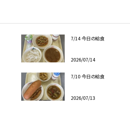
7/14 今日の給食
2026/07/14
7/10 今日の給食
2026/07/13