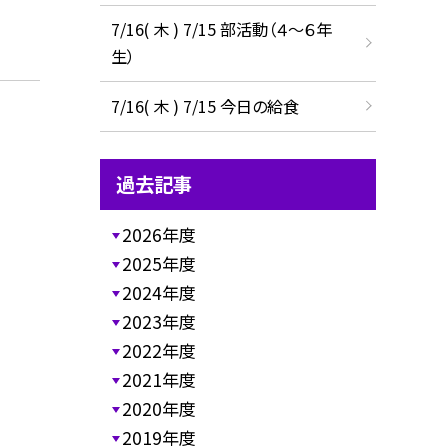
7/16( 木 ) 7/15 部活動（４～６年
生）
7/16( 木 ) 7/15 今日の給食
過去記事
2026年度
2025年度
2024年度
2023年度
2022年度
2021年度
2020年度
2019年度