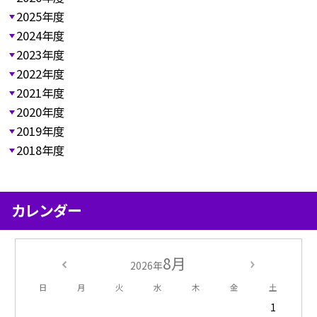
2025年度
2024年度
2023年度
2022年度
2021年度
2020年度
2019年度
2018年度
カレンダー
8月
2026年
日
月
火
水
木
金
土
1