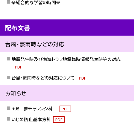
💎総合的な学習の時間💎
配布文書
台風・豪雨時などの対応
地震発生時及び南海トラフ地震臨時情報発表時等の対応
PDF
台風・豪雨時などの対応について
PDF
お知らせ
R08 夢チャレンジ科
PDF
いじめ防止基本方針
PDF