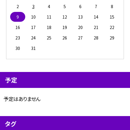
2
3
4
5
6
7
8
9
10
11
12
13
14
15
16
17
18
19
20
21
22
23
24
25
26
27
28
29
30
31
予定
予定はありません
タグ