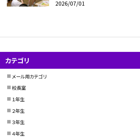
2026/07/01
カテゴリ
メール用カテゴリ
校長室
１年生
２年生
３年生
４年生