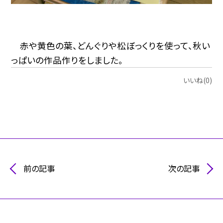
赤や黄色の葉、どんぐりや松ぼっくりを使って、秋い
っぱいの作品作りをしました。
いいね(0)
前の記事
次の記事