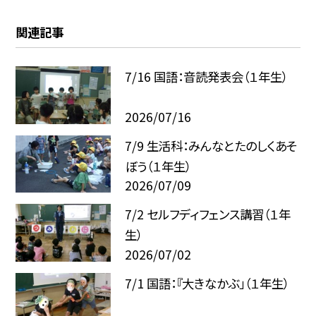
関連記事
7/16 国語：音読発表会（１年生）
2026/07/16
7/9 生活科：みんなとたのしくあそ
ぼう（１年生）
2026/07/09
7/2 セルフディフェンス講習（１年
生）
2026/07/02
7/1 国語：『大きなかぶ」（１年生）