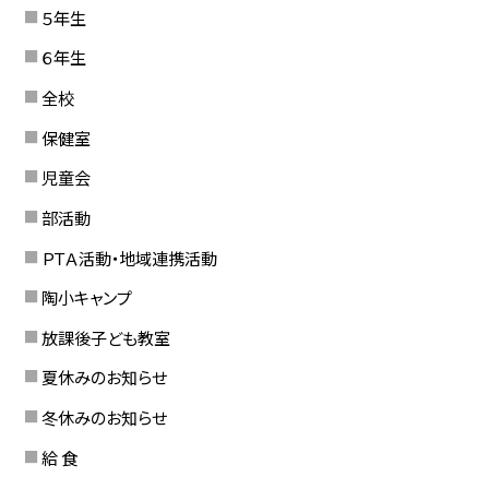
５年生
６年生
全校
保健室
児童会
部活動
ＰＴＡ活動・地域連携活動
陶小キャンプ
放課後子ども教室
夏休みのお知らせ
冬休みのお知らせ
給 食