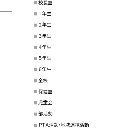
校長室
１年生
２年生
３年生
４年生
５年生
６年生
全校
保健室
児童会
部活動
ＰＴＡ活動・地域連携活動