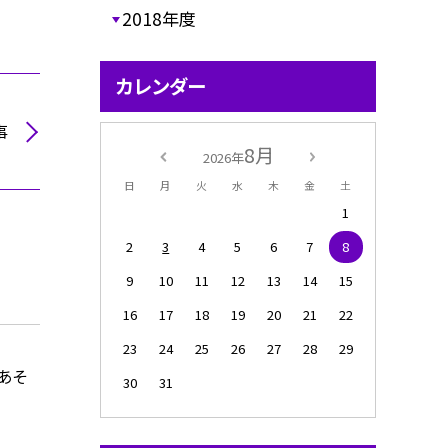
2018年度
カレンダー
事
8月
2026年
日
月
火
水
木
金
土
1
2
3
4
5
6
7
8
9
10
11
12
13
14
15
16
17
18
19
20
21
22
23
24
25
26
27
28
29
くあそ
30
31