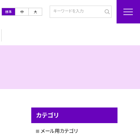
標準
中
大
カテゴリ
メール用カテゴリ