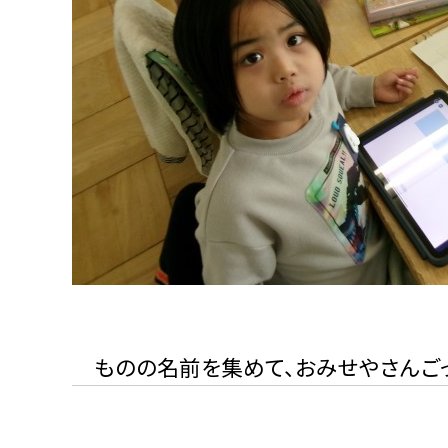
ものの名前を集めて、おみせやさんごっ