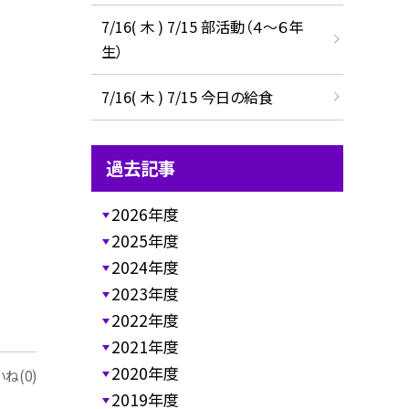
7/16( 木 ) 7/15 部活動（４～６年
生）
7/16( 木 ) 7/15 今日の給食
過去記事
2026年度
2025年度
2024年度
2023年度
2022年度
2021年度
2020年度
ね(0)
2019年度