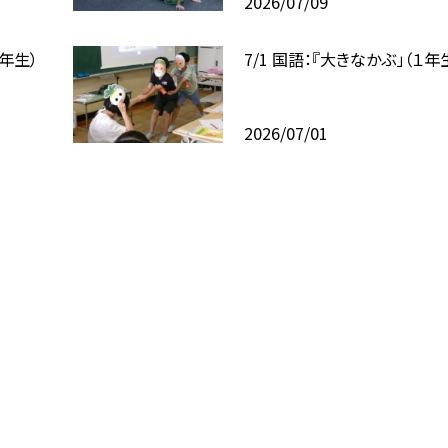
2026/07/09
１年生）
7/1 国語：『大きなかぶ」（１年
2026/07/01