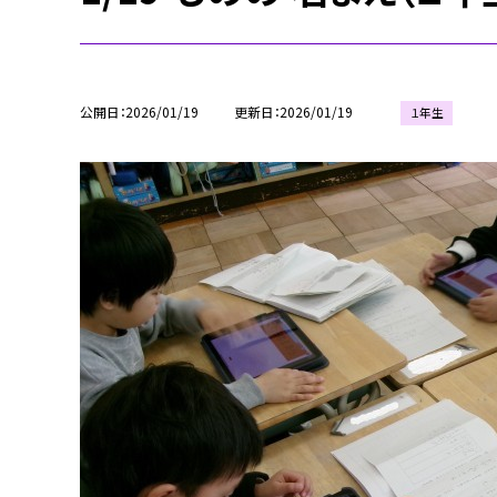
公開日
2026/01/19
更新日
2026/01/19
１年生