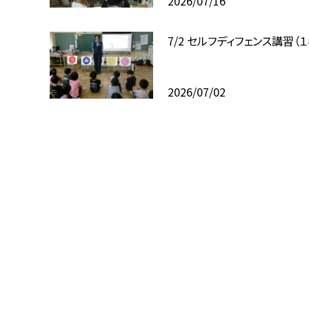
2026/07/16
7/2 セルフディフェンス講習（
2026/07/02