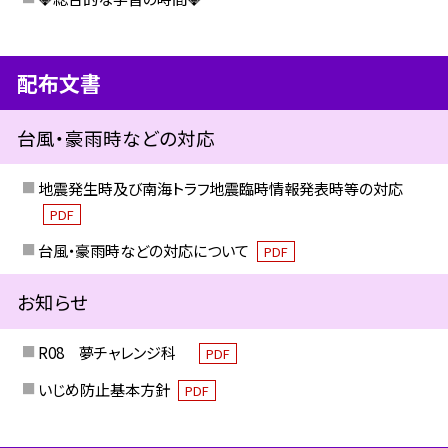
配布文書
台風・豪雨時などの対応
地震発生時及び南海トラフ地震臨時情報発表時等の対応
PDF
台風・豪雨時などの対応について
PDF
お知らせ
R08 夢チャレンジ科
PDF
いじめ防止基本方針
PDF