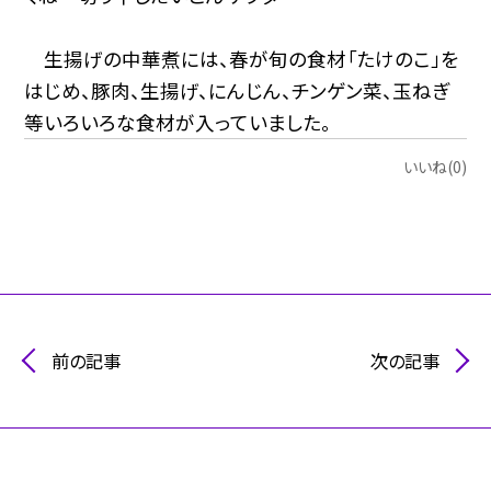
生揚げの中華煮には、春が旬の食材「たけのこ」を
はじめ、豚肉、生揚げ、にんじん、チンゲン菜、玉ねぎ
等いろいろな食材が入っていました。
いいね(0)
前の記事
次の記事