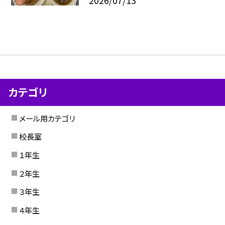
2026/07/13
カテゴリ
メール用カテゴリ
校長室
１年生
２年生
３年生
４年生