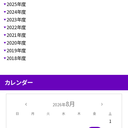
2025年度
2024年度
2023年度
2022年度
2021年度
2020年度
2019年度
2018年度
カレンダー
8月
2026年
日
月
火
水
木
金
土
1