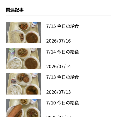
関連記事
7/15 今日の給食
2026/07/16
7/14 今日の給食
2026/07/14
7/13 今日の給食
2026/07/13
7/10 今日の給食