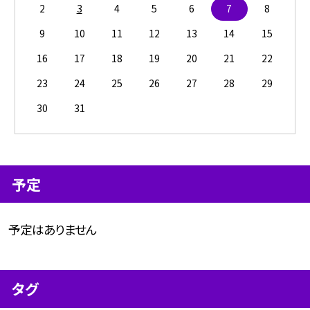
2
3
4
5
6
7
8
9
10
11
12
13
14
15
16
17
18
19
20
21
22
23
24
25
26
27
28
29
30
31
予定
予定はありません
タグ