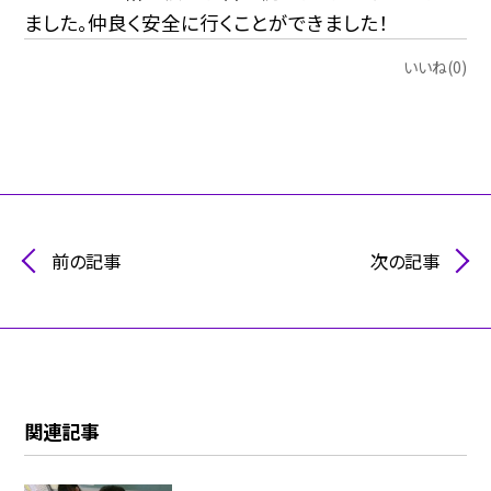
ました。仲良く安全に行くことができました！
いいね(0)
前の記事
次の記事
関連記事