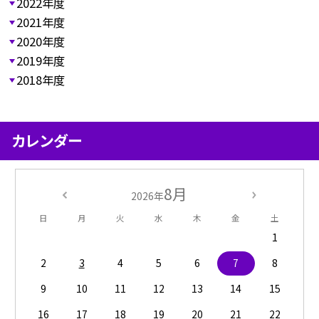
2022年度
2021年度
2020年度
2019年度
2018年度
カレンダー
8月
2026年
日
月
火
水
木
金
土
1
2
3
4
5
6
7
8
9
10
11
12
13
14
15
16
17
18
19
20
21
22