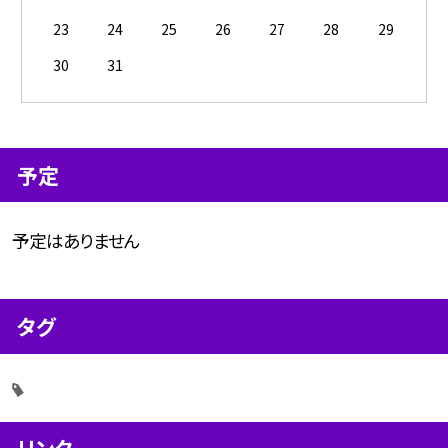
23
24
25
26
27
28
29
30
31
予定
予定はありません
タグ