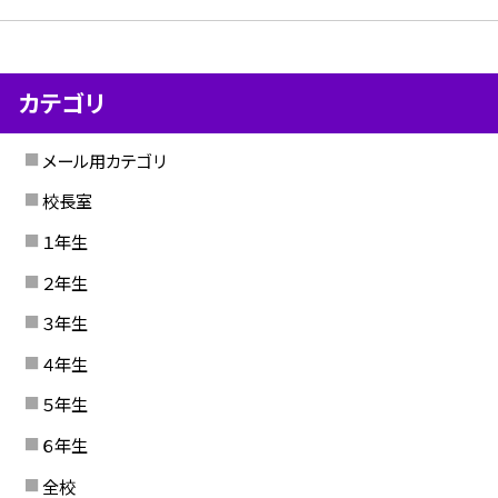
カテゴリ
メール用カテゴリ
校長室
１年生
２年生
３年生
４年生
５年生
６年生
全校