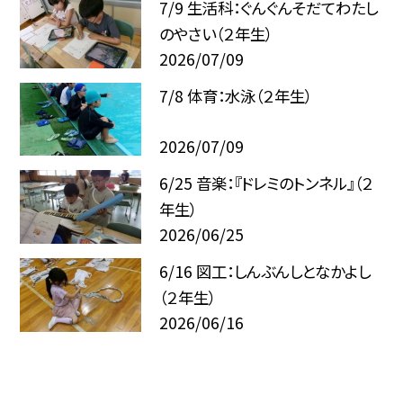
7/9 生活科：ぐんぐんそだてわたし
のやさい（２年生）
2026/07/09
7/8 体育：水泳（２年生）
2026/07/09
6/25 音楽：『ドレミのトンネル』（２
年生）
2026/06/25
6/16 図工：しんぶんしとなかよし
（２年生）
2026/06/16