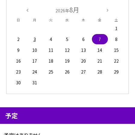
8月
2026年
日
月
火
水
木
金
土
1
2
3
4
5
6
7
8
9
10
11
12
13
14
15
16
17
18
19
20
21
22
23
24
25
26
27
28
29
30
31
予定