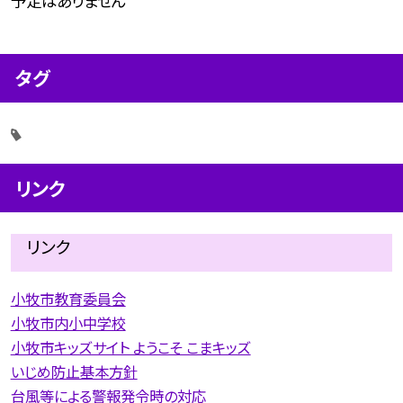
予定はありません
タグ
リンク
リンク
小牧市教育委員会
小牧市内小中学校
小牧市キッズサイト ようこそ こまキッズ
いじめ防止基本方針
台風等による警報発令時の対応