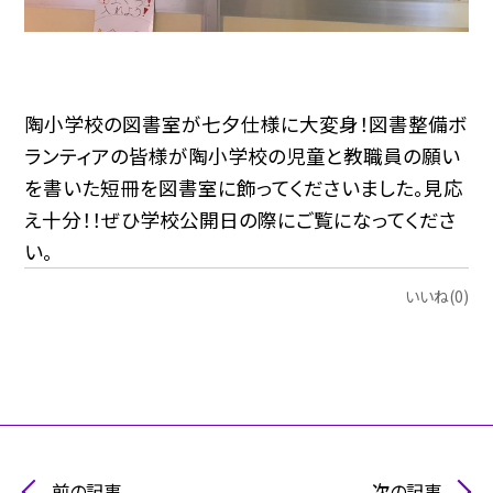
陶小学校の図書室が七夕仕様に大変身！図書整備ボ
ランティアの皆様が陶小学校の児童と教職員の願い
を書いた短冊を図書室に飾ってくださいました。見応
え十分！！ぜひ学校公開日の際にご覧になってくださ
い。
いいね(0)
前の記事
次の記事