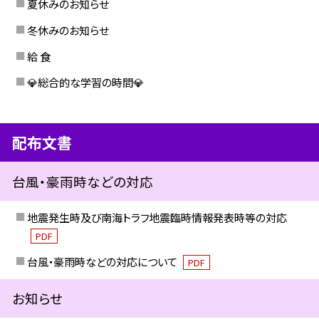
夏休みのお知らせ
冬休みのお知らせ
給 食
💎総合的な学習の時間💎
配布文書
台風・豪雨時などの対応
地震発生時及び南海トラフ地震臨時情報発表時等の対応
PDF
台風・豪雨時などの対応について
PDF
お知らせ