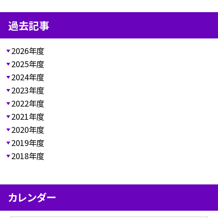
過去記事
2026年度
2025年度
2024年度
2023年度
2022年度
2021年度
2020年度
2019年度
2018年度
カレンダー