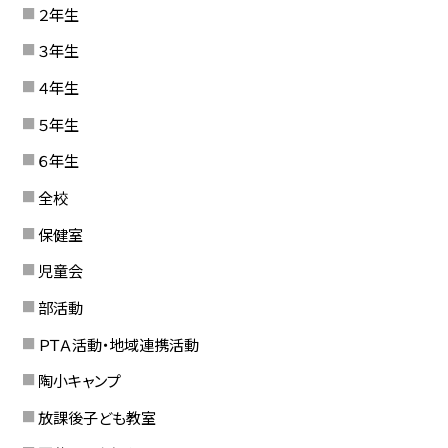
２年生
３年生
４年生
５年生
６年生
全校
保健室
児童会
部活動
ＰＴＡ活動・地域連携活動
陶小キャンプ
放課後子ども教室