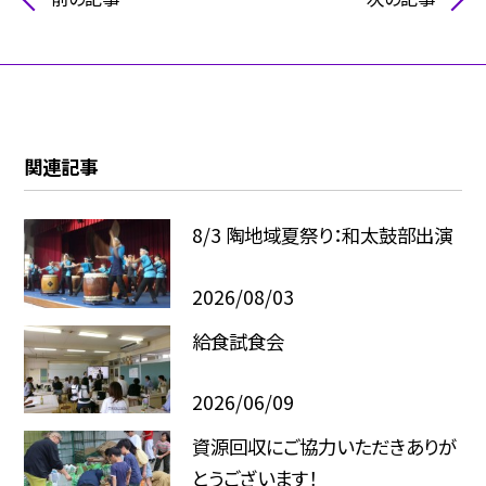
関連記事
8/3 陶地域夏祭り：和太鼓部出演
2026/08/03
給食試食会
2026/06/09
資源回収にご協力いただきありが
とうございます！