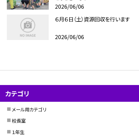
2026/06/06
６月６日（土）資源回収を行います
2026/06/06
カテゴリ
メール用カテゴリ
校長室
１年生