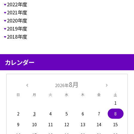
2022年度
2021年度
2020年度
2019年度
2018年度
カレンダー
8月
2026年
日
月
火
水
木
金
土
1
2
3
4
5
6
7
8
9
10
11
12
13
14
15