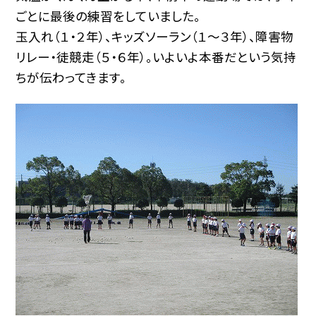
ごとに最後の練習をしていました。
玉入れ（１・２年）、キッズソーラン（１〜３年）、障害物
リレー・徒競走（５・６年）。いよいよ本番だという気持
ちが伝わってきます。