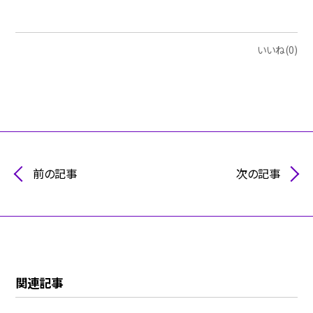
いいね(0)
前の記事
次の記事
関連記事