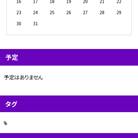
16
17
18
19
20
21
22
23
24
25
26
27
28
29
30
31
予定
予定はありません
タグ