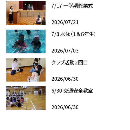
7/17 一学期終業式
2026/07/21
7/3 水泳（１＆６年生）
2026/07/03
クラブ活動２回目
2026/06/30
6/30 交通安全教室
2026/06/30