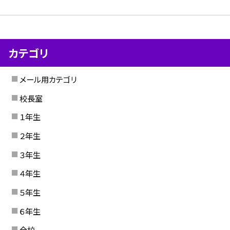
カテゴリ
メール用カテゴリ
校長室
１年生
２年生
３年生
４年生
５年生
６年生
全校