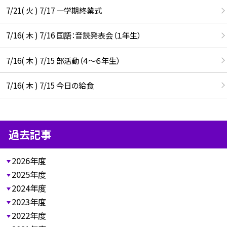
7/21( 火 ) 7/17 一学期終業式
7/16( 木 ) 7/16 国語：音読発表会（１年生）
7/16( 木 ) 7/15 部活動（４～６年生）
7/16( 木 ) 7/15 今日の給食
過去記事
2026年度
2025年度
2024年度
2023年度
2022年度