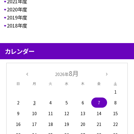
2021年度
2020年度
2019年度
2018年度
カレンダー
8月
2026年
日
月
火
水
木
金
土
1
2
3
4
5
6
7
8
9
10
11
12
13
14
15
16
17
18
19
20
21
22