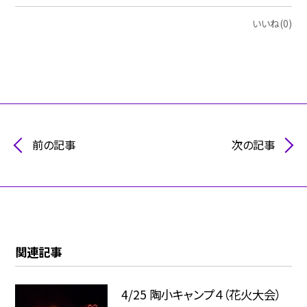
いいね(0)
前の記事
次の記事
関連記事
4/25 陶小キャンプ４（花火大会）