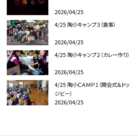
2026/04/25
4/25 陶小キャンプ３（食事）
2026/04/25
4/25 陶小キャンプ２（カレー作り）
2026/04/25
4/25 陶小ＣＡＭＰ１（開会式＆ドッ
ジビー）
2026/04/25