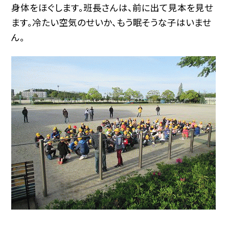
身体をほぐします。班長さんは、前に出て見本を見せ
ます。冷たい空気のせいか、もう眠そうな子はいませ
ん。