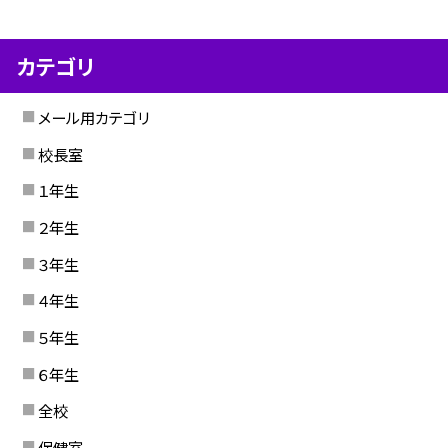
カテゴリ
メール用カテゴリ
校長室
１年生
２年生
３年生
４年生
５年生
６年生
全校
保健室