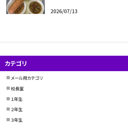
2026/07/13
カテゴリ
メール用カテゴリ
校長室
１年生
２年生
３年生