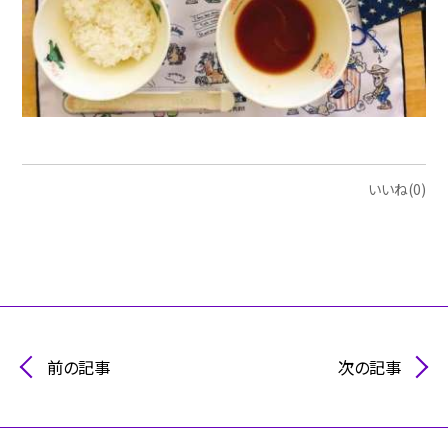
いいね(0)
前の記事
次の記事