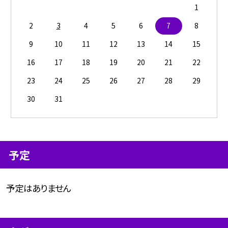
1
2
3
4
5
6
7
8
9
10
11
12
13
14
15
16
17
18
19
20
21
22
23
24
25
26
27
28
29
30
31
予定
予定はありません