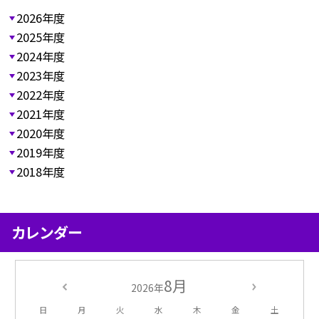
2026年度
2025年度
2024年度
2023年度
2022年度
2021年度
2020年度
2019年度
2018年度
カレンダー
8月
2026年
日
月
火
水
木
金
土