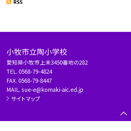
RSS
小牧市立陶小学校
愛知県小牧市上末3450番地の282
TEL.
0568-79-4824
FAX. 0568-79-8447
MAIL. sue-e@komaki-aic.ed.jp
サイトマップ
©小牧市立陶小学校