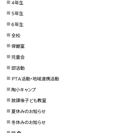
４年生
５年生
６年生
全校
保健室
児童会
部活動
ＰＴＡ活動・地域連携活動
陶小キャンプ
放課後子ども教室
夏休みのお知らせ
冬休みのお知らせ
給 食