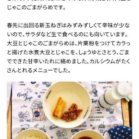
じゃこのごまがらめです。
春先に出回る新玉ねぎはみずみずしくて辛味が少な
いので、サラダなど生で食べるのにも向いています。
大豆とじゃこのごまがらめは、片栗粉をつけてカラっ
と揚げた水煮大豆とじゃこを、しょうゆとさとう、ごま
でできた甘辛いたれに絡めました。カルシウムがたく
さんとれるメニューでした。