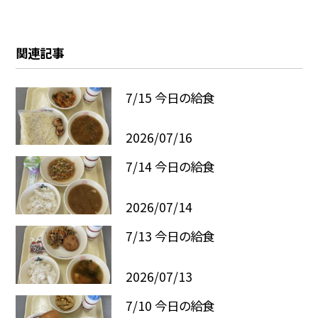
関連記事
7/15 今日の給食
2026/07/16
7/14 今日の給食
2026/07/14
7/13 今日の給食
2026/07/13
7/10 今日の給食