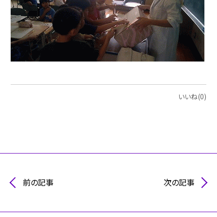
いいね(0)
前の記事
次の記事