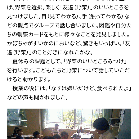
げ、野菜を選択。楽しく「友達（野菜）」のいいところを
見つけました。目（見てわかる）、手（触ってわかる）な
どの観点でグループで話し合いました。図鑑や自分た
ちの観察カードをもとに様々なことを発見しました。
かぼちゃがすいかのにおいなど、驚きもいっぱい。「友
達（野菜）」のこと好きになれたかな。
夏休みの課題として、「野菜のいいところみつけ」
を行います。こどもたちと野菜について話していただ
けると助かります。
授業の後には、「なすは嫌いだけど、食べられたよ」
などの声も聞かれました。