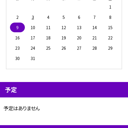
1
2
3
4
5
6
7
8
9
10
11
12
13
14
15
16
17
18
19
20
21
22
23
24
25
26
27
28
29
30
31
予定
予定はありません