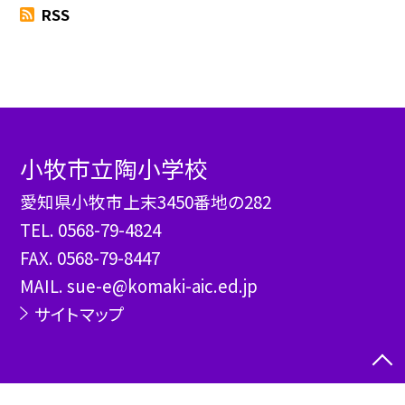
RSS
小牧市立陶小学校
愛知県小牧市上末3450番地の282
TEL.
0568-79-4824
FAX. 0568-79-8447
MAIL. sue-e@komaki-aic.ed.jp
サイトマップ