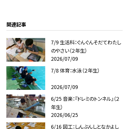
関連記事
7/9 生活科：ぐんぐんそだてわたし
のやさい（２年生）
2026/07/09
7/8 体育：水泳（２年生）
2026/07/09
6/25 音楽：『ドレミのトンネル』（２
年生）
2026/06/25
6/16 図工：しんぶんしとなかよし