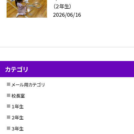
（２年生）
2026/06/16
カテゴリ
メール用カテゴリ
校長室
１年生
２年生
３年生