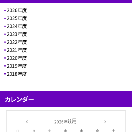
2026年度
2025年度
2024年度
2023年度
2022年度
2021年度
2020年度
2019年度
2018年度
カレンダー
8月
2026年
日
月
火
水
木
金
土