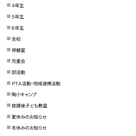
４年生
５年生
６年生
全校
保健室
児童会
部活動
ＰＴＡ活動・地域連携活動
陶小キャンプ
放課後子ども教室
夏休みのお知らせ
冬休みのお知らせ