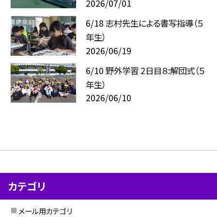
2026/07/01
6/18 志村先生による書写指導（５
年生）
2026/06/19
6/10 野外学習 2日目８:解団式（５
年生）
2026/06/10
カテゴリ
メール用カテゴリ