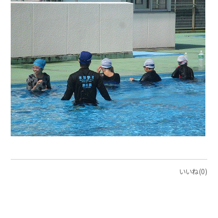
いいね(0)