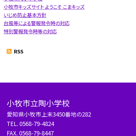
小牧市キッズサイト ようこそ こまキッズ
いじめ防止基本方針
台風等による警報発令時の対応
特別警報発令時等の対応
RSS
小牧市立陶小学校
愛知県小牧市上末3450番地の282
TEL.
0568-79-4824
FAX. 0568-79-8447