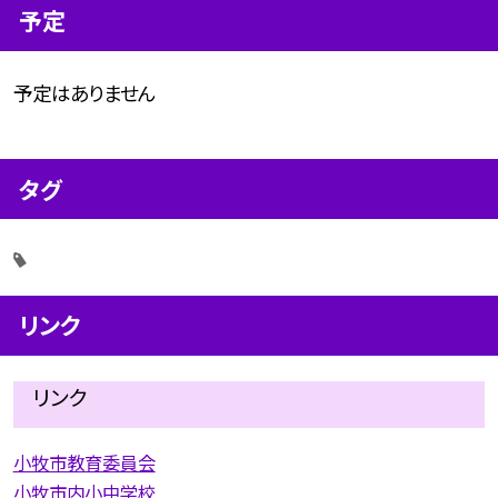
予定
予定はありません
タグ
リンク
リンク
小牧市教育委員会
小牧市内小中学校