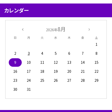
カレンダー
8月
2026年
日
月
火
水
木
金
土
1
2
3
4
5
6
7
8
9
10
11
12
13
14
15
16
17
18
19
20
21
22
23
24
25
26
27
28
29
30
31