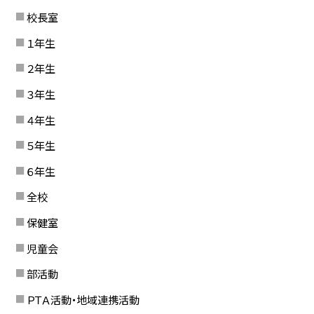
校長室
１年生
２年生
３年生
４年生
５年生
６年生
全校
保健室
児童会
部活動
ＰＴＡ活動・地域連携活動