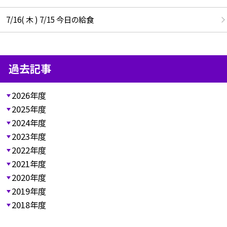
7/16( 木 ) 7/15 今日の給食
過去記事
2026年度
2025年度
2024年度
2023年度
2022年度
2021年度
2020年度
2019年度
2018年度