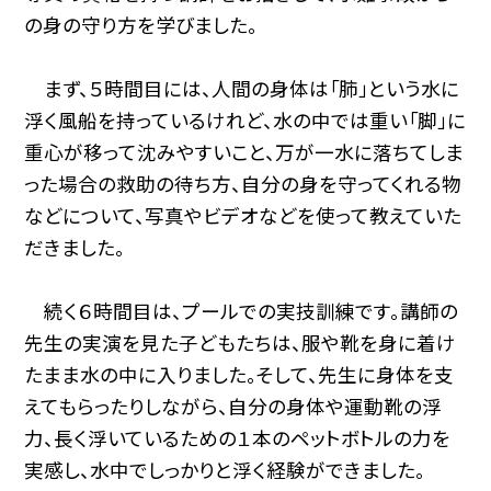
の身の守り方を学びました。
まず、５時間目には、人間の身体は「肺」という水に
浮く風船を持っているけれど、水の中では重い「脚」に
重心が移って沈みやすいこと、万が一水に落ちてしま
った場合の救助の待ち方、自分の身を守ってくれる物
などについて、写真やビデオなどを使って教えていた
だきました。
続く６時間目は、プールでの実技訓練です。講師の
先生の実演を見た子どもたちは、服や靴を身に着け
たまま水の中に入りました。そして、先生に身体を支
えてもらったりしながら、自分の身体や運動靴の浮
力、長く浮いているための１本のペットボトルの力を
実感し、水中でしっかりと浮く経験ができました。