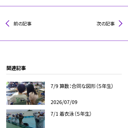
前の記事
次の記事
関連記事
7/9 算数：合同な図形（５年生）
2026/07/09
7/1 着衣泳（５年生）