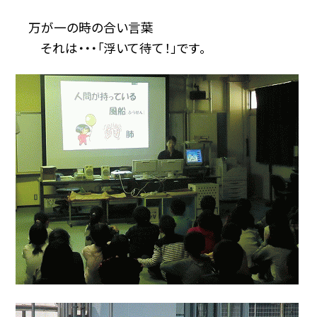
万が一の時の合い言葉
それは・・・「浮いて待て！」です。