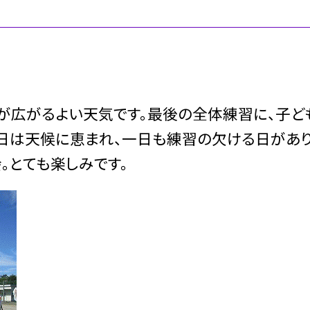
が広がるよい天気です。最後の全体練習に、子ど
日は天候に恵まれ、一日も練習の欠ける日があ
。とても楽しみです。