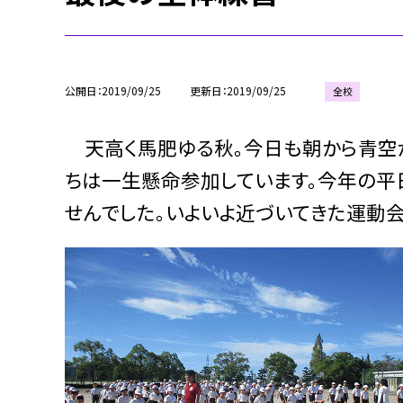
公開日
2019/09/25
更新日
2019/09/25
全校
天高く馬肥ゆる秋。今日も朝から青空
ちは一生懸命参加しています。今年の平
せんでした。いよいよ近づいてきた運動会