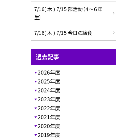
7/16( 木 ) 7/15 部活動（４～６年
生）
7/16( 木 ) 7/15 今日の給食
過去記事
2026年度
2025年度
2024年度
2023年度
2022年度
2021年度
2020年度
2019年度