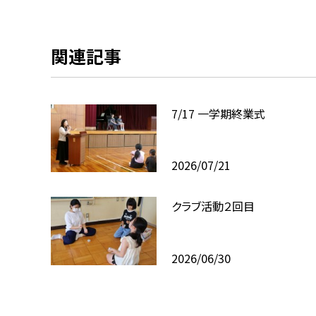
関連記事
7/17 一学期終業式
2026/07/21
クラブ活動２回目
2026/06/30