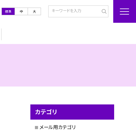
標準
中
大
カテゴリ
メール用カテゴリ