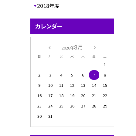
2018年度
カレンダー
8月
2026年
日
月
火
水
木
金
土
1
2
3
4
5
6
7
8
9
10
11
12
13
14
15
16
17
18
19
20
21
22
23
24
25
26
27
28
29
30
31