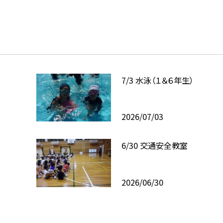
7/3 水泳（１＆６年生）
2026/07/03
6/30 交通安全教室
2026/06/30