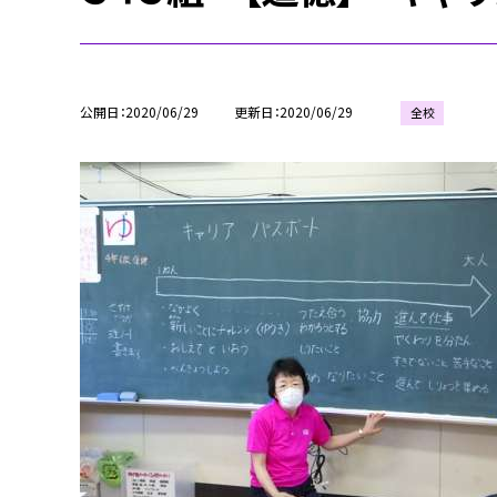
公開日
2020/06/29
更新日
2020/06/29
全校