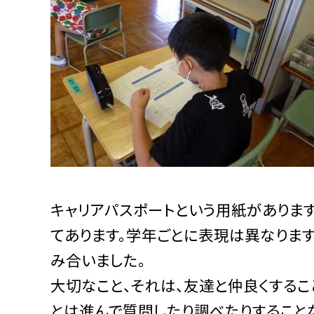
キャリアパスポートという用紙がありま
てあります。学年ごとに表現は異なります
み合いました。
大切なこと、それは、友達と仲良くするこ
とは進んで質問したり調べたりすること