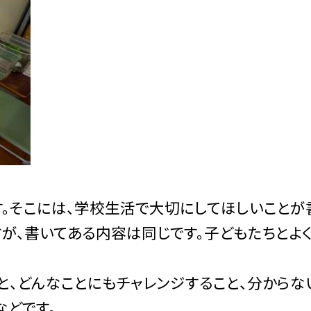
す。そこには、学校生活で大切にしてほしいことが
が、書いてある内容は同じです。子どもたちとよ
と、どんなことにもチャレンジすること、分からな
などです。