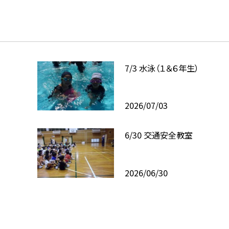
7/3 水泳（１＆６年生）
2026/07/03
6/30 交通安全教室
2026/06/30