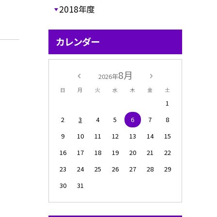
2018年度
カレンダー
8月
2026年
日
月
火
水
木
金
土
1
2
3
4
5
6
7
8
9
10
11
12
13
14
15
16
17
18
19
20
21
22
23
24
25
26
27
28
29
30
31