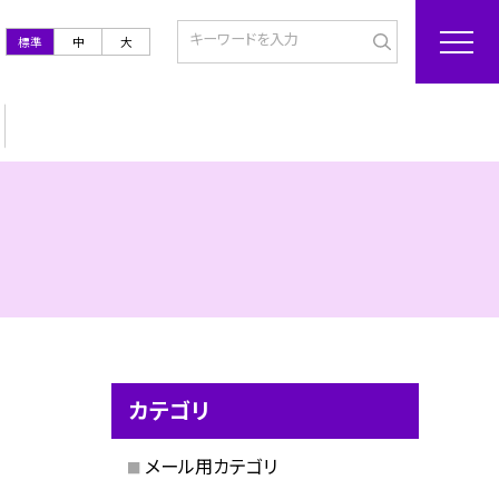
標準
中
大
カテゴリ
メール用カテゴリ