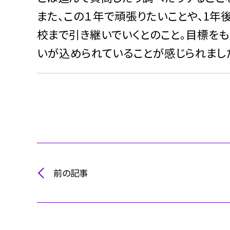
また、この１年で頑張りたいことや、1年
校まで引き継いでいくとのこと。目標を
いが込められていることが感じられまし
前の記事