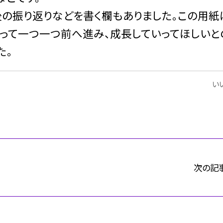
後の振り返りなどを書く欄もありました。この用紙
もって一つ一つ前へ進み、成長していってほしいと
た。
いい
次の記