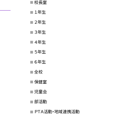
校長室
１年生
２年生
３年生
４年生
５年生
６年生
全校
保健室
児童会
部活動
ＰＴＡ活動・地域連携活動