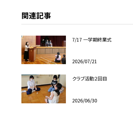
関連記事
7/17 一学期終業式
2026/07/21
クラブ活動２回目
2026/06/30