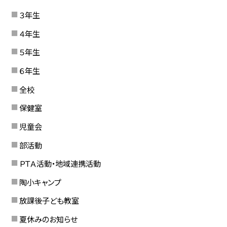
３年生
４年生
５年生
６年生
全校
保健室
児童会
部活動
ＰＴＡ活動・地域連携活動
陶小キャンプ
放課後子ども教室
夏休みのお知らせ