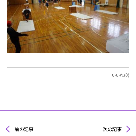
いいね(0)
前の記事
次の記事