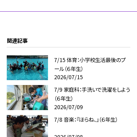
関連記事
7/15 体育：小学校生活最後のプ
ール（６年生）
2026/07/15
7/9 家庭科：手洗いで洗濯をしよう
（６年生）
2026/07/09
7/8 音楽：『ほらね、』（６年生）
2026/07/08