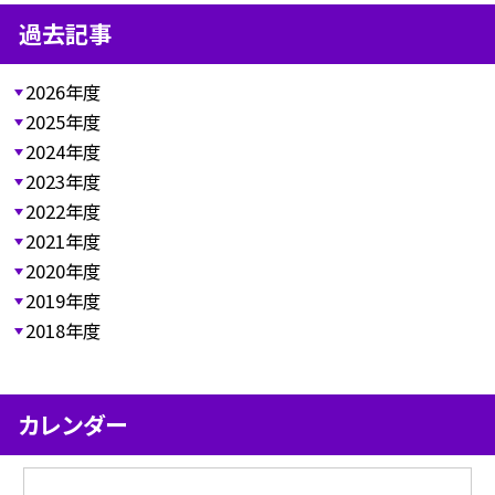
過去記事
2026年度
2025年度
2024年度
2023年度
2022年度
2021年度
2020年度
2019年度
2018年度
カレンダー