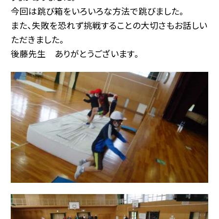
今回は跳び箱をいろいろな方法で跳びました。
また、失敗を恐れず挑戦することの大切さもお話しい
ただきました。
後藤先生 ありがとうございます。