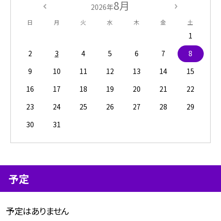
8月
2026年
日
月
火
水
木
金
土
1
2
3
4
5
6
7
8
9
10
11
12
13
14
15
16
17
18
19
20
21
22
23
24
25
26
27
28
29
30
31
予定
予定はありません