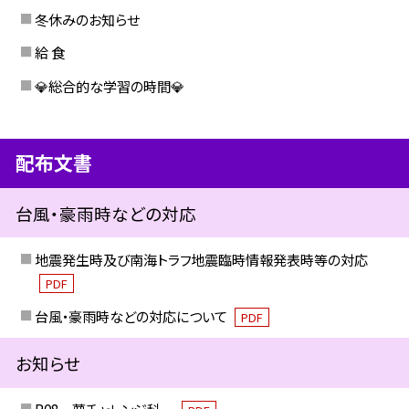
冬休みのお知らせ
給 食
💎総合的な学習の時間💎
配布文書
台風・豪雨時などの対応
地震発生時及び南海トラフ地震臨時情報発表時等の対応
PDF
台風・豪雨時などの対応について
PDF
お知らせ