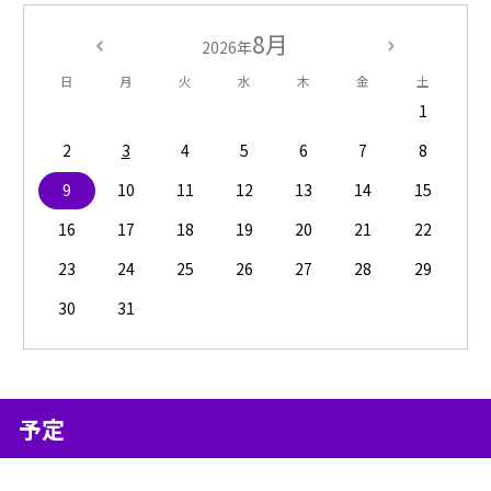
8月
2026年
日
月
火
水
木
金
土
1
2
3
4
5
6
7
8
9
10
11
12
13
14
15
16
17
18
19
20
21
22
23
24
25
26
27
28
29
30
31
予定