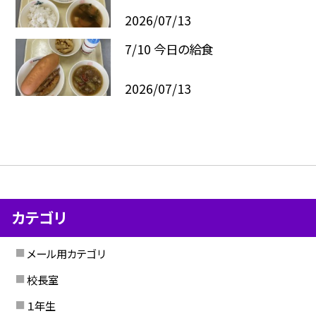
2026/07/13
7/10 今日の給食
2026/07/13
カテゴリ
メール用カテゴリ
校長室
１年生