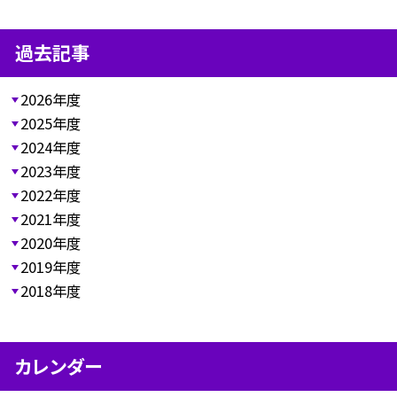
過去記事
2026年度
2025年度
2024年度
2023年度
2022年度
2021年度
2020年度
2019年度
2018年度
カレンダー