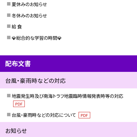
夏休みのお知らせ
冬休みのお知らせ
給 食
💎総合的な学習の時間💎
配布文書
台風・豪雨時などの対応
地震発生時及び南海トラフ地震臨時情報発表時等の対応
PDF
台風・豪雨時などの対応について
PDF
お知らせ