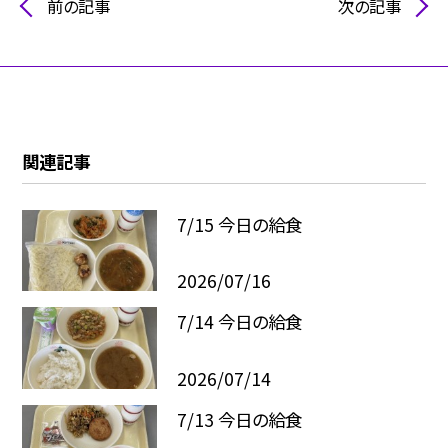
前の記事
次の記事
関連記事
7/15 今日の給食
2026/07/16
7/14 今日の給食
2026/07/14
7/13 今日の給食