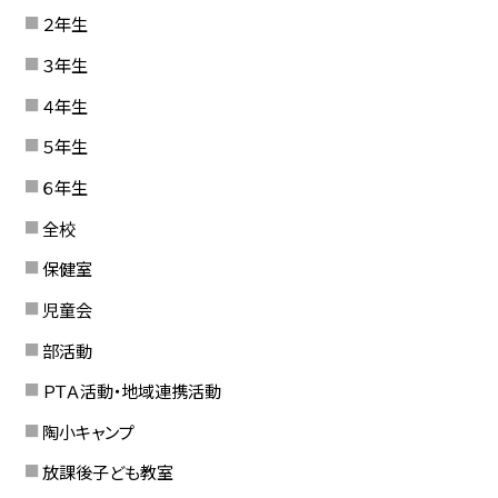
２年生
３年生
４年生
５年生
６年生
全校
保健室
児童会
部活動
ＰＴＡ活動・地域連携活動
陶小キャンプ
放課後子ども教室