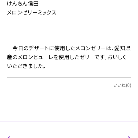
けんちん信田
メロンゼリーミックス
今日のデザートに使用したメロンゼリーは、愛知県
産のメロンピューレを使用したゼリーです。おいしく
いただきました。
いいね(0)