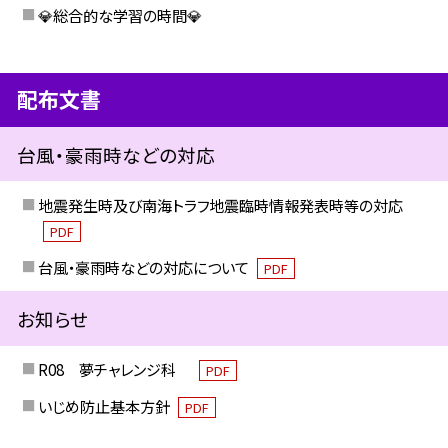
💎総合的な学習の時間💎
配布文書
台風・豪雨時などの対応
地震発生時及び南海トラフ地震臨時情報発表時等の対応
PDF
台風・豪雨時などの対応について
PDF
お知らせ
R08 夢チャレンジ科
PDF
いじめ防止基本方針
PDF