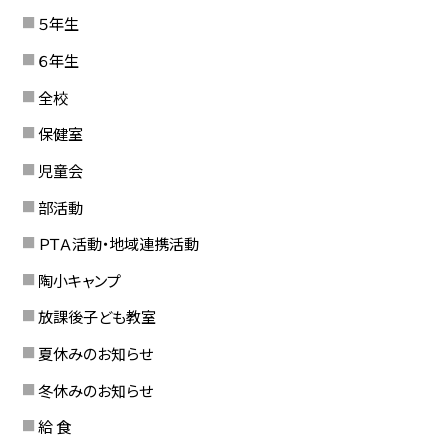
５年生
６年生
全校
保健室
児童会
部活動
ＰＴＡ活動・地域連携活動
陶小キャンプ
放課後子ども教室
夏休みのお知らせ
冬休みのお知らせ
給 食