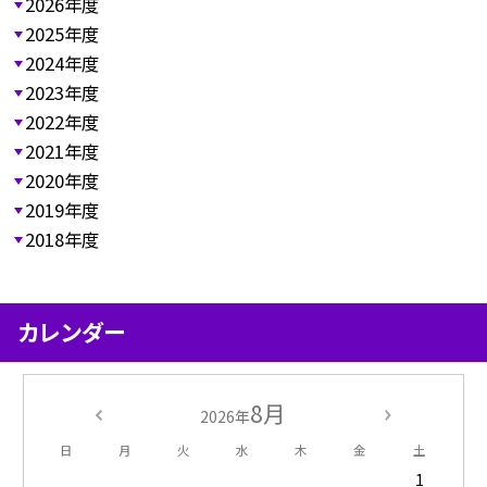
2026年度
2025年度
2024年度
2023年度
2022年度
2021年度
2020年度
2019年度
2018年度
カレンダー
8月
2026年
日
月
火
水
木
金
土
1