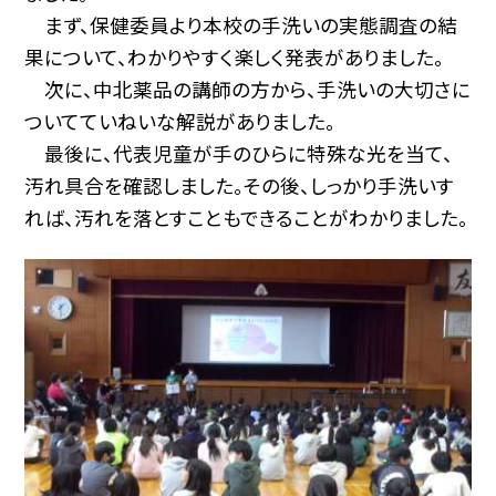
まず、保健委員より本校の手洗いの実態調査の結
果について、わかりやすく楽しく発表がありました。
次に、中北薬品の講師の方から、手洗いの大切さに
ついてていねいな解説がありました。
最後に、代表児童が手のひらに特殊な光を当て、
汚れ具合を確認しました。その後、しっかり手洗いす
れば、汚れを落とすこともできることがわかりました。