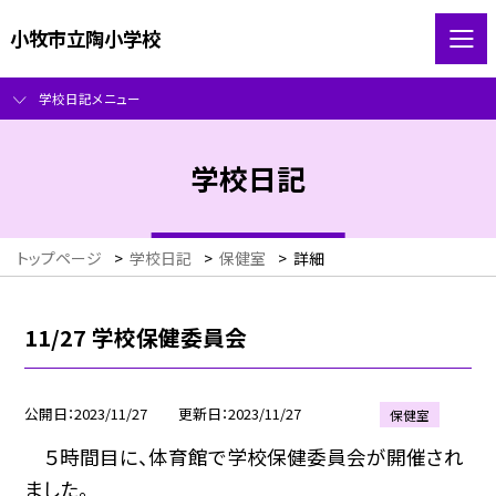
小牧市立陶小学校
学校日記メニュー
学校日記
トップページ
>
学校日記
>
保健室
>
詳細
11/27 学校保健委員会
公開日
2023/11/27
更新日
2023/11/27
保健室
５時間目に、体育館で学校保健委員会が開催され
ました。