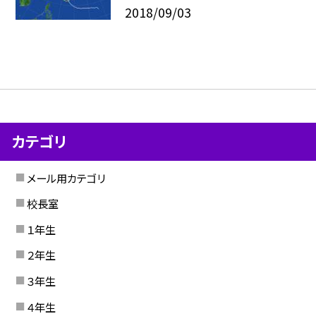
2018/09/03
カテゴリ
メール用カテゴリ
校長室
１年生
２年生
３年生
４年生