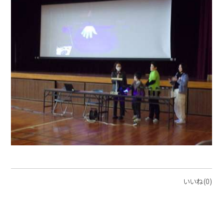
いいね(0)