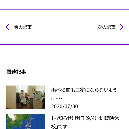
前の記事
次の記事
関連記事
歯科検診も三密にならないよう
に・・・
2020/07/30
【お知らせ】 明日（9/4）は「臨時休
校」です