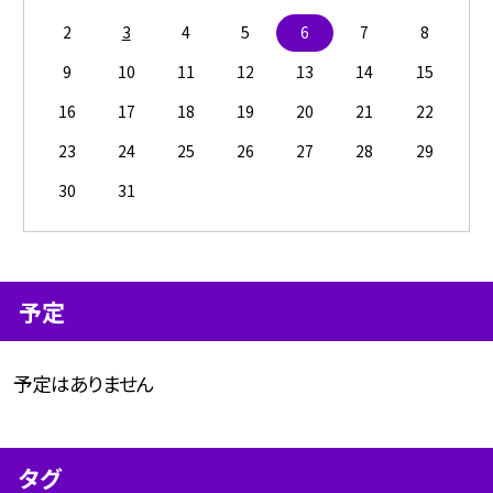
2
3
4
5
6
7
8
9
10
11
12
13
14
15
16
17
18
19
20
21
22
23
24
25
26
27
28
29
30
31
予定
予定はありません
タグ