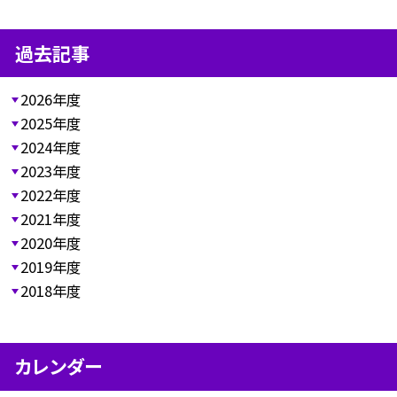
過去記事
2026年度
2025年度
2024年度
2023年度
2022年度
2021年度
2020年度
2019年度
2018年度
カレンダー