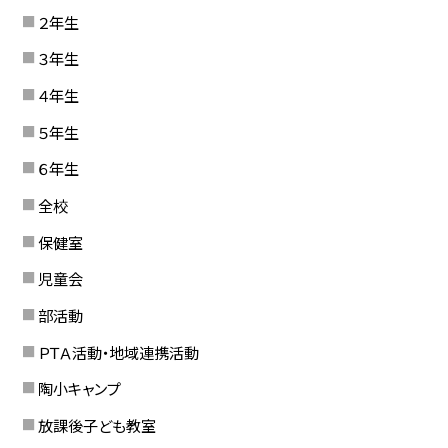
２年生
３年生
４年生
５年生
６年生
全校
保健室
児童会
部活動
ＰＴＡ活動・地域連携活動
陶小キャンプ
放課後子ども教室