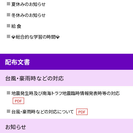
夏休みのお知らせ
冬休みのお知らせ
給 食
💎総合的な学習の時間💎
配布文書
台風・豪雨時などの対応
地震発生時及び南海トラフ地震臨時情報発表時等の対応
PDF
台風・豪雨時などの対応について
PDF
お知らせ