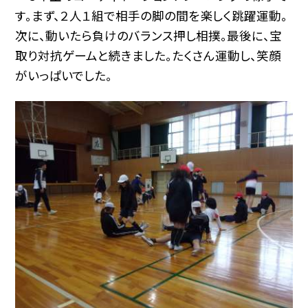
す。まず、２人１組で相手の脚の間を楽しく跳躍運動。
次に、動いたら負けのバランス押し相撲。最後に、宝
取り対抗ゲームと続きました。たくさん運動し、笑顔
がいっぱいでした。