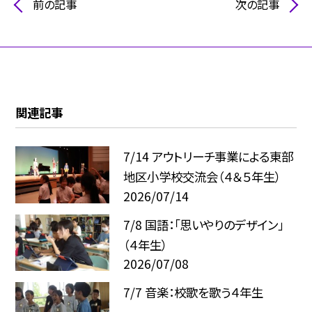
前の記事
次の記事
関連記事
7/14 アウトリーチ事業による東部
地区小学校交流会（４＆５年生）
2026/07/14
7/8 国語：「思いやりのデザイン」
（４年生）
2026/07/08
7/7 音楽：校歌を歌う４年生