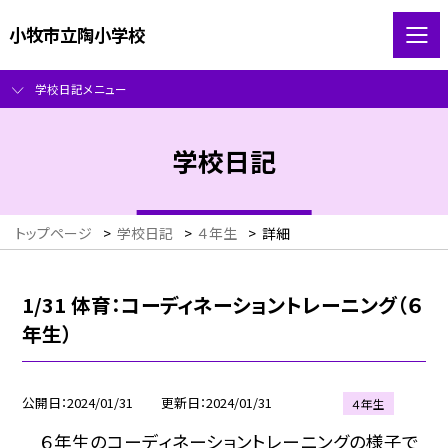
小牧市立陶小学校
学校日記メニュー
学校日記
トップページ
>
学校日記
>
４年生
>
詳細
1/31 体育：コーディネーショントレーニング（６
年生）
公開日
2024/01/31
更新日
2024/01/31
４年生
６年生のコーディネーショントレーニングの様子で