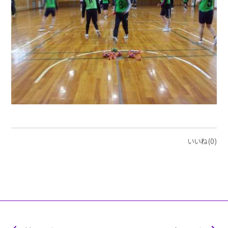
いいね(0)