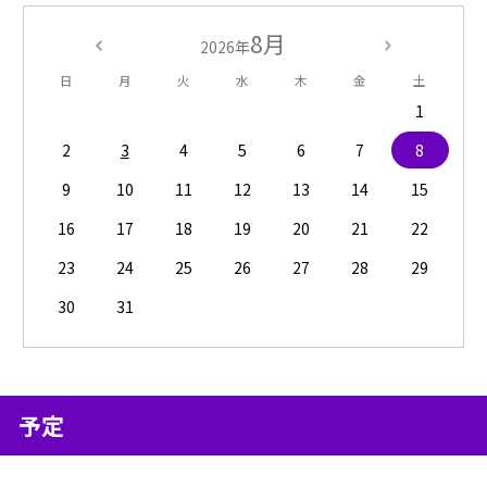
8月
2026年
日
月
火
水
木
金
土
1
2
3
4
5
6
7
8
9
10
11
12
13
14
15
16
17
18
19
20
21
22
23
24
25
26
27
28
29
30
31
予定