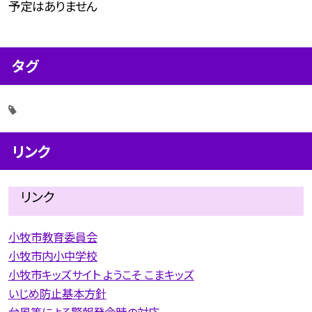
予定はありません
タグ
リンク
リンク
小牧市教育委員会
小牧市内小中学校
小牧市キッズサイト ようこそ こまキッズ
いじめ防止基本方針