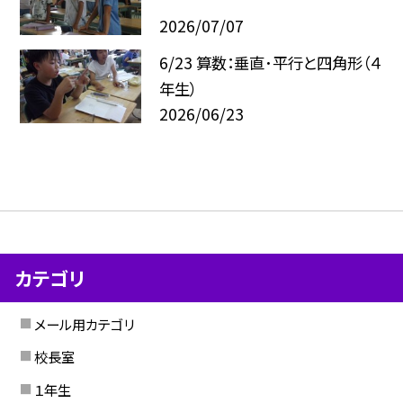
2026/07/07
6/23 算数：垂直･平行と四角形（４
年生）
2026/06/23
カテゴリ
メール用カテゴリ
校長室
１年生