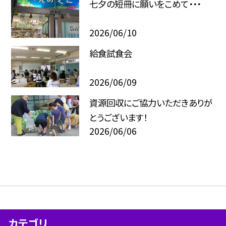
七夕の短冊に願いをこめて・・・
2026/06/10
給食試食会
2026/06/09
資源回収にご協力いただきありが
とうございます！
2026/06/06
カテゴリ