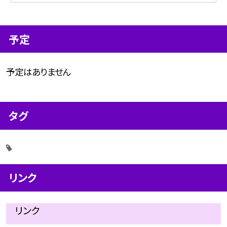
予定
予定はありません
タグ
リンク
リンク