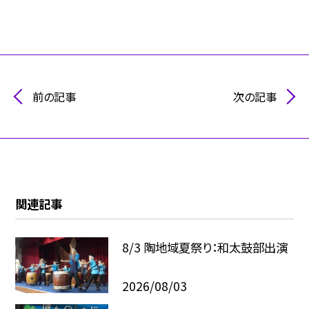
前の記事
次の記事
関連記事
8/3 陶地域夏祭り：和太鼓部出演
2026/08/03