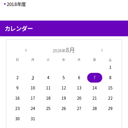
2018年度
カレンダー
8月
2026年
日
月
火
水
木
金
土
1
2
3
4
5
6
7
8
9
10
11
12
13
14
15
16
17
18
19
20
21
22
23
24
25
26
27
28
29
30
31