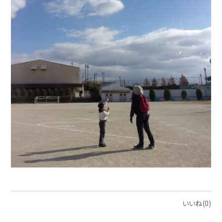
いいね(0)