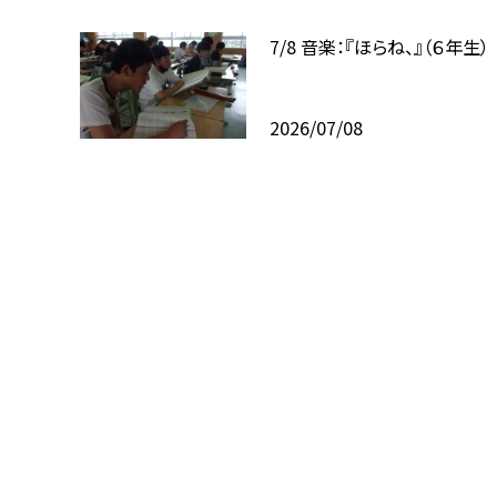
7/8 音楽：『ほらね、』（６年生）
2026/07/08