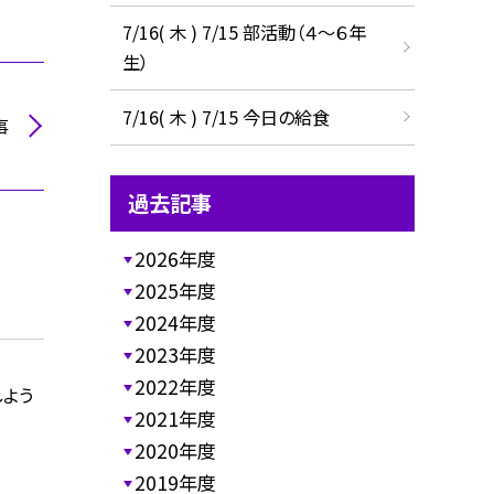
7/16( 木 ) 7/15 部活動（４～６年
生）
7/16( 木 ) 7/15 今日の給食
事
過去記事
2026年度
2025年度
2024年度
2023年度
2022年度
しよう
2021年度
2020年度
2019年度