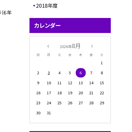
2018年度
導（６年
カレンダー
8月
2026年
日
月
火
水
木
金
土
1
2
3
4
5
6
7
8
9
10
11
12
13
14
15
16
17
18
19
20
21
22
23
24
25
26
27
28
29
30
31