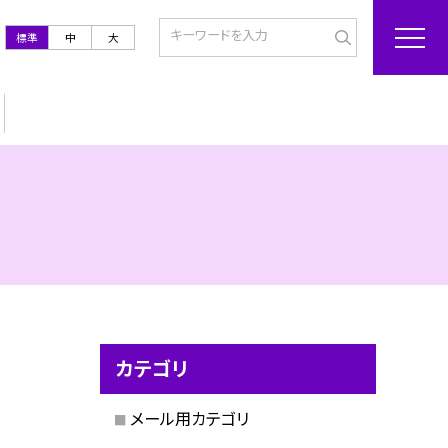
標準
中
大
カテゴリ
メール用カテゴリ