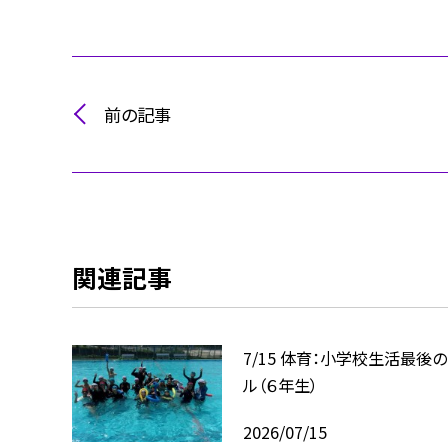
前の記事
関連記事
7/15 体育：小学校生活最後
ル（６年生）
2026/07/15