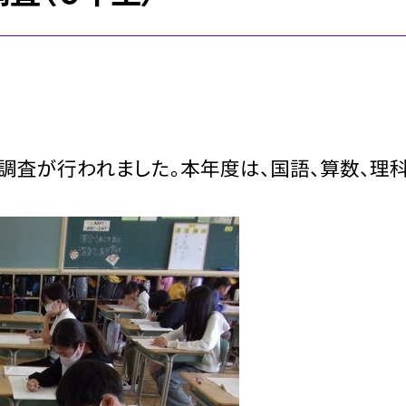
査が行われました。本年度は、国語、算数、理