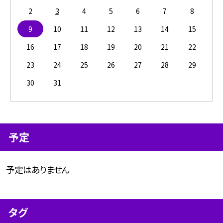
2
3
4
5
6
7
8
9
10
11
12
13
14
15
16
17
18
19
20
21
22
23
24
25
26
27
28
29
30
31
予定
予定はありません
タグ