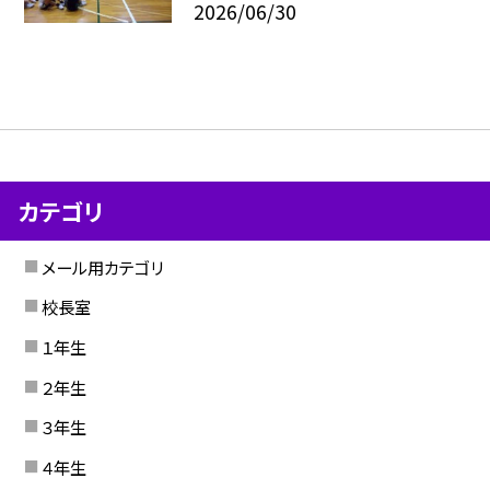
2026/06/30
カテゴリ
メール用カテゴリ
校長室
１年生
２年生
３年生
４年生