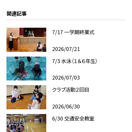
関連記事
7/17 一学期終業式
2026/07/21
7/3 水泳（１＆６年生）
2026/07/03
クラブ活動２回目
2026/06/30
6/30 交通安全教室