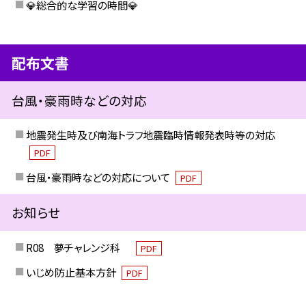
💎総合的な学習の時間💎
配布文書
台風・豪雨時などの対応
地震発生時及び南海トラフ地震臨時情報発表時等の対応
PDF
台風・豪雨時などの対応について
PDF
お知らせ
R08 夢チャレンジ科
PDF
いじめ防止基本方針
PDF