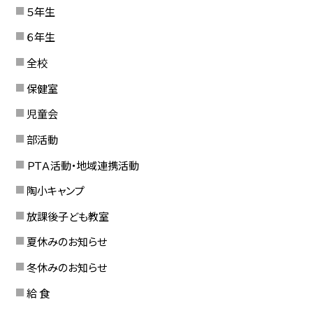
５年生
６年生
全校
保健室
児童会
部活動
ＰＴＡ活動・地域連携活動
陶小キャンプ
放課後子ども教室
夏休みのお知らせ
冬休みのお知らせ
給 食