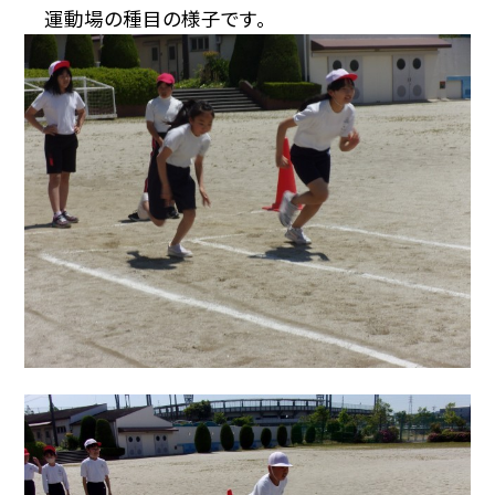
運動場の種目の様子です。