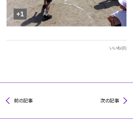
+1
いいね(0)
前の記事
次の記事