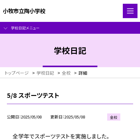
小牧市立陶小学校
学校日記メニュー
学校日記
トップページ
>
学校日記
>
全校
>
詳細
5/8 スポーツテスト
公開日
2025/05/08
更新日
2025/05/08
全校
全学年でスポーツテストを実施しました。