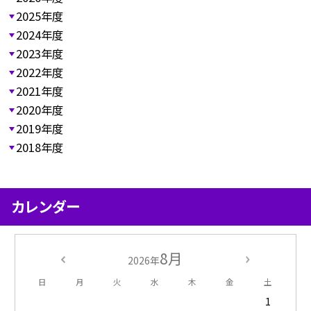
2025年度
2024年度
2023年度
2022年度
2021年度
2020年度
2019年度
2018年度
カレンダー
8月
2026年
日
月
火
水
木
金
土
1