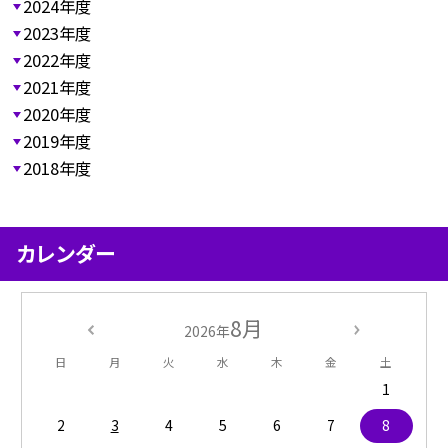
2024年度
2023年度
2022年度
2021年度
2020年度
2019年度
2018年度
カレンダー
8月
2026年
日
月
火
水
木
金
土
1
2
3
4
5
6
7
8