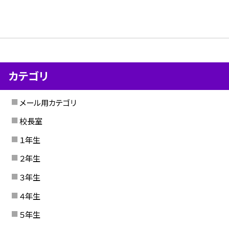
カテゴリ
メール用カテゴリ
校長室
１年生
２年生
３年生
４年生
５年生