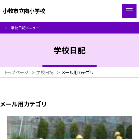
小牧市立陶小学校
学校日記メニュー
学校日記
トップページ
>
学校日記
>
メール用カテゴリ
メール用カテゴリ