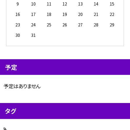
9
10
11
12
13
14
15
16
17
18
19
20
21
22
23
24
25
26
27
28
29
30
31
予定
予定はありません
タグ