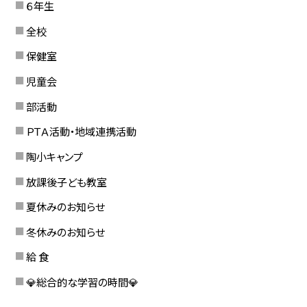
６年生
全校
保健室
児童会
部活動
ＰＴＡ活動・地域連携活動
陶小キャンプ
放課後子ども教室
夏休みのお知らせ
冬休みのお知らせ
給 食
💎総合的な学習の時間💎