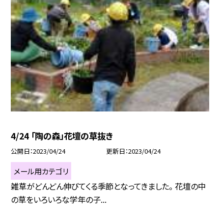
4/24 「陶の森」花壇の草抜き
公開日
2023/04/24
更新日
2023/04/24
メール用カテゴリ
雑草がどんどん伸びてくる季節となってきました。 花壇の中
の草をいろいろな学年の子...