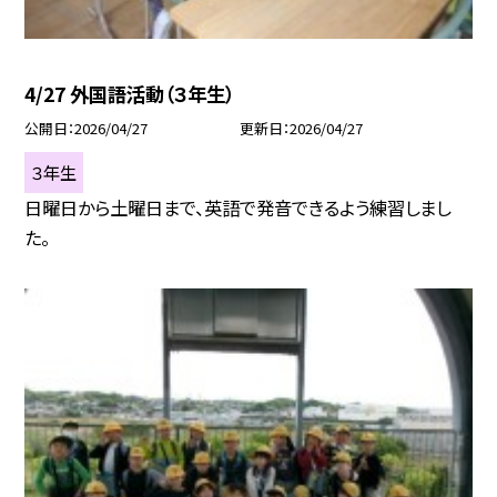
4/27 外国語活動（３年生）
公開日
2026/04/27
更新日
2026/04/27
３年生
日曜日から土曜日まで、英語で発音できるよう練習しまし
た。