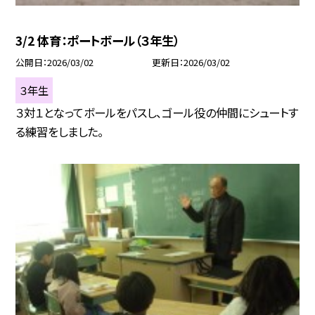
3/2 体育：ポートボール（３年生）
公開日
2026/03/02
更新日
2026/03/02
３年生
３対１となってボールをパスし、ゴール役の仲間にシュートす
る練習をしました。