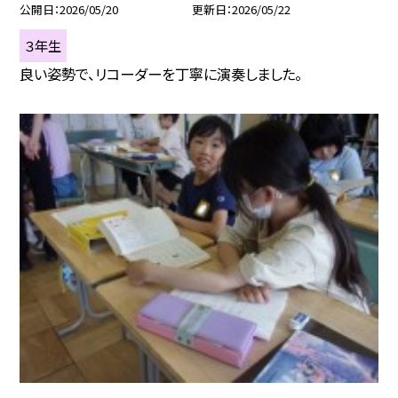
公開日
2026/05/20
更新日
2026/05/22
３年生
良い姿勢で、リコーダーを丁寧に演奏しました。