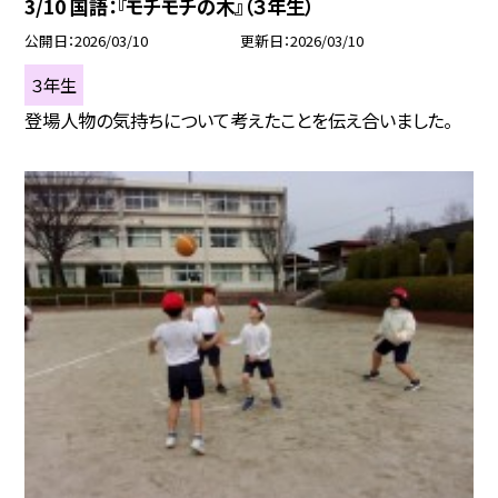
3/10 国語：『モチモチの木』（３年生）
公開日
2026/03/10
更新日
2026/03/10
３年生
登場人物の気持ちについて考えたことを伝え合いました。