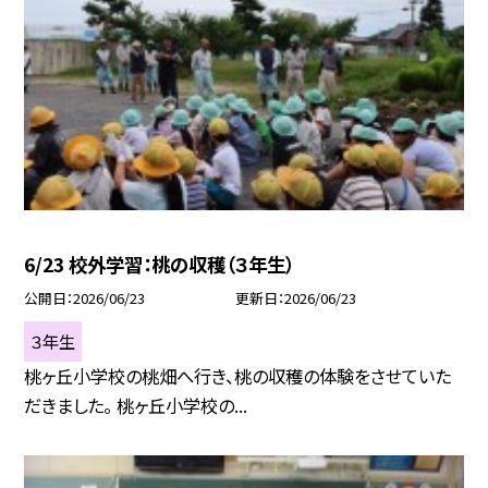
6/23 校外学習：桃の収穫（３年生）
公開日
2026/06/23
更新日
2026/06/23
３年生
桃ヶ丘小学校の桃畑へ行き、桃の収穫の体験をさせていた
だきました。 桃ヶ丘小学校の...