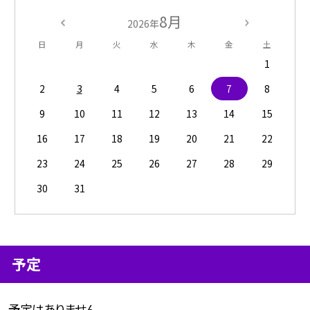
8月
2026年
日
月
火
水
木
金
土
1
2
3
4
5
6
7
8
9
10
11
12
13
14
15
16
17
18
19
20
21
22
23
24
25
26
27
28
29
30
31
予定
予定はありません