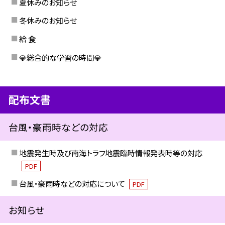
夏休みのお知らせ
冬休みのお知らせ
給 食
💎総合的な学習の時間💎
配布文書
台風・豪雨時などの対応
地震発生時及び南海トラフ地震臨時情報発表時等の対応
PDF
台風・豪雨時などの対応について
PDF
お知らせ