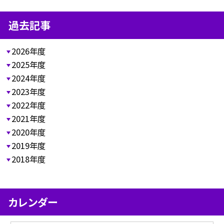
過去記事
2026年度
2025年度
2024年度
2023年度
2022年度
2021年度
2020年度
2019年度
2018年度
カレンダー