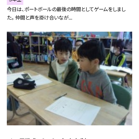
今日は、ポートボールの最後の時間としてゲームをしまし
た。 仲間と声を掛け合いなが...