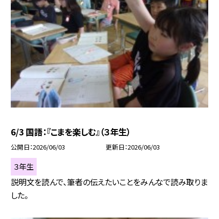
6/3 国語：『こまを楽しむ』（３年生）
公開日
2026/06/03
更新日
2026/06/03
３年生
説明文を読んで、筆者の伝えたいことをみんなで読み取りま
した。