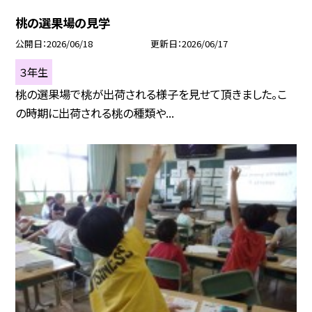
桃の選果場の見学
公開日
2026/06/18
更新日
2026/06/17
３年生
桃の選果場で桃が出荷される様子を見せて頂きました。こ
の時期に出荷される桃の種類や...