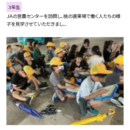
３年生
ＪＡの営農センターを訪問し、桃の選果場で働く人たちの様
子を見学させていただきまし...