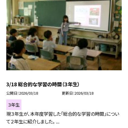
3/18 総合的な学習の時間（３年生）
公開日
2026/03/18
更新日
2026/03/18
３年生
現３年生が、本年度学習した「総合的な学習の時間」につい
て２年生に紹介しました。 ...