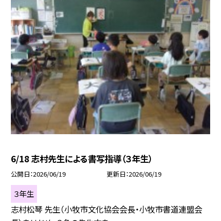
6/18 志村先生による書写指導（３年生）
公開日
2026/06/19
更新日
2026/06/19
３年生
志村松琴 先生（小牧市文化協会会長・小牧市書道連盟会