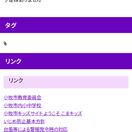
タグ
リンク
リンク
小牧市教育委員会
小牧市内小中学校
小牧市キッズサイト ようこそ こまキッズ
いじめ防止基本方針
台風等による警報発令時の対応