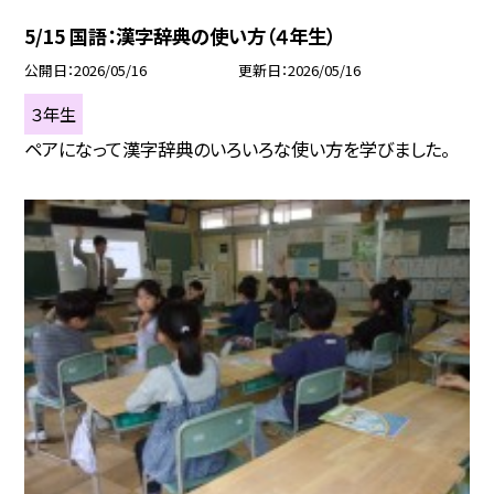
5/15 国語：漢字辞典の使い方（４年生）
公開日
2026/05/16
更新日
2026/05/16
３年生
ペアになって漢字辞典のいろいろな使い方を学びました。