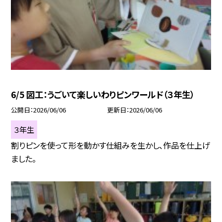
6/5 図工：うごいて楽しいわりピンワールド（３年生）
公開日
2026/06/06
更新日
2026/06/06
３年生
割りピンを使って形を動かす仕組みを生かし、作品を仕上げ
ました。