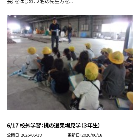
長）をはじめ、２名の先生方を...
6/17 校外学習：桃の選果場見学（３年生）
公開日
2026/06/18
更新日
2026/06/18