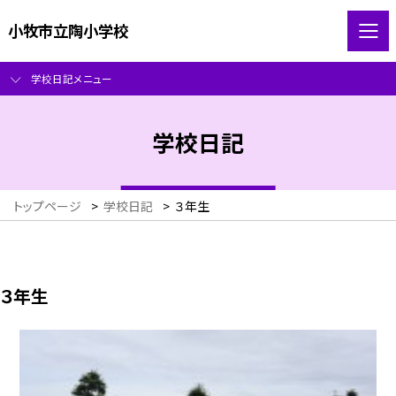
小牧市立陶小学校
学校日記メニュー
学校日記
トップページ
>
学校日記
>
３年生
３年生