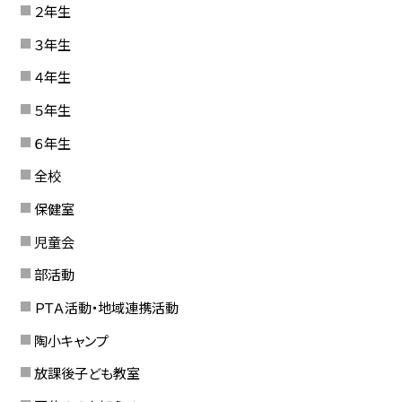
２年生
３年生
４年生
５年生
６年生
全校
保健室
児童会
部活動
ＰＴＡ活動・地域連携活動
陶小キャンプ
放課後子ども教室