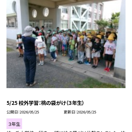
5/25 校外学習：桃の袋がけ（３年生）
公開日
2026/05/25
更新日
2026/05/25
３年生