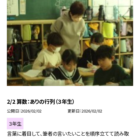
2/2 算数：ありの行列（３年生）
公開日
2026/02/02
更新日
2026/02/02
３年生
言葉に着目して、筆者の言いたいことを順序立てて読み取