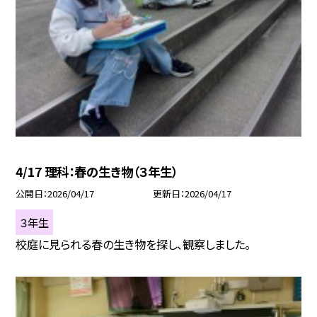
4/17 理科：春の生き物（３年生）
公開日
2026/04/17
更新日
2026/04/17
３年生
校庭に見られる春の生き物を探し、観察しました。