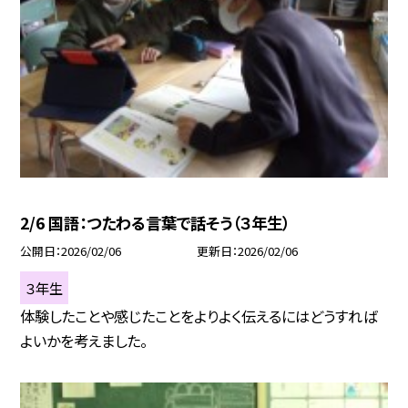
2/6 国語：つたわる言葉で話そう（３年生）
公開日
2026/02/06
更新日
2026/02/06
３年生
体験したことや感じたことをよりよく伝えるにはどうすれば
よいかを考えました。