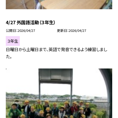
4/27 外国語活動（３年生）
公開日
2026/04/27
更新日
2026/04/27
３年生
日曜日から土曜日まで、英語で発音できるよう練習しまし
た。