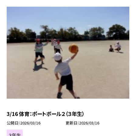
3/16 体育：ポートボール２（３年生）
公開日
2026/03/16
更新日
2026/03/16
３年生