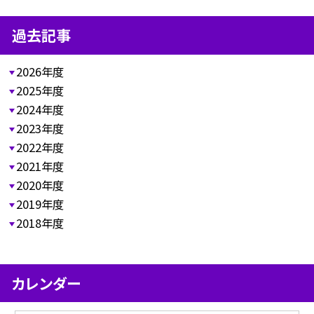
過去記事
2026年度
2025年度
2024年度
2023年度
2022年度
2021年度
2020年度
2019年度
2018年度
カレンダー