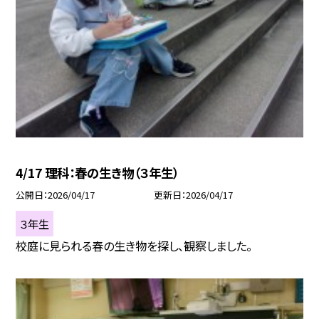
4/17 理科：春の生き物（３年生）
公開日
2026/04/17
更新日
2026/04/17
３年生
校庭に見られる春の生き物を探し、観察しました。