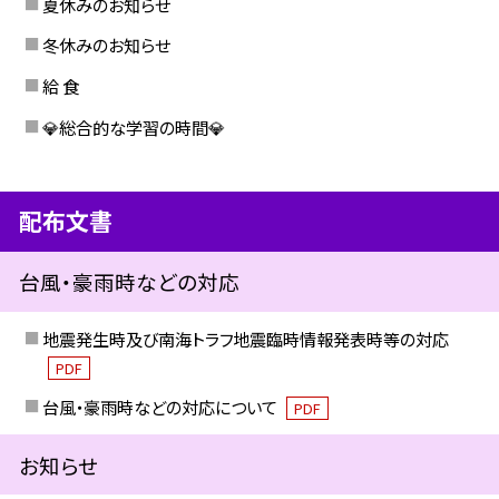
夏休みのお知らせ
冬休みのお知らせ
給 食
💎総合的な学習の時間💎
配布文書
台風・豪雨時などの対応
地震発生時及び南海トラフ地震臨時情報発表時等の対応
PDF
台風・豪雨時などの対応について
PDF
お知らせ