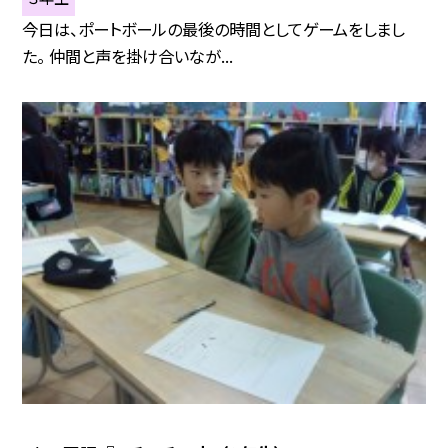
今日は、ポートボールの最後の時間としてゲームをしまし
た。 仲間と声を掛け合いなが...