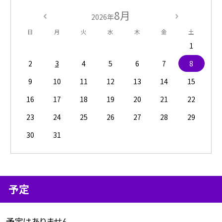
8月
2026年
日
月
火
水
木
金
土
1
2
3
4
5
6
7
8
9
10
11
12
13
14
15
16
17
18
19
20
21
22
23
24
25
26
27
28
29
30
31
予定
予定はありません