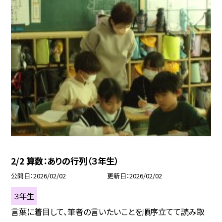
2/2 算数：ありの行列（３年生）
公開日
2026/02/02
更新日
2026/02/02
３年生
言葉に着目して、筆者の言いたいことを順序立てて読み取