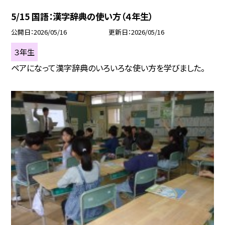
5/15 国語：漢字辞典の使い方（４年生）
公開日
2026/05/16
更新日
2026/05/16
３年生
ペアになって漢字辞典のいろいろな使い方を学びました。