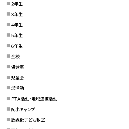
２年生
３年生
４年生
５年生
６年生
全校
保健室
児童会
部活動
ＰＴＡ活動・地域連携活動
陶小キャンプ
放課後子ども教室