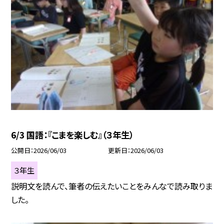
6/3 国語：『こまを楽しむ』（３年生）
公開日
2026/06/03
更新日
2026/06/03
３年生
説明文を読んで、筆者の伝えたいことをみんなで読み取りま
した。