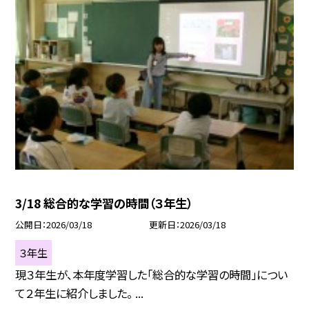
3/18 総合的な学習の時間（３年生）
公開日
2026/03/18
更新日
2026/03/18
３年生
現３年生が、本年度学習した「総合的な学習の時間」につい
て２年生に紹介しました。 ...