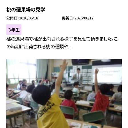
桃の選果場の見学
公開日
2026/06/18
更新日
2026/06/17
３年生
桃の選果場で桃が出荷される様子を見せて頂きました。こ
の時期に出荷される桃の種類や...