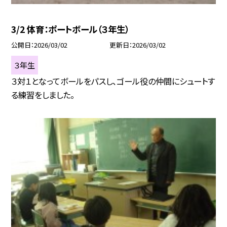
3/2 体育：ポートボール（３年生）
公開日
2026/03/02
更新日
2026/03/02
３年生
３対１となってボールをパスし、ゴール役の仲間にシュートす
る練習をしました。