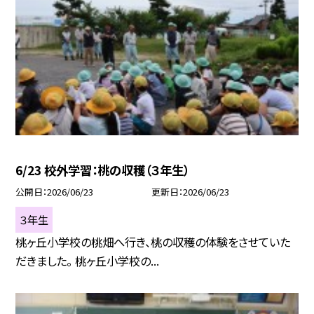
6/23 校外学習：桃の収穫（３年生）
公開日
2026/06/23
更新日
2026/06/23
３年生
桃ヶ丘小学校の桃畑へ行き、桃の収穫の体験をさせていた
だきました。 桃ヶ丘小学校の...