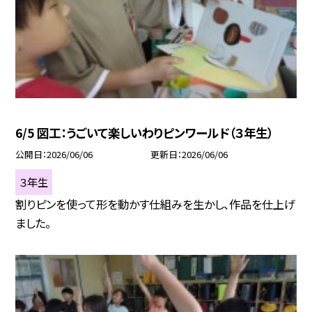
6/5 図工：うごいて楽しいわりピンワールド（３年生）
公開日
2026/06/06
更新日
2026/06/06
３年生
割りピンを使って形を動かす仕組みを生かし、作品を仕上げ
ました。