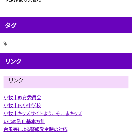
タグ
リンク
リンク
小牧市教育委員会
小牧市内小中学校
小牧市キッズサイト ようこそ こまキッズ
いじめ防止基本方針
台風等による警報発令時の対応