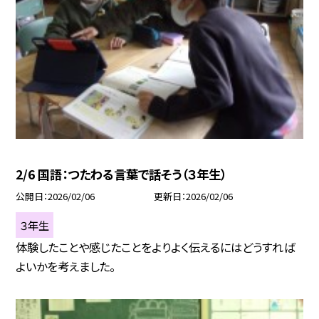
2/6 国語：つたわる言葉で話そう（３年生）
公開日
2026/02/06
更新日
2026/02/06
３年生
体験したことや感じたことをよりよく伝えるにはどうすれば
よいかを考えました。