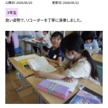
公開日
2026/05/20
更新日
2026/05/22
３年生
良い姿勢で、リコーダーを丁寧に演奏しました。