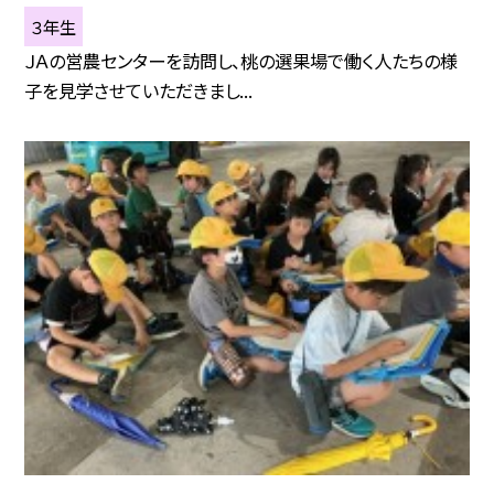
３年生
ＪＡの営農センターを訪問し、桃の選果場で働く人たちの様
子を見学させていただきまし...