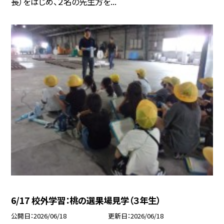
長）をはじめ、２名の先生方を...
6/17 校外学習：桃の選果場見学（３年生）
公開日
2026/06/18
更新日
2026/06/18