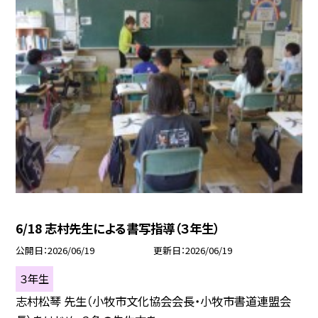
6/18 志村先生による書写指導（３年生）
公開日
2026/06/19
更新日
2026/06/19
３年生
志村松琴 先生（小牧市文化協会会長・小牧市書道連盟会