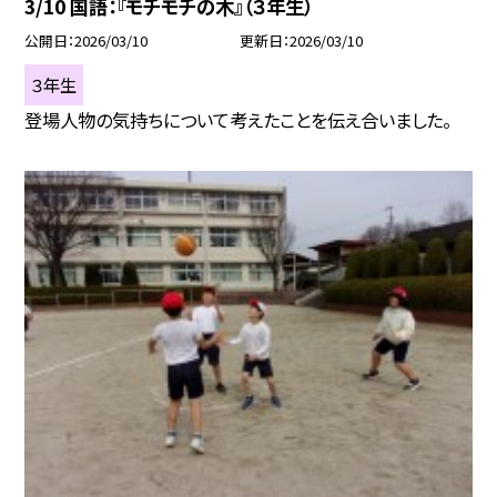
3/10 国語：『モチモチの木』（３年生）
公開日
2026/03/10
更新日
2026/03/10
３年生
登場人物の気持ちについて考えたことを伝え合いました。