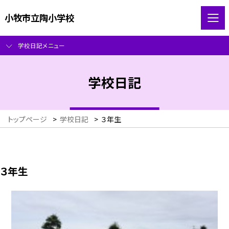
小牧市立陶小学校
学校日記メニュー
学校日記
トップページ
>
学校日記
>
３年生
３年生