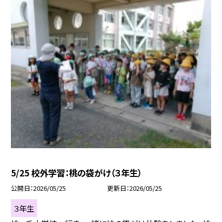
5/25 校外学習：桃の袋がけ（３年生）
公開日
2026/05/25
更新日
2026/05/25
３年生