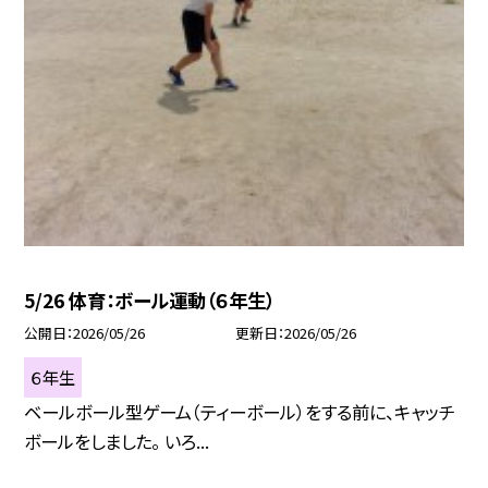
5/26 体育：ボール運動（６年生）
公開日
2026/05/26
更新日
2026/05/26
６年生
ベールボール型ゲーム（ティーボール）をする前に、キャッチ
ボールをしました。 いろ...