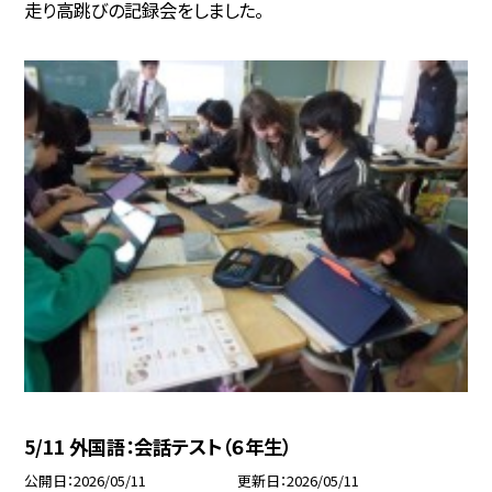
走り高跳びの記録会をしました。
5/11 外国語：会話テスト（６年生）
公開日
2026/05/11
更新日
2026/05/11