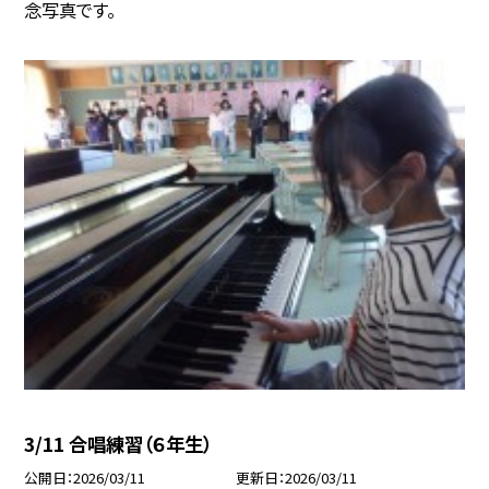
念写真です。
3/11 合唱練習（６年生）
公開日
2026/03/11
更新日
2026/03/11