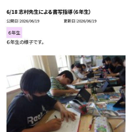
6/18 志村先生による書写指導（６年生）
公開日
2026/06/19
更新日
2026/06/19
６年生
６年生の様子です。