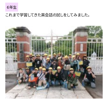
６年生
これまで学習してきた英会話の試しをしてみました。