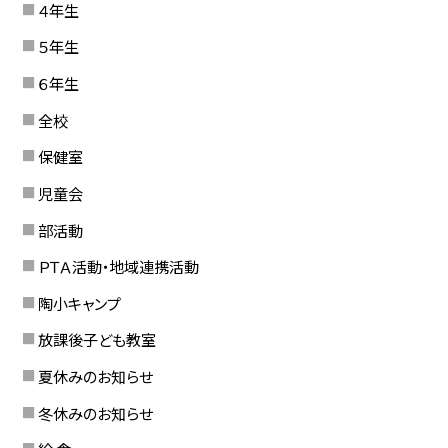
４年生
５年生
６年生
全校
保健室
児童会
部活動
ＰＴＡ活動・地域連携活動
陶小キャンプ
放課後子ども教室
夏休みのお知らせ
冬休みのお知らせ