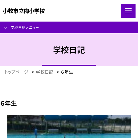
小牧市立陶小学校
学校日記メニュー
学校日記
トップページ
>
学校日記
>
６年生
６年生