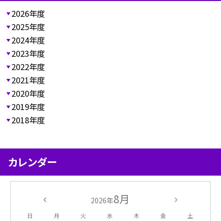
2026年度
2025年度
2024年度
2023年度
2022年度
2021年度
2020年度
2019年度
2018年度
カレンダー
8月
2026年
日
月
火
水
木
金
土