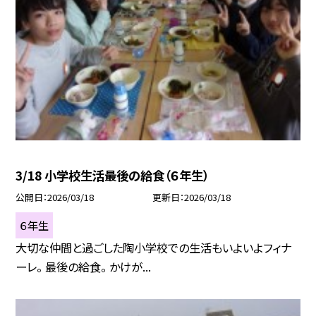
3/18 小学校生活最後の給食（６年生）
公開日
2026/03/18
更新日
2026/03/18
６年生
大切な仲間と過ごした陶小学校での生活もいよいよフィナ
ーレ。 最後の給食。 かけが...