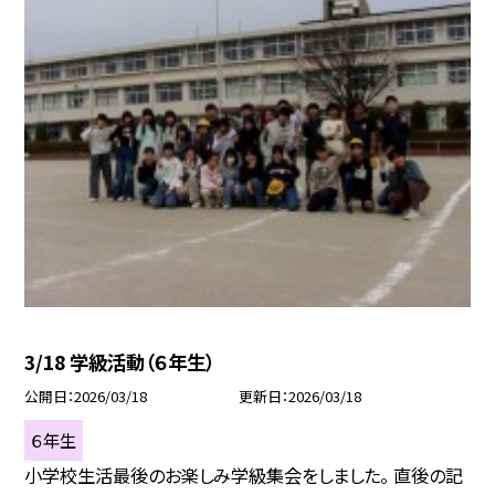
3/18 学級活動（６年生）
公開日
2026/03/18
更新日
2026/03/18
６年生
小学校生活最後のお楽しみ学級集会をしました。 直後の記