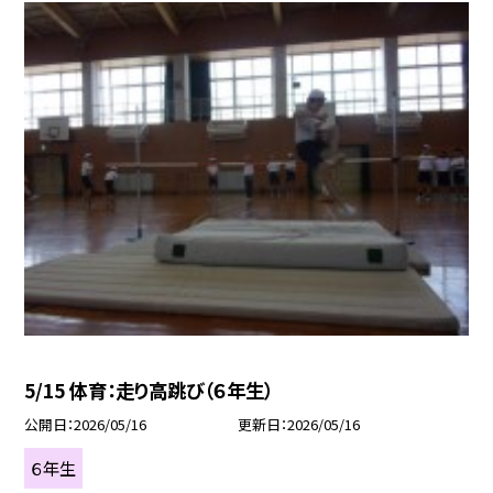
5/15 体育：走り高跳び（６年生）
公開日
2026/05/16
更新日
2026/05/16
６年生