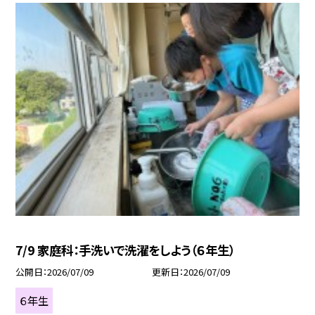
7/9 家庭科：手洗いで洗濯をしよう（６年生）
公開日
2026/07/09
更新日
2026/07/09
６年生