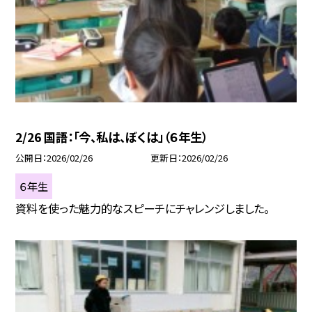
2/26 国語：「今、私は、ぼくは」（６年生）
公開日
2026/02/26
更新日
2026/02/26
６年生
資料を使った魅力的なスピーチにチャレンジしました。