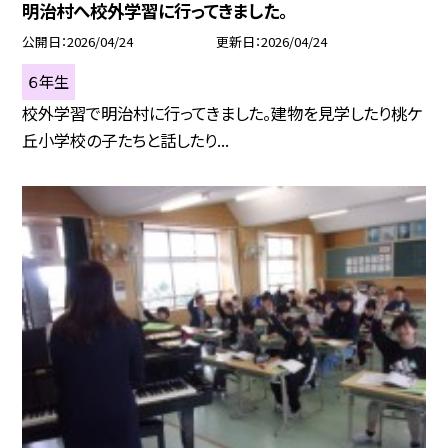
明治村へ校外学習に行ってきました。
公開日
2026/04/24
更新日
2026/04/24
６年生
校外学習で明治村に行ってきました。建物を見学したり桃ケ
丘小学校の子たちと話したり...