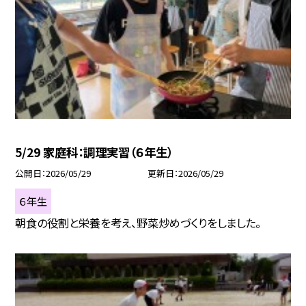
5/29 家庭科：調理実習（６年生）
公開日
2026/05/29
更新日
2026/05/29
６年生
朝食の役割と栄養を考え、野菜炒めづくりをしました。