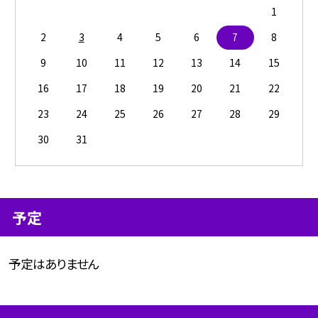
1
2
3
4
5
6
7
8
9
10
11
12
13
14
15
16
17
18
19
20
21
22
23
24
25
26
27
28
29
30
31
予定
予定はありません