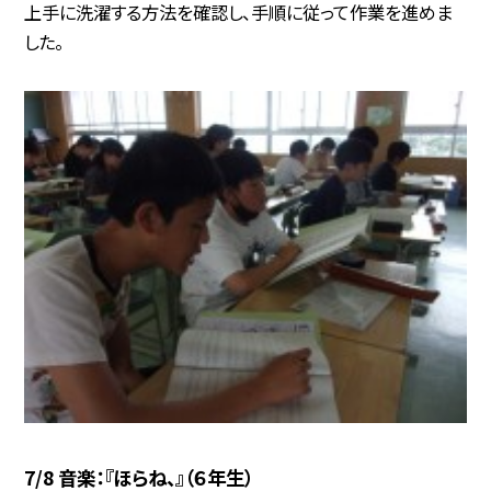
上手に洗濯する方法を確認し、手順に従って作業を進めま
した。
7/8 音楽：『ほらね、』（６年生）