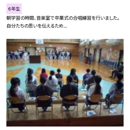
６年生
朝学習の時間、音楽室で卒業式の合唱練習を行いました。
自分たちの思いを伝えるため...