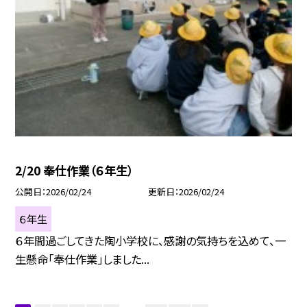
2/20 奉仕作業（６年生）
公開日
2026/02/24
更新日
2026/02/24
６年生
６年間過ごしてきた陶小学校に、感謝の気持ちを込めて、一
生懸命「奉仕作業」しました...