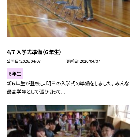
4/7 入学式準備（６年生）
公開日
2026/04/07
更新日
2026/04/07
６年生
新６年生が登校し、明日の入学式の準備をしました。 みんな
最高学年として張り切って...