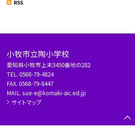
RSS
小牧市立陶小学校
愛知県小牧市上末3450番地の282
TEL.
0568-79-4824
FAX. 0568-79-8447
MAIL. sue-e@komaki-aic.ed.jp
サイトマップ
©小牧市立陶小学校