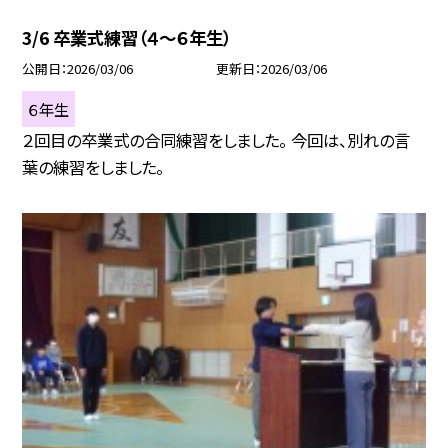
3/6 卒業式練習（４～６年生）
公開日
2026/03/06
更新日
2026/03/06
６年生
２回目の卒業式の合同練習をしました。 今回は、別れの言
葉の練習をしました。