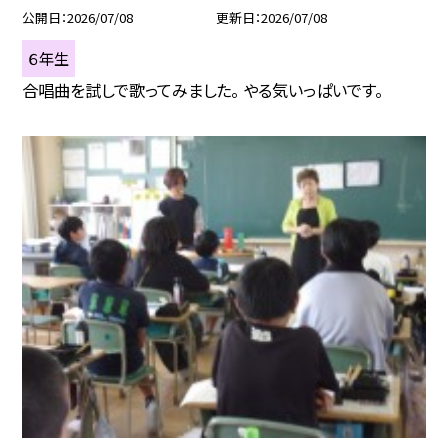
公開日
2026/07/08
更新日
2026/07/08
６年生
合唱曲を試しで歌ってみました。 やる気いっぱいです。