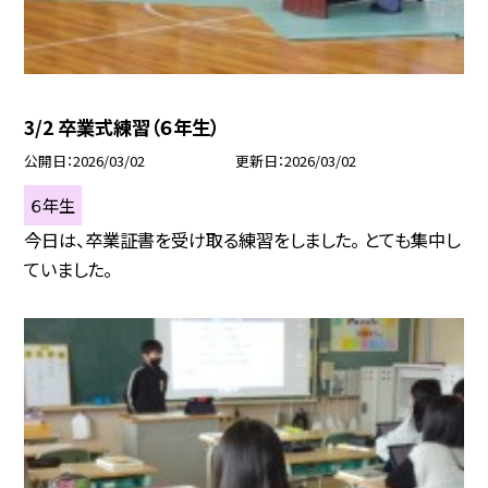
3/2 卒業式練習（６年生）
公開日
2026/03/02
更新日
2026/03/02
６年生
今日は、卒業証書を受け取る練習をしました。 とても集中し
ていました。