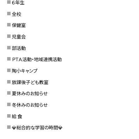
６年生
全校
保健室
児童会
部活動
ＰＴＡ活動・地域連携活動
陶小キャンプ
放課後子ども教室
夏休みのお知らせ
冬休みのお知らせ
給 食
💎総合的な学習の時間💎