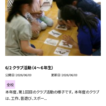
6/2 クラブ活動（４～６年生）
公開日
2026/06/03
更新日
2026/06/03
全校
本年度、第１回目のクラブ活動の様子です。 本年度のクラブ
は、工作、昔遊び、スポー...