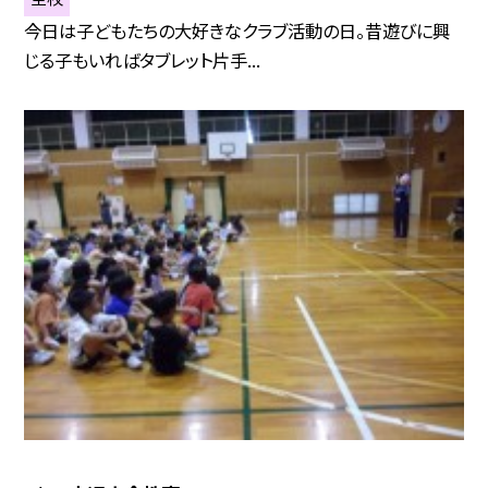
今日は子どもたちの大好きなクラブ活動の日。昔遊びに興
じる子もいればタブレット片手...