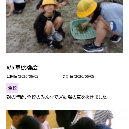
6/5 草とり集会
公開日
2026/06/05
更新日
2026/06/05
全校
朝の時間、全校のみんなで運動場の草を抜きました。