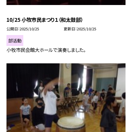
10/25 小牧市民まつり１（和太鼓部）
公開日
2025/10/25
更新日
2025/10/25
部活動
小牧市民会館大ホールで演奏しました。