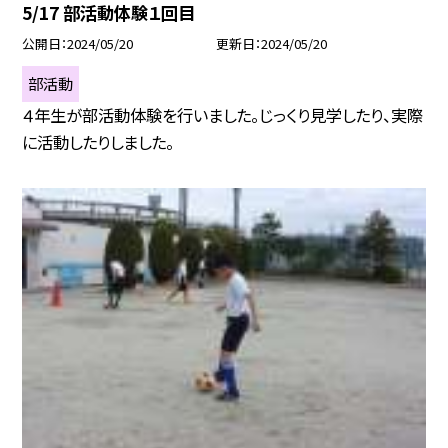
5/17 部活動体験１回目
公開日
2024/05/20
更新日
2024/05/20
部活動
４年生が部活動体験を行いました。じっくり見学したり、実際
に活動したりしました。