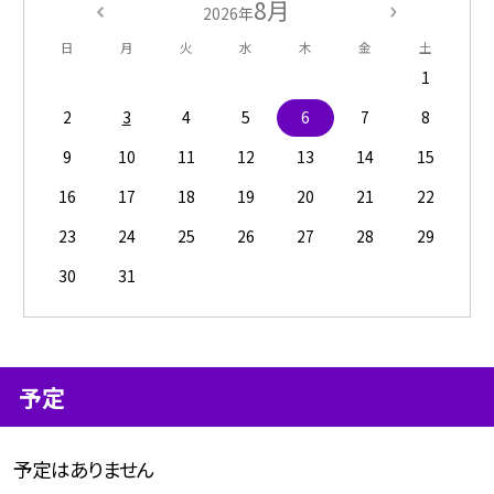
8月
2026年
日
月
火
水
木
金
土
1
2
3
4
5
6
7
8
9
10
11
12
13
14
15
16
17
18
19
20
21
22
23
24
25
26
27
28
29
30
31
予定
予定はありません