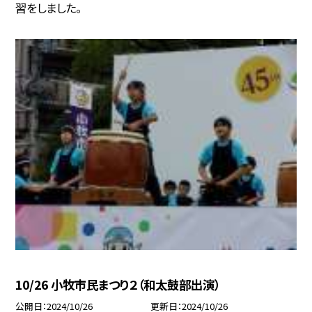
習をしました。
10/26 小牧市民まつり２（和太鼓部出演）
公開日
2024/10/26
更新日
2024/10/26