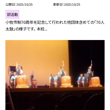
公開日
2025/10/25
更新日
2025/10/25
部活動
小牧市制70周年を記念して行われた他団体含めての「70人
太鼓」の様子です。 本校...