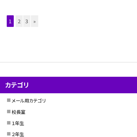
1
2
3
»
カテゴリ
メール用カテゴリ
校長室
１年生
２年生