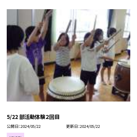
5/22 部活動体験２回目
公開日
2024/05/22
更新日
2024/05/22