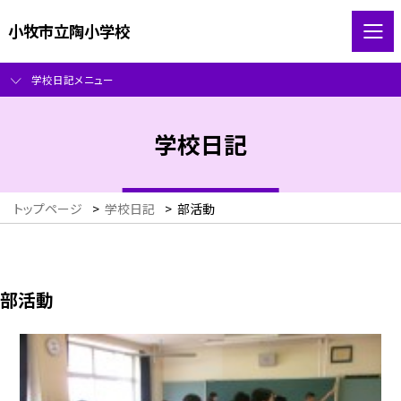
小牧市立陶小学校
学校日記メニュー
学校日記
トップページ
>
学校日記
>
部活動
部活動