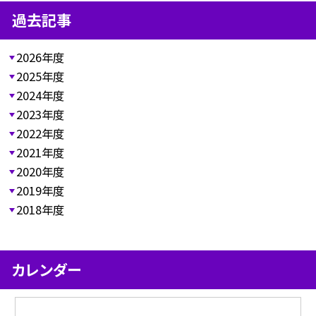
過去記事
2026年度
2025年度
2024年度
2023年度
2022年度
2021年度
2020年度
2019年度
2018年度
カレンダー