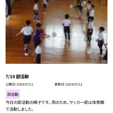
7/10 部活動
公開日
2024/07/11
更新日
2024/07/11
部活動
今日の部活動の様子です。 雨のため、サッカー部は体育館
で活動しました。