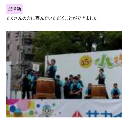
部活動
たくさんの方に喜んでいただくことができました。