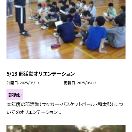
5/13 部活動オリエンテーション
公開日
2025/05/13
更新日
2025/05/13
部活動
本年度の部活動（サッカー・バスケットボール・和太鼓）につ
いてのオリエンテーション...