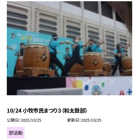
10/24 小牧市民まつり３（和太鼓部）
公開日
2025/10/25
更新日
2025/10/25
部活動