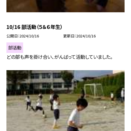
10/16 部活動（５＆６年生）
公開日
2024/10/16
更新日
2024/10/16
部活動
どの部も声を掛け合い、がんばって活動していました。