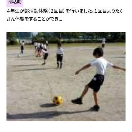
部活動
４年生が部活動体験（２回目）を行いました。１回目よりたく
さん体験をすることができ...