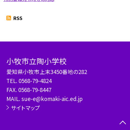
RSS
小牧市立陶小学校
愛知県小牧市上末3450番地の282
TEL.
0568-79-4824
FAX. 0568-79-8447
MAIL. sue-e@komaki-aic.ed.jp
サイトマップ