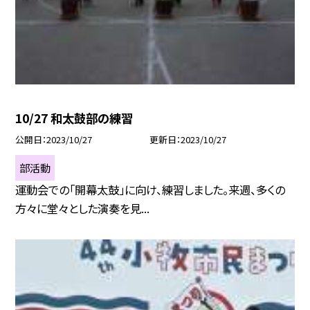
10/27 和太鼓部の練習
公開日
2023/10/27
更新日
2023/10/27
部活動
運動会での「開幕太鼓」に向け、練習しました。来週、多くの
方々に堂々とした演奏を見...