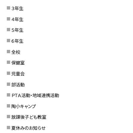
３年生
４年生
５年生
６年生
全校
保健室
児童会
部活動
ＰＴＡ活動・地域連携活動
陶小キャンプ
放課後子ども教室
夏休みのお知らせ