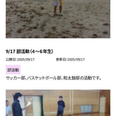
9/17 部活動（４～６年生）
公開日
2025/09/17
更新日
2025/09/17
部活動
サッカー部、バスケットボール部、和太鼓部の活動です。