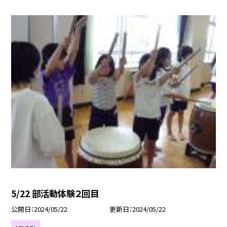
5/22 部活動体験２回目
公開日
2024/05/22
更新日
2024/05/22