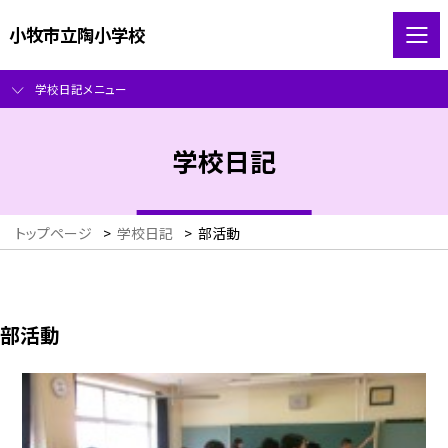
小牧市立陶小学校
学校日記メニュー
学校日記
トップページ
>
学校日記
>
部活動
部活動