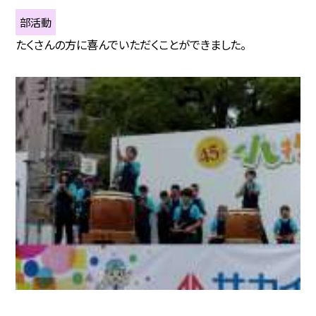
部活動
たくさんの方に喜んでいただくことができました。