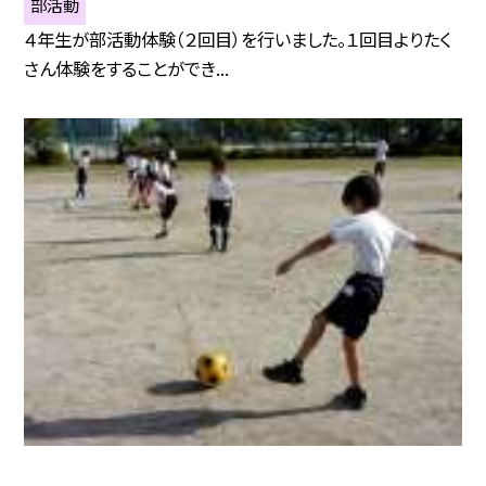
部活動
４年生が部活動体験（２回目）を行いました。１回目よりたく
さん体験をすることができ...