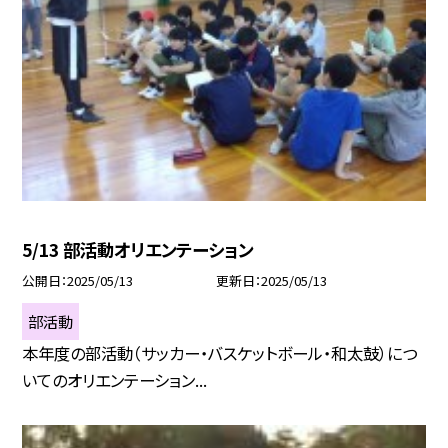
5/13 部活動オリエンテーション
公開日
2025/05/13
更新日
2025/05/13
部活動
本年度の部活動（サッカー・バスケットボール・和太鼓）につ
いてのオリエンテーション...