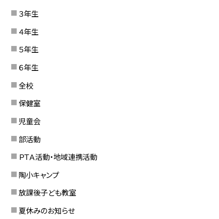
３年生
４年生
５年生
６年生
全校
保健室
児童会
部活動
ＰＴＡ活動・地域連携活動
陶小キャンプ
放課後子ども教室
夏休みのお知らせ