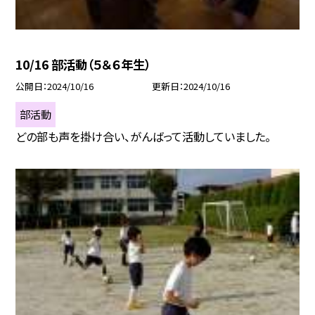
10/16 部活動（５＆６年生）
公開日
2024/10/16
更新日
2024/10/16
部活動
どの部も声を掛け合い、がんばって活動していました。