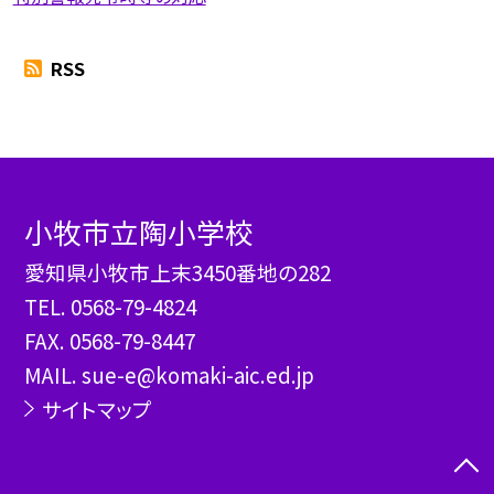
RSS
小牧市立陶小学校
愛知県小牧市上末3450番地の282
TEL.
0568-79-4824
FAX. 0568-79-8447
MAIL. sue-e@komaki-aic.ed.jp
サイトマップ