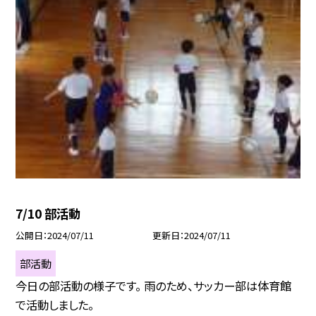
7/10 部活動
公開日
2024/07/11
更新日
2024/07/11
部活動
今日の部活動の様子です。 雨のため、サッカー部は体育館
で活動しました。