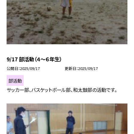
9/17 部活動（４～６年生）
公開日
2025/09/17
更新日
2025/09/17
部活動
サッカー部、バスケットボール部、和太鼓部の活動です。