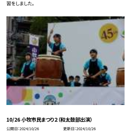
習をしました。
10/26 小牧市民まつり２（和太鼓部出演）
公開日
2024/10/26
更新日
2024/10/26