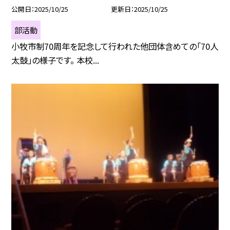
公開日
2025/10/25
更新日
2025/10/25
部活動
小牧市制70周年を記念して行われた他団体含めての「70人
太鼓」の様子です。 本校...