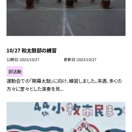
10/27 和太鼓部の練習
公開日
2023/10/27
更新日
2023/10/27
部活動
運動会での「開幕太鼓」に向け、練習しました。来週、多くの
方々に堂々とした演奏を見...