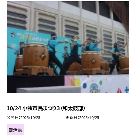
10/24 小牧市民まつり３（和太鼓部）
公開日
2025/10/25
更新日
2025/10/25
部活動