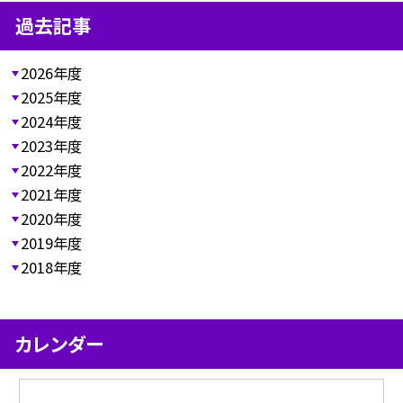
過去記事
2026年度
2025年度
2024年度
2023年度
2022年度
2021年度
2020年度
2019年度
2018年度
カレンダー