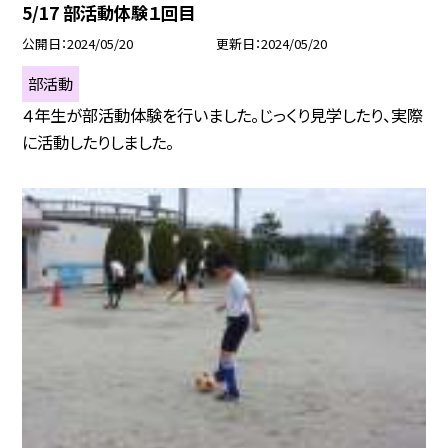
5/17 部活動体験１回目
公開日
2024/05/20
更新日
2024/05/20
部活動
４年生が部活動体験を行いました。じっくり見学したり、実際
に活動したりしました。