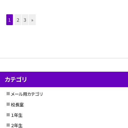
1
2
3
»
カテゴリ
メール用カテゴリ
校長室
１年生
２年生