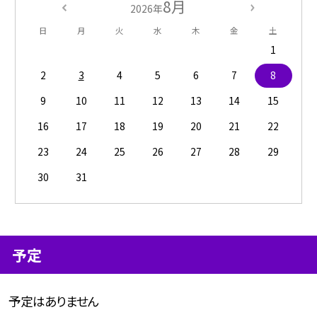
8月
2026年
日
月
火
水
木
金
土
1
2
3
4
5
6
7
8
9
10
11
12
13
14
15
16
17
18
19
20
21
22
23
24
25
26
27
28
29
30
31
予定
予定はありません