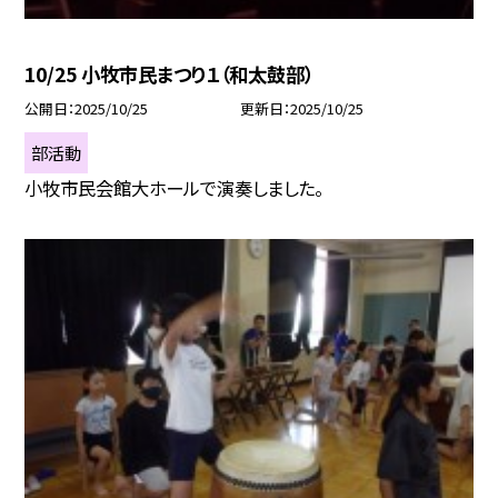
10/25 小牧市民まつり１（和太鼓部）
公開日
2025/10/25
更新日
2025/10/25
部活動
小牧市民会館大ホールで演奏しました。