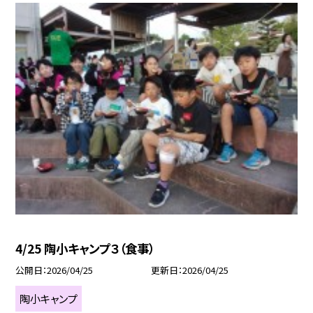
4/25 陶小キャンプ３（食事）
公開日
2026/04/25
更新日
2026/04/25
陶小キャンプ