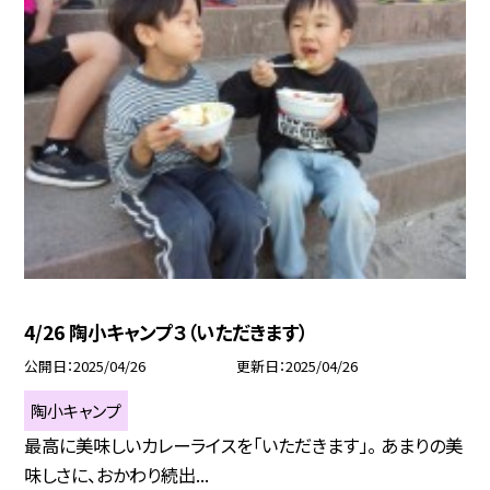
4/26 陶小キャンプ３（いただきます）
公開日
2025/04/26
更新日
2025/04/26
陶小キャンプ
最高に美味しいカレーライスを「いただきます」。 あまりの美
味しさに、おかわり続出...