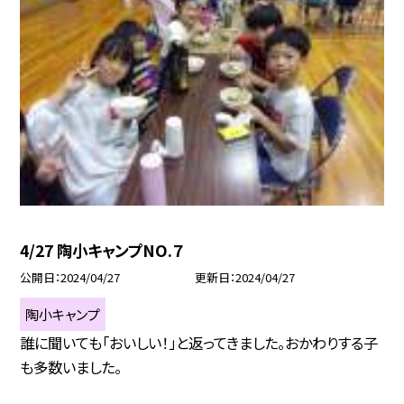
4/27 陶小キャンプNO.７
公開日
2024/04/27
更新日
2024/04/27
陶小キャンプ
誰に聞いても「おいしい！」と返ってきました。おかわりする子
も多数いました。