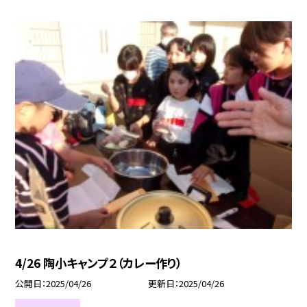
4/26 陶小キャンプ２（カレー作り）
公開日
2025/04/26
更新日
2025/04/26