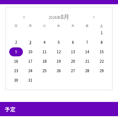
8月
2026年
日
月
火
水
木
金
土
1
2
3
4
5
6
7
8
9
10
11
12
13
14
15
16
17
18
19
20
21
22
23
24
25
26
27
28
29
30
31
予定