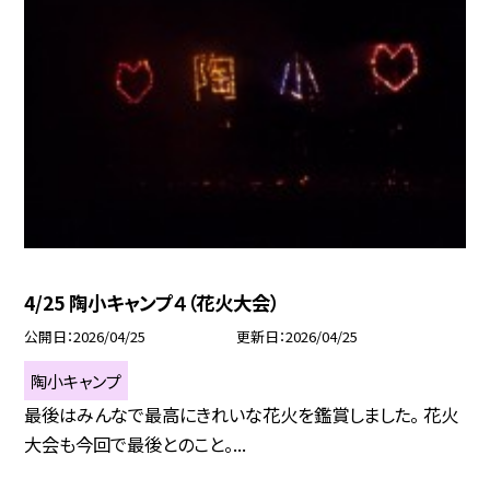
4/25 陶小キャンプ４（花火大会）
公開日
2026/04/25
更新日
2026/04/25
陶小キャンプ
最後はみんなで最高にきれいな花火を鑑賞しました。 花火
大会も今回で最後とのこと。...