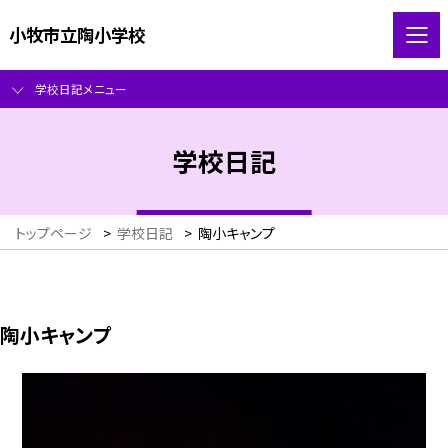
小牧市立陶小学校
学校日記メニュー
学校日記
トップページ
>
学校日記
>
陶小キャンプ
陶小キャンプ