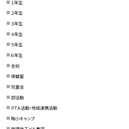
１年生
２年生
３年生
４年生
５年生
６年生
全校
保健室
児童会
部活動
ＰＴＡ活動・地域連携活動
陶小キャンプ
放課後子ども教室