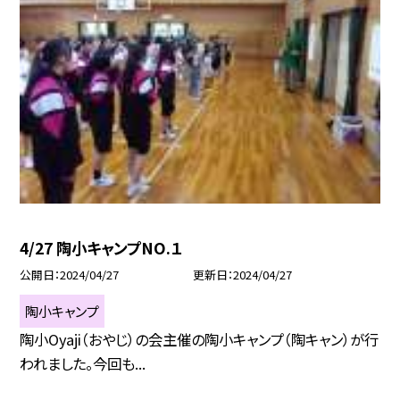
4/27 陶小キャンプNO.１
公開日
2024/04/27
更新日
2024/04/27
陶小キャンプ
陶小Oyaji（おやじ）の会主催の陶小キャンプ（陶キャン）が行
われました。今回も...