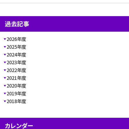
過去記事
2026年度
2025年度
2024年度
2023年度
2022年度
2021年度
2020年度
2019年度
2018年度
カレンダー