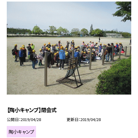
【陶小キャンプ】閉会式
公開日
2019/04/28
更新日
2019/04/28
陶小キャンプ