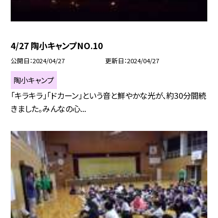
4/27 陶小キャンプNO.10
公開日
2024/04/27
更新日
2024/04/27
陶小キャンプ
「キラキラ」「ドカーン」という音と鮮やかな光が、約30分間続
きました。みんなの心...