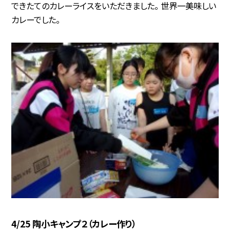
できたてのカレーライスをいただきました。 世界一美味しい
カレーでした。
4/25 陶小キャンプ２（カレー作り）