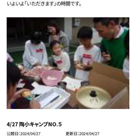
いよいよ「いただきます」の時間です。
4/27 陶小キャンプNO.５
公開日
2024/04/27
更新日
2024/04/27