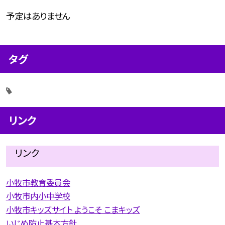
予定はありません
タグ
リンク
リンク
小牧市教育委員会
小牧市内小中学校
小牧市キッズサイト ようこそ こまキッズ
いじめ防止基本方針