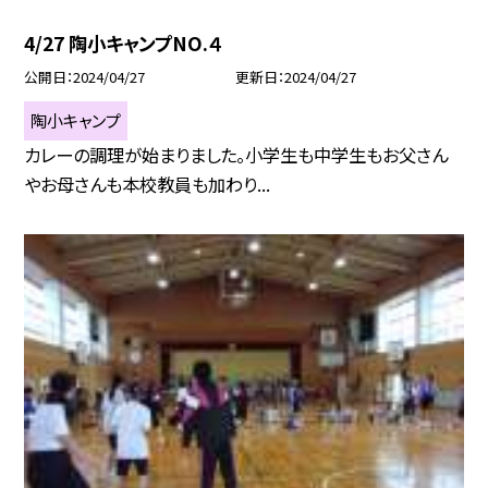
4/27 陶小キャンプNO.４
公開日
2024/04/27
更新日
2024/04/27
陶小キャンプ
カレーの調理が始まりました。小学生も中学生もお父さん
やお母さんも本校教員も加わり...