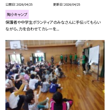
公開日
2026/04/25
更新日
2026/04/25
陶小キャンプ
保護者や中学生ボランティアのみなさんに手伝ってもらい
ながら、力を合わせてカレーを...