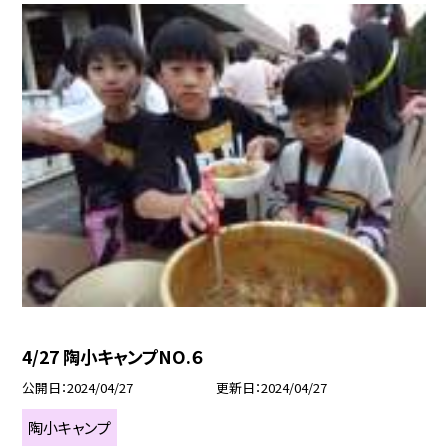
4/27 陶小キャンプNO.６
公開日
2024/04/27
更新日
2024/04/27
陶小キャンプ