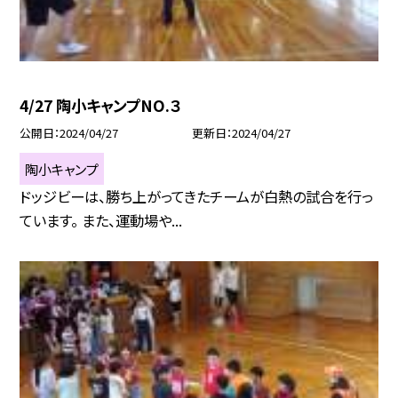
4/27 陶小キャンプNO.３
公開日
2024/04/27
更新日
2024/04/27
陶小キャンプ
ドッジビーは、勝ち上がってきたチームが白熱の試合を行っ
ています。 また、運動場や...