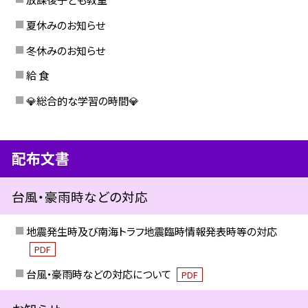
夏休みのお知らせ
冬休みのお知らせ
給 食
💎総合的な学習の時間💎
配布文書
台風・豪雨時などの対応
地震発生時及び南海トラフ地震臨時情報発表時等の対応
PDF
台風・豪雨時などの対応について
PDF