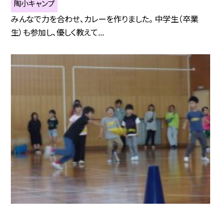
陶小キャンプ
みんなで力を合わせ、カレーを作りました。 中学生（卒業
生）も参加し、優しく教えて...