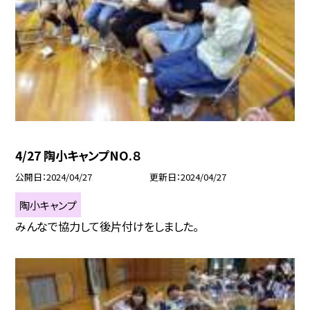
4/27 陶小キャンプNO.８
公開日
2024/04/27
更新日
2024/04/27
陶小キャンプ
みんなで協力して後片付けをしました。