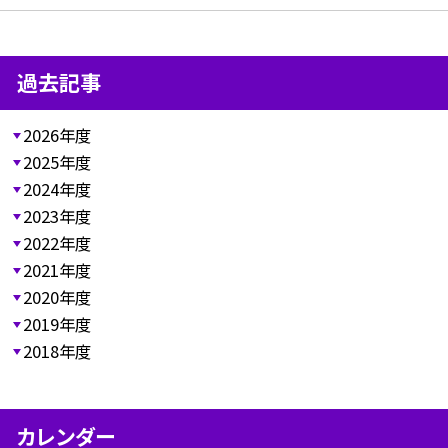
過去記事
2026年度
2025年度
2024年度
2023年度
2022年度
2021年度
2020年度
2019年度
2018年度
カレンダー