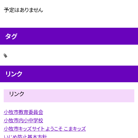
予定はありません
タグ
リンク
リンク
小牧市教育委員会
小牧市内小中学校
小牧市キッズサイト ようこそ こまキッズ
いじめ防止基本方針