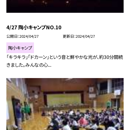
4/27 陶小キャンプNO.10
公開日
2024/04/27
更新日
2024/04/27
陶小キャンプ
「キラキラ」「ドカーン」という音と鮮やかな光が、約30分間続
きました。みんなの心...