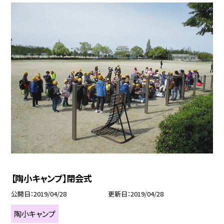
【陶小キャンプ】閉会式
公開日
2019/04/28
更新日
2019/04/28
陶小キャンプ