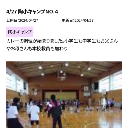
4/27 陶小キャンプNO.４
公開日
2024/04/27
更新日
2024/04/27
陶小キャンプ
カレーの調理が始まりました。小学生も中学生もお父さん
やお母さんも本校教員も加わり...