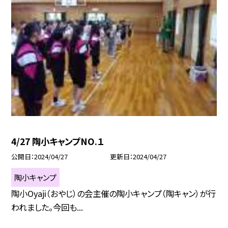
4/27 陶小キャンプNO.１
公開日
2024/04/27
更新日
2024/04/27
陶小キャンプ
陶小Oyaji（おやじ）の会主催の陶小キャンプ（陶キャン）が行
われました。今回も...