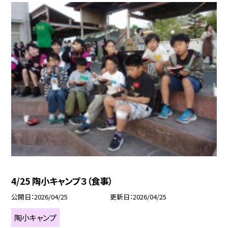
4/25 陶小キャンプ３（食事）
公開日
2026/04/25
更新日
2026/04/25
陶小キャンプ