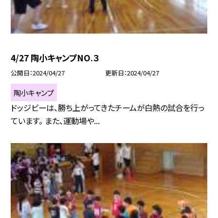
4/27 陶小キャンプNO.３
公開日
2024/04/27
更新日
2024/04/27
陶小キャンプ
ドッジビーは、勝ち上がってきたチームが白熱の試合を行っ
ています。 また、運動場や...