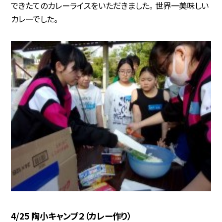
できたてのカレーライスをいただきました。 世界一美味しい
カレーでした。
4/25 陶小キャンプ２（カレー作り）