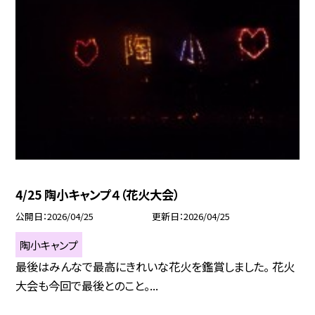
4/25 陶小キャンプ４（花火大会）
公開日
2026/04/25
更新日
2026/04/25
陶小キャンプ
最後はみんなで最高にきれいな花火を鑑賞しました。 花火
大会も今回で最後とのこと。...