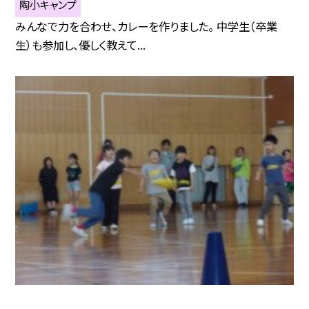
陶小キャンプ
みんなで力を合わせ、カレーを作りました。 中学生（卒業
生）も参加し、優しく教えて...