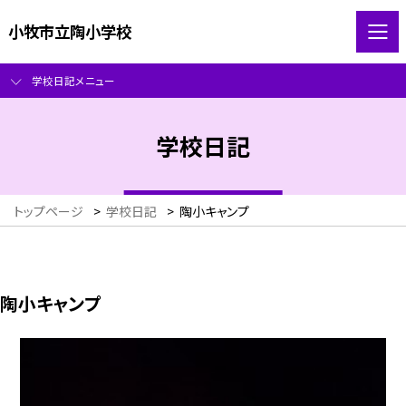
小牧市立陶小学校
学校日記メニュー
学校日記
トップページ
>
学校日記
>
陶小キャンプ
陶小キャンプ