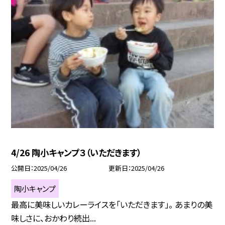
4/26 陶小キャンプ３（いただきます）
公開日
2025/04/26
更新日
2025/04/26
陶小キャンプ
最高に美味しいカレーライスを「いただきます」。 あまりの美
味しさに、おかわり続出...