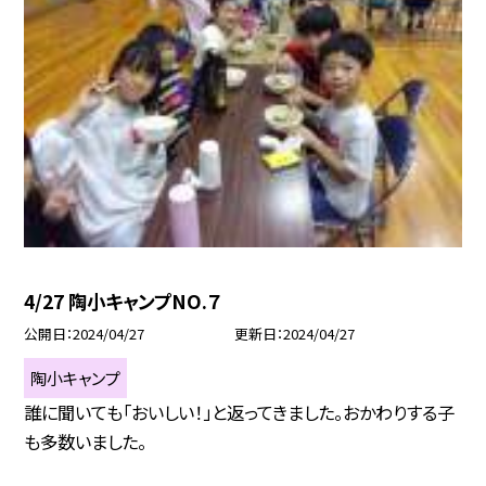
4/27 陶小キャンプNO.７
公開日
2024/04/27
更新日
2024/04/27
陶小キャンプ
誰に聞いても「おいしい！」と返ってきました。おかわりする子
も多数いました。