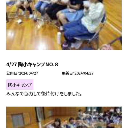
4/27 陶小キャンプNO.８
公開日
2024/04/27
更新日
2024/04/27
陶小キャンプ
みんなで協力して後片付けをしました。