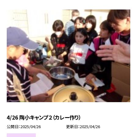
4/26 陶小キャンプ２（カレー作り）
公開日
2025/04/26
更新日
2025/04/26