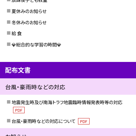
夏休みのお知らせ
冬休みのお知らせ
給 食
💎総合的な学習の時間💎
配布文書
台風・豪雨時などの対応
地震発生時及び南海トラフ地震臨時情報発表時等の対応
PDF
台風・豪雨時などの対応について
PDF