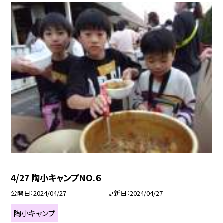
4/27 陶小キャンプNO.６
公開日
2024/04/27
更新日
2024/04/27
陶小キャンプ