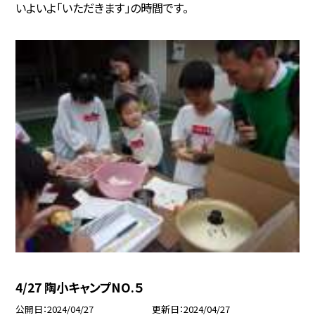
いよいよ「いただきます」の時間です。
4/27 陶小キャンプNO.５
公開日
2024/04/27
更新日
2024/04/27