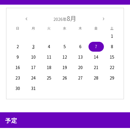
8月
2026年
日
月
火
水
木
金
土
1
2
3
4
5
6
7
8
9
10
11
12
13
14
15
16
17
18
19
20
21
22
23
24
25
26
27
28
29
30
31
予定