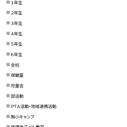
１年生
２年生
３年生
４年生
５年生
６年生
全校
保健室
児童会
部活動
ＰＴＡ活動・地域連携活動
陶小キャンプ
放課後子ども教室