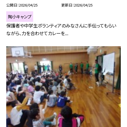
公開日
2026/04/25
更新日
2026/04/25
陶小キャンプ
保護者や中学生ボランティアのみなさんに手伝ってもらい
ながら、力を合わせてカレーを...