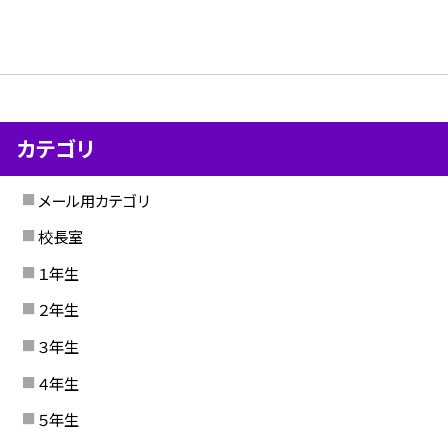
カテゴリ
メール用カテゴリ
校長室
１年生
２年生
３年生
４年生
５年生