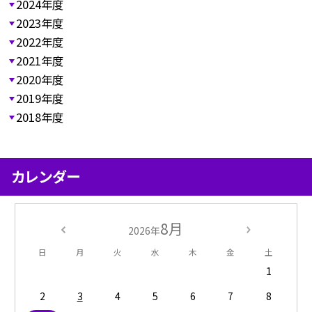
2024年度
2023年度
2022年度
2021年度
2020年度
2019年度
2018年度
カレンダー
8月
2026年
日
月
火
水
木
金
土
1
2
3
4
5
6
7
8