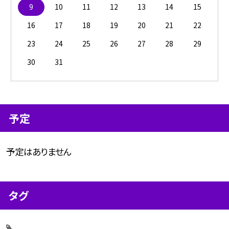
9
10
11
12
13
14
15
16
17
18
19
20
21
22
23
24
25
26
27
28
29
30
31
予定
予定はありません
タグ