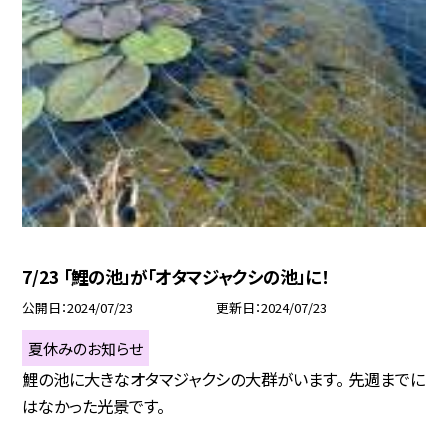
7/23 「鯉の池」が「オタマジャクシの池」に！
公開日
2024/07/23
更新日
2024/07/23
夏休みのお知らせ
鯉の池に大きなオタマジャクシの大群がいます。 先週までに
はなかった光景です。