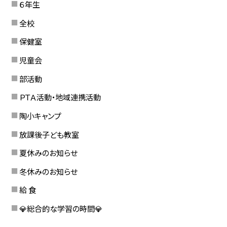
６年生
全校
保健室
児童会
部活動
ＰＴＡ活動・地域連携活動
陶小キャンプ
放課後子ども教室
夏休みのお知らせ
冬休みのお知らせ
給 食
💎総合的な学習の時間💎