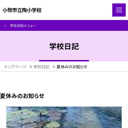
小牧市立陶小学校
学校日記メニュー
学校日記
トップページ
>
学校日記
>
夏休みのお知らせ
夏休みのお知らせ