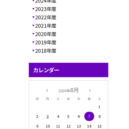
2024年度
2023年度
2022年度
2021年度
2020年度
2019年度
2018年度
カレンダー
8月
2026年
日
月
火
水
木
金
土
1
2
3
4
5
6
7
8
9
10
11
12
13
14
15