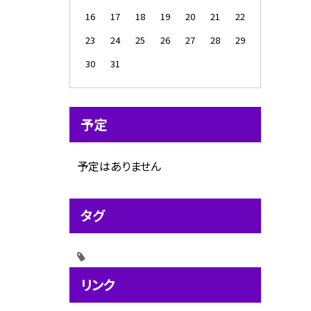
16
17
18
19
20
21
22
23
24
25
26
27
28
29
30
31
予定
予定はありません
タグ
リンク