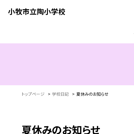
小牧市立陶小学校
トップページ
>
学校日記
>
夏休みのお知らせ
夏休みのお知らせ