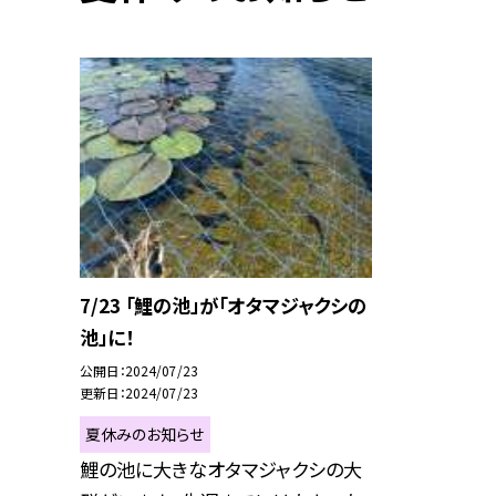
7/23 「鯉の池」が「オタマジャクシの
池」に！
公開日
2024/07/23
更新日
2024/07/23
夏休みのお知らせ
鯉の池に大きなオタマジャクシの大