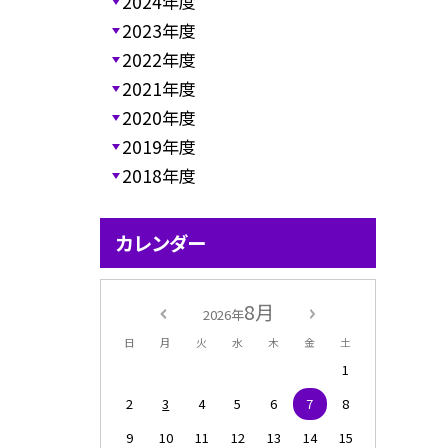
2024年度
2023年度
2022年度
2021年度
2020年度
2019年度
2018年度
カレンダー
8月
2026年
日
月
火
水
木
金
土
1
2
3
4
5
6
7
8
9
10
11
12
13
14
15