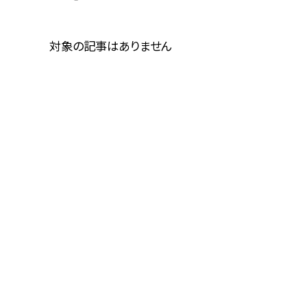
対象の記事はありません