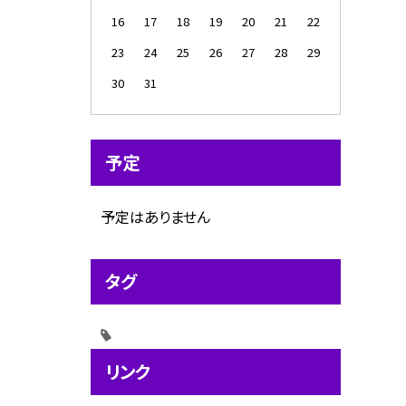
16
17
18
19
20
21
22
23
24
25
26
27
28
29
30
31
予定
予定はありません
タグ
リンク