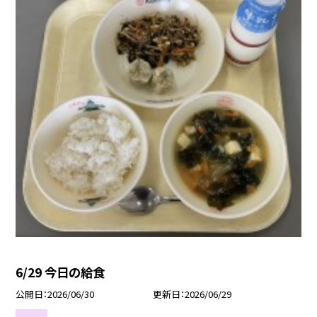
6/29 今日の給食
公開日
2026/06/30
更新日
2026/06/29