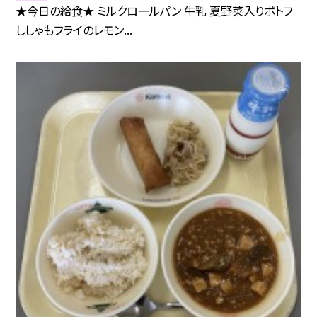
★今日の給食★ ミルクロールパン 牛乳 夏野菜入りポトフ
ししゃもフライのレモン...