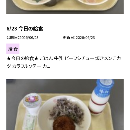
6/23 今日の給食
公開日
2026/06/23
更新日
2026/06/23
給 食
★今日の給食★ ごはん 牛乳 ビーフシチュー 焼きメンチカ
ツ カラフルソテー カ...