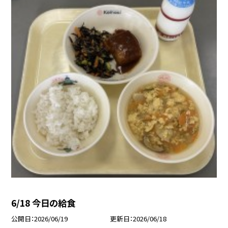
6/18 今日の給食
公開日
2026/06/19
更新日
2026/06/18