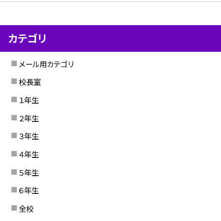
カテゴリ
メール用カテゴリ
校長室
１年生
２年生
３年生
４年生
５年生
６年生
全校