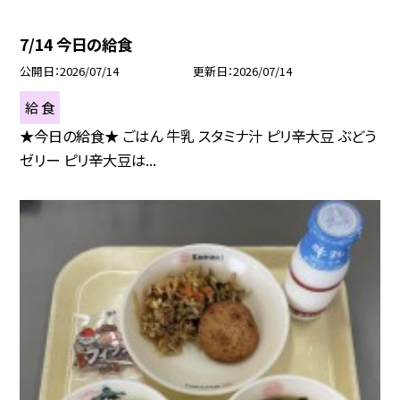
7/14 今日の給食
公開日
2026/07/14
更新日
2026/07/14
給 食
★今日の給食★ ごはん 牛乳 スタミナ汁 ピリ辛大豆 ぶどう
ゼリー ピリ辛大豆は...