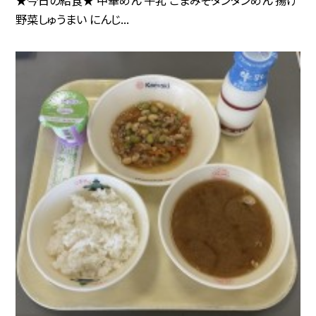
野菜しゅうまい にんじ...