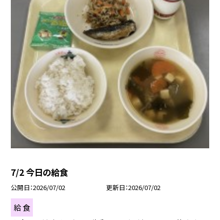
7/2 今日の給食
公開日
2026/07/02
更新日
2026/07/02
給 食