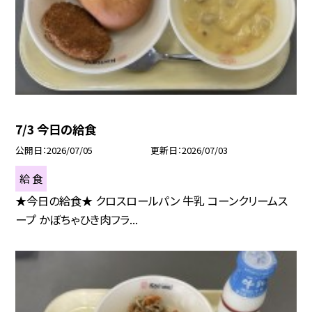
7/3 今日の給食
公開日
2026/07/05
更新日
2026/07/03
給 食
★今日の給食★ クロスロールパン 牛乳 コーンクリームス
ープ かぼちゃひき肉フラ...