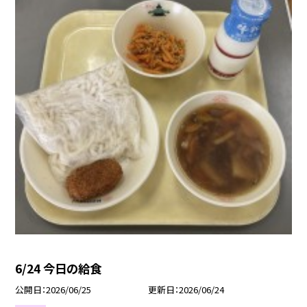
6/24 今日の給食
公開日
2026/06/25
更新日
2026/06/24