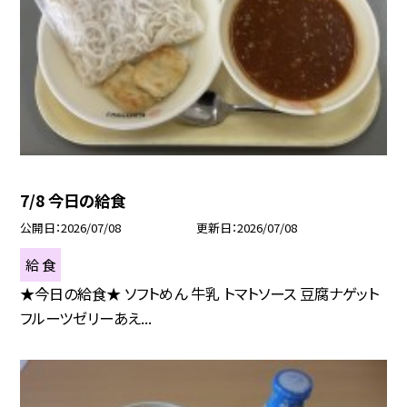
7/8 今日の給食
公開日
2026/07/08
更新日
2026/07/08
給 食
★今日の給食★ ソフトめん 牛乳 トマトソース 豆腐ナゲット
フルーツゼリーあえ...