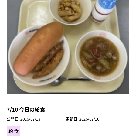
7/10 今日の給食
公開日
2026/07/13
更新日
2026/07/10
給 食