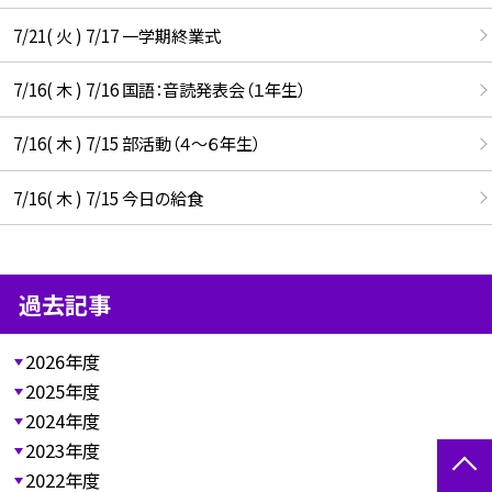
7/21( 火 ) 7/17 一学期終業式
7/16( 木 ) 7/16 国語：音読発表会（１年生）
7/16( 木 ) 7/15 部活動（４～６年生）
7/16( 木 ) 7/15 今日の給食
過去記事
2026年度
2025年度
2024年度
2023年度
2022年度