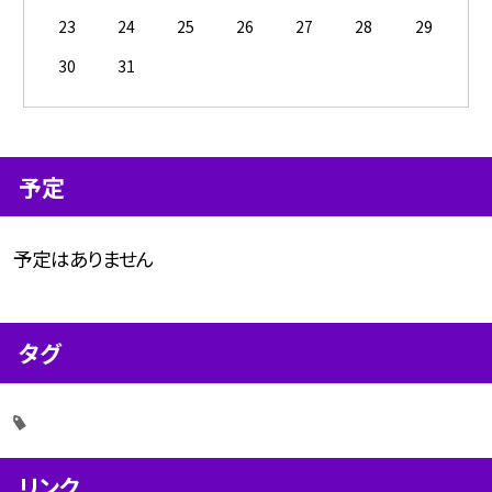
23
24
25
26
27
28
29
30
31
予定
予定はありません
タグ
リンク