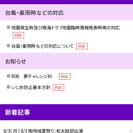
台風・豪雨時などの対応
地震発生時及び南海トラフ地震臨時情報発表時等の対応
PDF
台風・豪雨時などの対応について
PDF
お知らせ
R08 夢チャレンジ科
PDF
いじめ防止基本方針
PDF
新着記事
8/3( 月 ) 8/3 陶地域夏祭り：和太鼓部出演