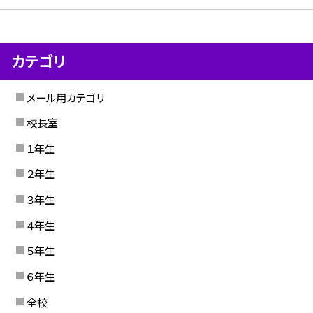
カテゴリ
メール用カテゴリ
校長室
１年生
２年生
３年生
４年生
５年生
６年生
全校