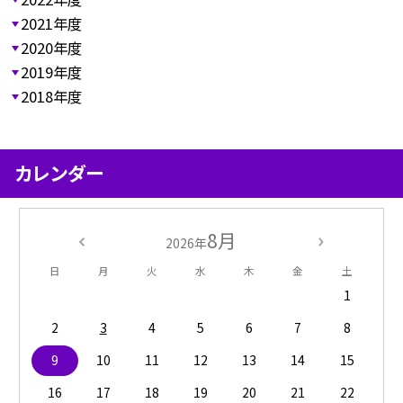
2021年度
2020年度
2019年度
2018年度
カレンダー
8月
2026年
日
月
火
水
木
金
土
1
2
3
4
5
6
7
8
9
10
11
12
13
14
15
16
17
18
19
20
21
22