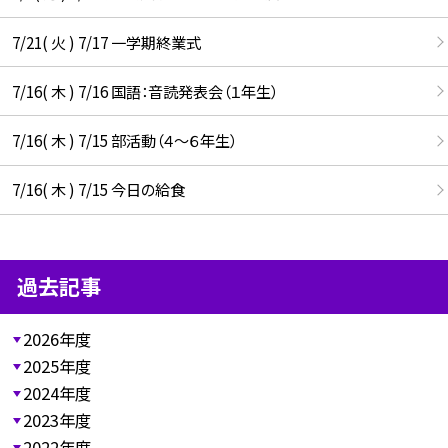
7/21( 火 ) 7/17 一学期終業式
7/16( 木 ) 7/16 国語：音読発表会（１年生）
7/16( 木 ) 7/15 部活動（４～６年生）
7/16( 木 ) 7/15 今日の給食
過去記事
2026年度
2025年度
2024年度
2023年度
2022年度