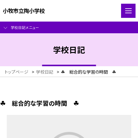
小牧市立陶小学校
学校日記メニュー
学校日記
トップページ
>
学校日記
>
☘ 総合的な学習の時間 ☘
☘ 総合的な学習の時間 ☘