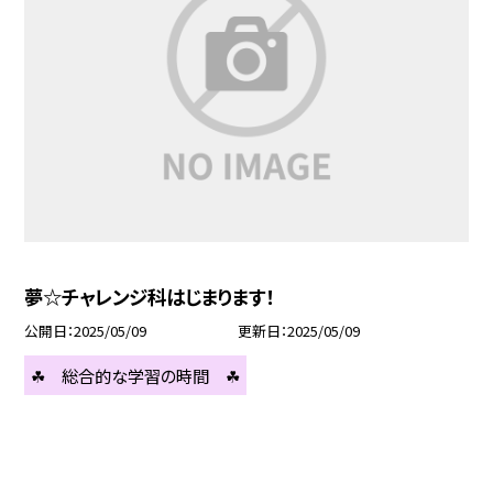
夢☆チャレンジ科はじまります！
公開日
2025/05/09
更新日
2025/05/09
☘ 総合的な学習の時間 ☘