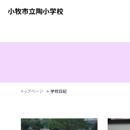
小牧市立陶小学校
トップページ
>
学校日記