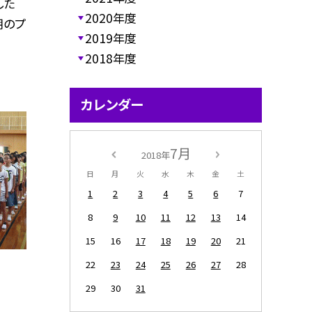
した
2020年度
朝のプ
2019年度
2018年度
カレンダー
7月
2018年
日
月
火
水
木
金
土
1
2
3
4
5
6
7
8
9
10
11
12
13
14
15
16
17
18
19
20
21
22
23
24
25
26
27
28
29
30
31