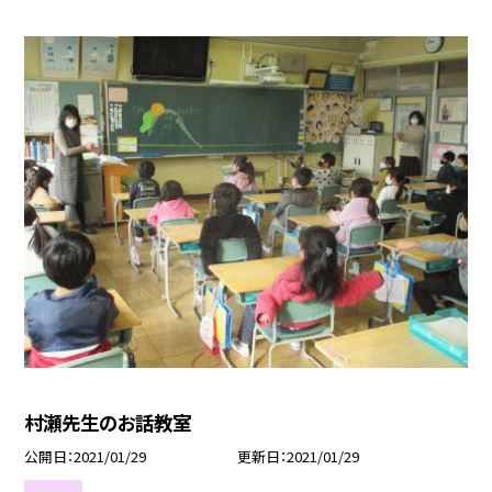
村瀬先生のお話教室
公開日
2021/01/29
更新日
2021/01/29