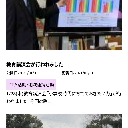
教育講演会が行われました
公開日
2021/01/31
更新日
2021/01/31
ＰＴＡ活動・地域連携活動
1/28(木)教育講演会「小学校時代に育てておきたい力」が行
われました。今回の講...