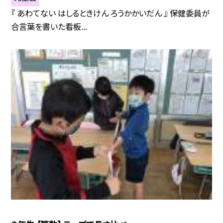
『 あわてない はしるときけん ろうかかいだん 』 保健委員が
合言葉を書いた看板...