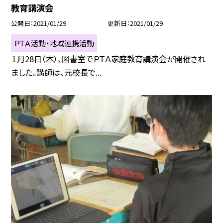
教育講演会
公開日
2021/01/29
更新日
2021/01/29
ＰＴＡ活動・地域連携活動
１月28日（木）、図書室でＰＴＡ家庭教育講演会が開催され
ました。講師は、元校長で...