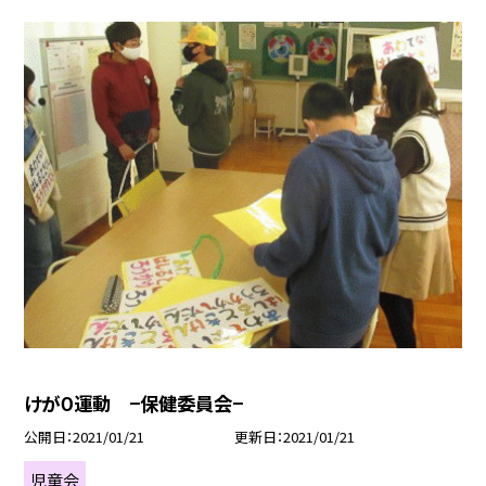
けが０運動 −保健委員会−
公開日
2021/01/21
更新日
2021/01/21
児童会