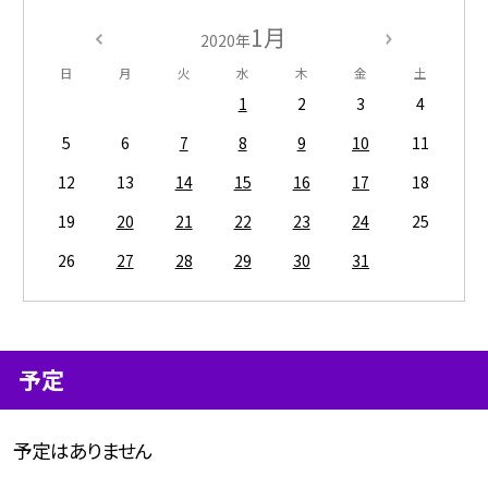
1月
2020年
日
月
火
水
木
金
土
1
2
3
4
5
6
7
8
9
10
11
12
13
14
15
16
17
18
19
20
21
22
23
24
25
26
27
28
29
30
31
予定
予定はありません