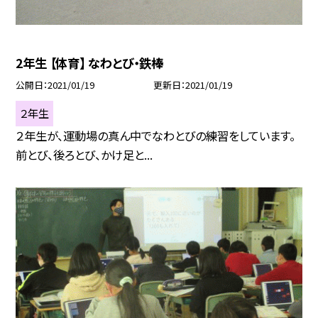
2年生 【体育】 なわとび・鉄棒
公開日
2021/01/19
更新日
2021/01/19
２年生
２年生が、運動場の真ん中でなわとびの練習をしています。
前とび、後ろとび、かけ足と...