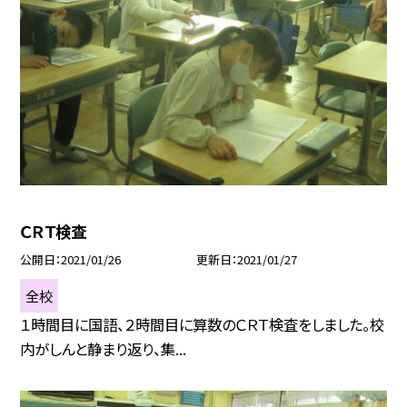
ＣＲＴ検査
公開日
2021/01/26
更新日
2021/01/27
全校
１時間目に国語、２時間目に算数のＣＲＴ検査をしました。校
内がしんと静まり返り、集...