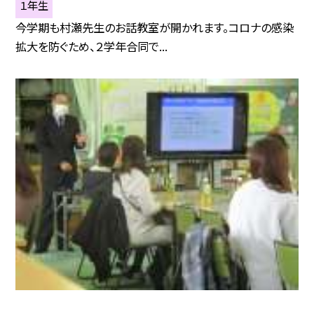
１年生
今学期も村瀬先生のお話教室が開かれます。コロナの感染
拡大を防ぐため、２学年合同で...