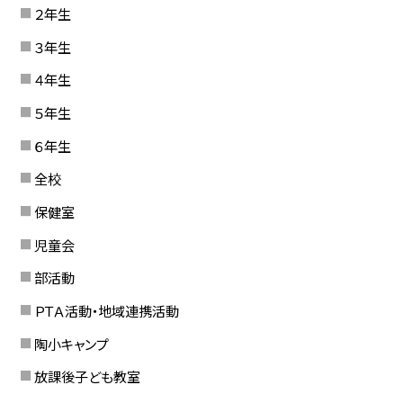
２年生
３年生
４年生
５年生
６年生
全校
保健室
児童会
部活動
ＰＴＡ活動・地域連携活動
陶小キャンプ
放課後子ども教室