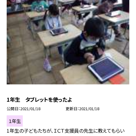
1年生 タブレットを使ったよ
公開日
2021/01/18
更新日
2021/01/18
１年生
1年生の子どもたちが、ＩＣＴ支援員の先生に教えてもらい