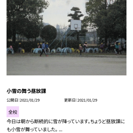
小雪の舞う昼放課
公開日
2021/01/29
更新日
2021/01/29
全校
今日は朝から断続的に雪が降っています。ちょうど昼放課に
も小雪が舞っていました。 ...