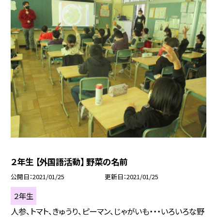
２年生 【外国語活動】 野菜の名前
公開日
2021/01/25
更新日
2021/01/25
２年生
人参、トマト、きゅうり、ピーマン、じゃがいも・・・いろいろな野