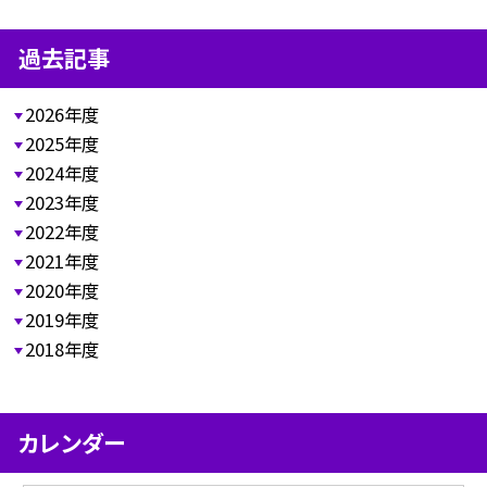
過去記事
2026年度
2025年度
2024年度
2023年度
2022年度
2021年度
2020年度
2019年度
2018年度
カレンダー