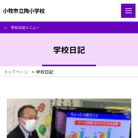
小牧市立陶小学校
学校日記メニュー
学校日記
トップページ
>
学校日記