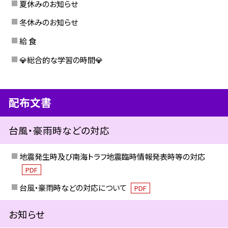
夏休みのお知らせ
冬休みのお知らせ
給 食
💎総合的な学習の時間💎
配布文書
台風・豪雨時などの対応
地震発生時及び南海トラフ地震臨時情報発表時等の対応
PDF
台風・豪雨時などの対応について
PDF
お知らせ