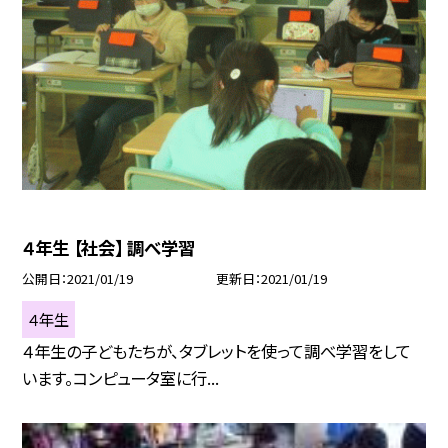
４年生 【社会】 調べ学習
公開日
2021/01/19
更新日
2021/01/19
４年生
４年生の子どもたちが、タブレットを使って調べ学習をして
います。コンピュータ室に行...