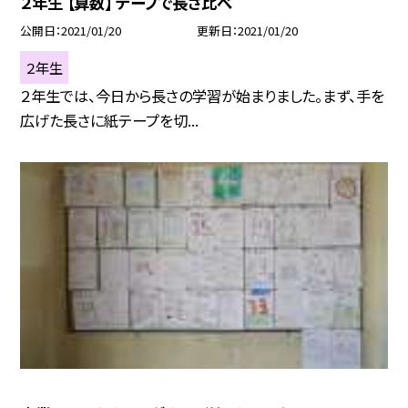
２年生 【算数】 テープで長さ比べ
公開日
2021/01/20
更新日
2021/01/20
２年生
２年生では、今日から長さの学習が始まりました。まず、手を
広げた長さに紙テープを切...