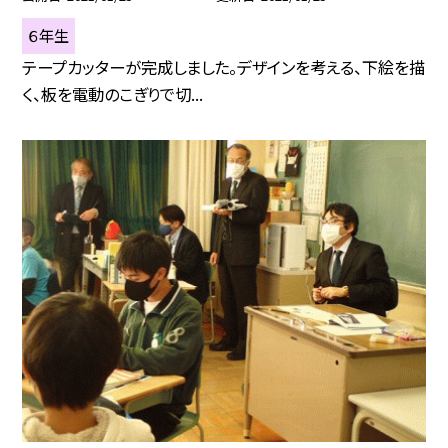
６年生
テープカッターが完成しました。デザインを考える、下絵を描
く、板を電動のこぎりで切...