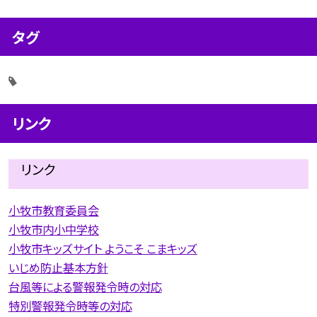
タグ
リンク
リンク
小牧市教育委員会
小牧市内小中学校
小牧市キッズサイト ようこそ こまキッズ
いじめ防止基本方針
台風等による警報発令時の対応
特別警報発令時等の対応