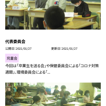
代表委員会
公開日
2021/01/27
更新日
2021/01/27
児童会
今回は「卒業生を送る会」や保健委員会による「コロナ対策
週間」、環境委員会による「...