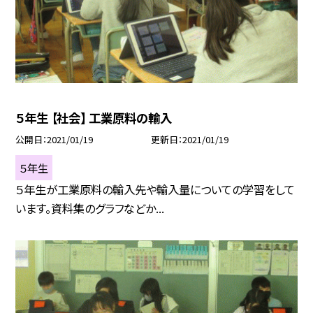
５年生 【社会】 工業原料の輸入
公開日
2021/01/19
更新日
2021/01/19
５年生
５年生が工業原料の輸入先や輸入量についての学習をして
います。資料集のグラフなどか...