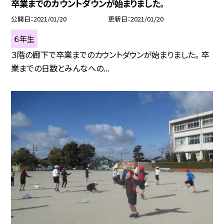
卒業までのカウントダウンが始まりました。
公開日
2021/01/20
更新日
2021/01/20
６年生
３階の廊下で卒業までのカウントダウンが始まりました。 卒
業までの日数とみんなへの...