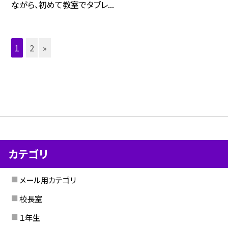
ながら、初めて教室でタブレ...
1
2
»
カテゴリ
メール用カテゴリ
校長室
１年生