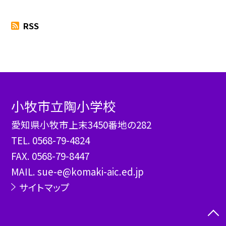
RSS
小牧市立陶小学校
愛知県小牧市上末3450番地の282
TEL.
0568-79-4824
FAX. 0568-79-8447
MAIL. sue-e@komaki-aic.ed.jp
サイトマップ