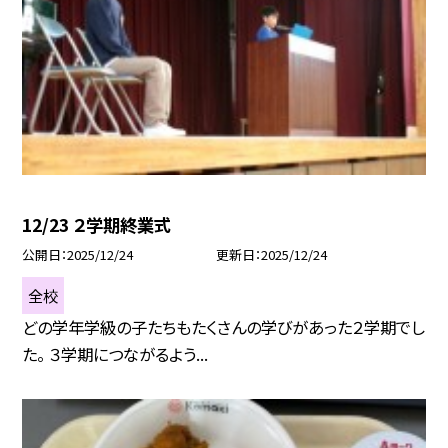
12/23 ２学期終業式
公開日
2025/12/24
更新日
2025/12/24
全校
どの学年学級の子たちもたくさんの学びがあった２学期でし
た。 ３学期につながるよう...