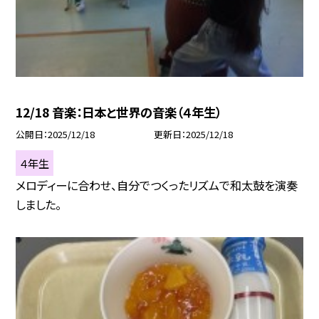
12/18 音楽：日本と世界の音楽（４年生）
公開日
2025/12/18
更新日
2025/12/18
４年生
メロディーに合わせ、自分でつくったリズムで和太鼓を演奏
しました。