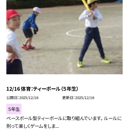
12/16 体育：ティーボール（５年生）
公開日
2025/12/16
更新日
2025/12/16
５年生
ベースボール型ティーボールに取り組んでいます。 ルールに
則って楽しくゲームをしま...