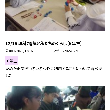
12/16 理科：電気と私たちのくらし（６年生）
公開日
2025/12/16
更新日
2025/12/16
６年生
ためた電気をいろいろな物に利用することについて調べま
した。