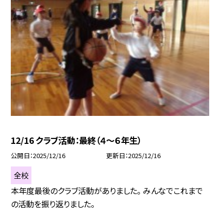
12/16 クラブ活動：最終（４～６年生）
公開日
2025/12/16
更新日
2025/12/16
全校
本年度最後のクラブ活動がありました。 みんなでこれまで
の活動を振り返りました。