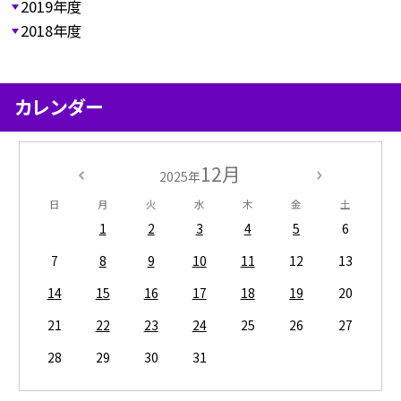
2019年度
2018年度
カレンダー
12月
2025年
日
月
火
水
木
金
土
1
2
3
4
5
6
7
8
9
10
11
12
13
14
15
16
17
18
19
20
21
22
23
24
25
26
27
28
29
30
31