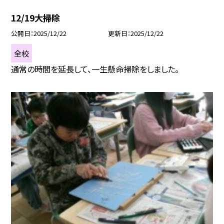
12/19大掃除
公開日
2025/12/22
更新日
2025/12/22
全校
通常の時間を延長して、一生懸命掃除をしました。