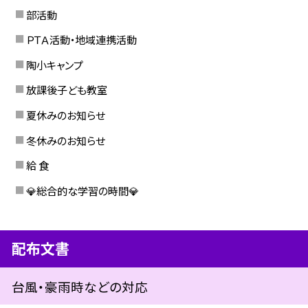
部活動
ＰＴＡ活動・地域連携活動
陶小キャンプ
放課後子ども教室
夏休みのお知らせ
冬休みのお知らせ
給 食
💎総合的な学習の時間💎
配布文書
台風・豪雨時などの対応