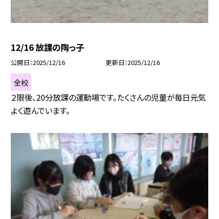
12/16 放課の陶っ子
公開日
2025/12/16
更新日
2025/12/16
全校
２限後、20分放課の運動場です。たくさんの児童が毎日元気
よく遊んでいます。