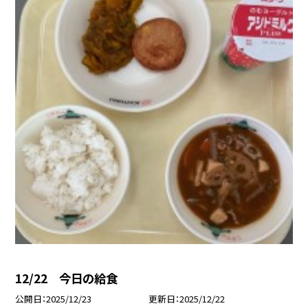
12/22 今日の給食
公開日
2025/12/23
更新日
2025/12/22