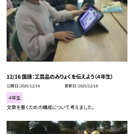
12/16 国語：工芸品のみりょくを伝えよう（４年生）
公開日
2025/12/16
更新日
2025/12/16
４年生
文章を書くための構成について考えました。