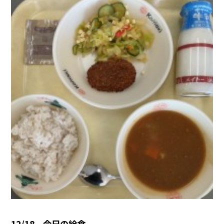
12/18 今日の給食