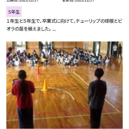
５年生
１年生と５年生で、卒業式に向けて、チューリップの球根とビ
オラの苗を植えました。 ...