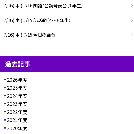
7/16( 木 ) 7/16 国語：音読発表会（１年生）
7/16( 木 ) 7/15 部活動（４～６年生）
7/16( 木 ) 7/15 今日の給食
過去記事
2026年度
2025年度
2024年度
2023年度
2022年度
2021年度
2020年度