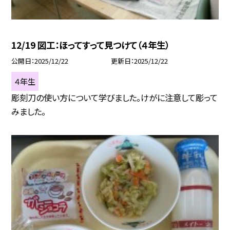
12/19 図工：ほってすって見つけて（４年生）
公開日
2025/12/22
更新日
2025/12/22
４年生
彫刻刀の使い方について学びました。けがに注意して彫って
みました。