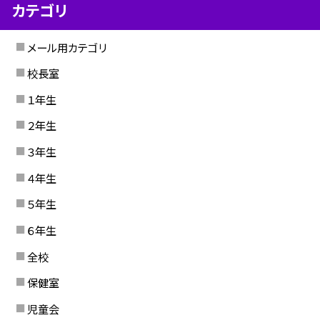
カテゴリ
メール用カテゴリ
校長室
１年生
２年生
３年生
４年生
５年生
６年生
全校
保健室
児童会