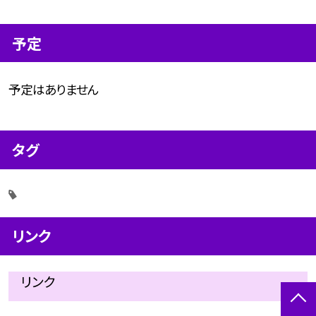
予定
予定はありません
タグ
リンク
リンク