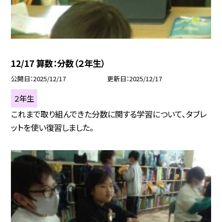
12/17 算数：分数（２年生）
公開日
2025/12/17
更新日
2025/12/17
２年生
これまで取り組んできた分数に関する学習について、タブレ
ットを使い復習しました。