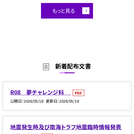
もっと見る
新着配布文書
R08 夢チャレンジ科
PDF
公開日
2026/05/18
更新日
2026/05/18
地震発生時及び南海トラフ地震臨時情報発表