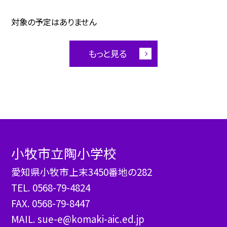
対象の予定はありません
もっと見る
小牧市立陶小学校
愛知県小牧市上末3450番地の282
TEL.
0568-79-4824
FAX. 0568-79-8447
MAIL. sue-e@komaki-aic.ed.jp