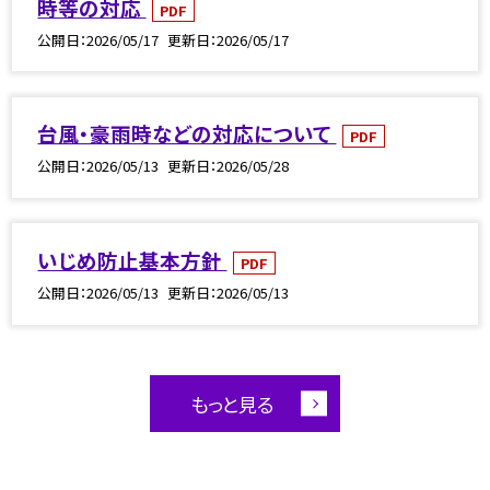
時等の対応
PDF
公開日
2026/05/17
更新日
2026/05/17
台風・豪雨時などの対応について
PDF
公開日
2026/05/13
更新日
2026/05/28
いじめ防止基本方針
PDF
公開日
2026/05/13
更新日
2026/05/13
もっと見る