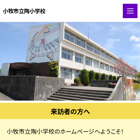
小牧市立陶小学校
来訪者の方へ
小牧市立陶小学校のホームページへようこそ！