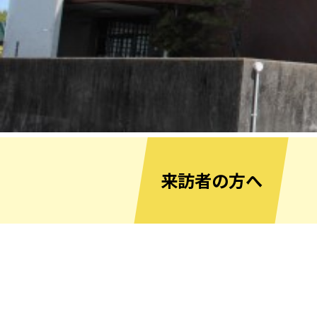
来訪者の方へ