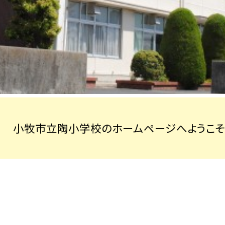
小牧市立陶小学校のホームページへようこそ