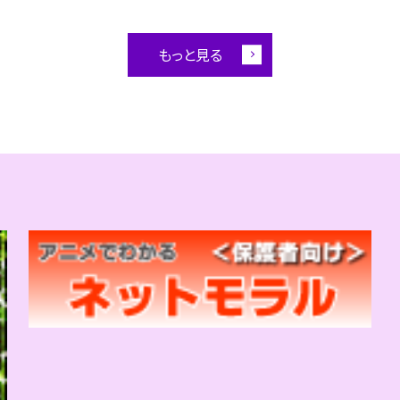
もっと見る