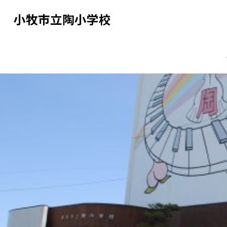
小牧市立陶小学校