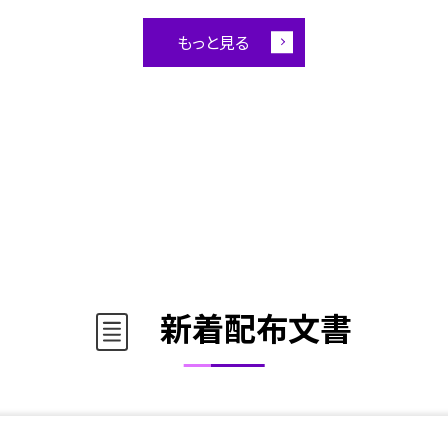
もっと見る
新着配布文書