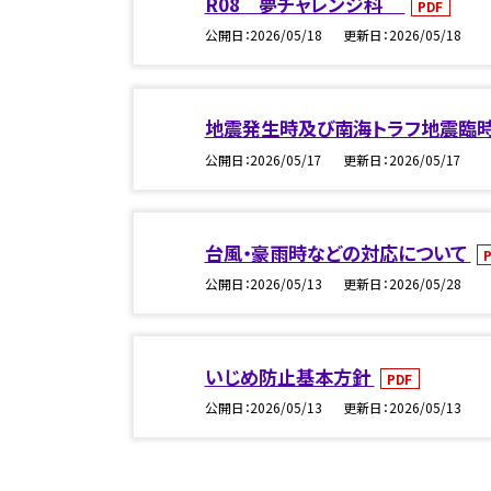
R08 夢チャレンジ科
PDF
公開日
2026/05/18
更新日
2026/05/18
地震発生時及び南海トラフ地震臨
公開日
2026/05/17
更新日
2026/05/17
台風・豪雨時などの対応について
公開日
2026/05/13
更新日
2026/05/28
いじめ防止基本方針
PDF
公開日
2026/05/13
更新日
2026/05/13