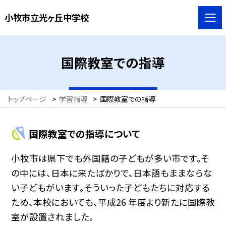
小牧市立光ヶ丘中学校
国際教室での指導
トップページ
>
学習指導
>
国際教室での指導
国際教室での指導について
小牧市は県下でも外国籍の子どもが多い市です。そ
の中には、日本に来たばかりで、日本語もままならな
い子どもがいます。そういった子どもたちに対応する
ため、本校においても、平成26 年度より新たに国際教
室が設置されました。