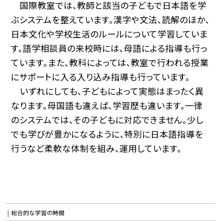
国際教室では、教師と該当の子どもで日本語を学
ぶシステムを整えています。漢字や文法、読解のほか、
日本文化や学校生活のルールについて学習していま
す。語学相談員の来校時には、母語による指導も行っ
ています。また、教科によっては、教室で行われる授業
にサポートに入る入り込み指導も行っています。
いずれにしても、子どもによって実態はまったく異
なります。母国語も違えば、学習歴も違います。一律
のシステムでは、その子どもに対応できません。少し
でも学びが豊かになるように、特別に日本語指導を
行うなど柔軟な体制を組み、運用しています。
総合的な学習の時間