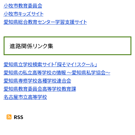
小牧市教育委員会
小牧市キッズサイト
愛知県総合教育センター学習支援サイト
進路関係リンク集
愛知県立学校検索サイト「探そマイ！スクール」
愛知県の私立高等学校の情報 〜愛知県私学協会〜
愛知県専修学校各種学校連合会
愛知県教育委員会高等学校教育課
名古屋市立高等学校
RSS