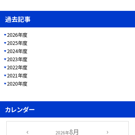
過去記事
2026年度
2025年度
2024年度
2023年度
2022年度
2021年度
2020年度
カレンダー
8月
2026年