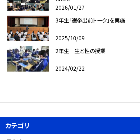
2026/01/27
3年生「選挙出前トーク」を実施
2025/10/09
2年生 生と性の授業
2024/02/22
カテゴリ