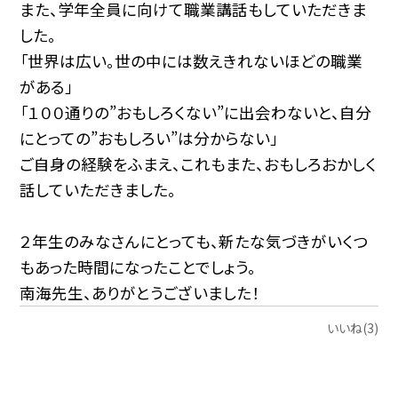
また、学年全員に向けて職業講話もしていただきま
した。
「世界は広い。世の中には数えきれないほどの職業
がある」
「１００通りの”おもしろくない”に出会わないと、自分
にとっての”おもしろい”は分からない」
ご自身の経験をふまえ、これもまた、おもしろおかしく
話していただきました。
２年生のみなさんにとっても、新たな気づきがいくつ
もあった時間になったことでしょう。
南海先生、ありがとうございました！
いいね(3)