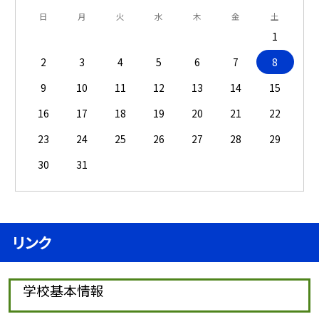
日
月
火
水
木
金
土
1
2
3
4
5
6
7
8
9
10
11
12
13
14
15
16
17
18
19
20
21
22
23
24
25
26
27
28
29
30
31
リンク
学校基本情報