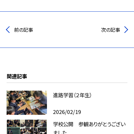
前の記事
次の記事
関連記事
進路学習（２年生）
2026/02/19
学校公開 参観ありがとうござい
ました