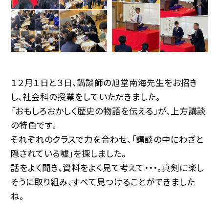
１２月１日と３日、講談師の旭堂南海先生をお招き
し、社会科の授業をしていただきました。
「おもしろおかしく歴史の物語を伝える」が、上方講談
の特色です。
それぞれのクラスで力を合わせ、「講談の中にわざと
隠されている嘘」を探しました。
話をよく聞き、資料をよく見て考えて・・・。真剣に楽し
そうに取り組み、すべて見つけることができました
ね。