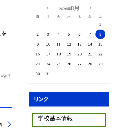
8月
2026年
日
月
火
水
木
金
土
1
とを
2
3
4
5
6
7
8
9
10
11
12
13
14
15
16
17
18
19
20
21
22
23
24
25
26
27
28
29
30
31
ね(7)
リンク
学校基本情報
事