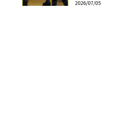
2026/07/05