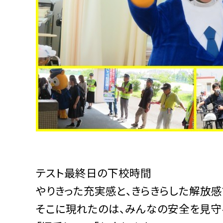
テスト最終日の下校時間
やりきった充実感と、きらきらした解放
そこに現れたのは、みんなの安全を見守