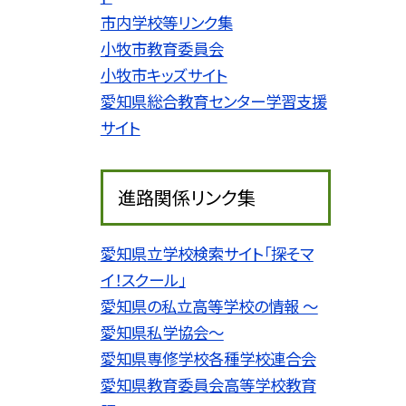
市内学校等リンク集
小牧市教育委員会
小牧市キッズサイト
愛知県総合教育センター学習支援
サイト
進路関係リンク集
愛知県立学校検索サイト「探そマ
イ！スクール」
愛知県の私立高等学校の情報 〜
愛知県私学協会〜
愛知県専修学校各種学校連合会
愛知県教育委員会高等学校教育