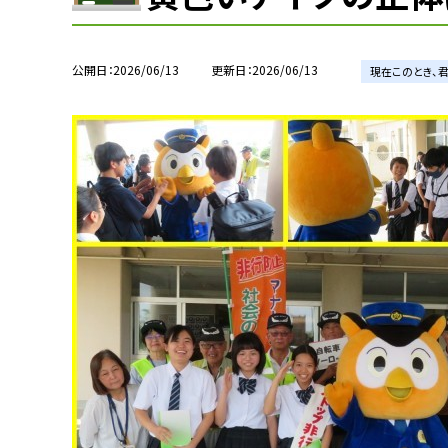
公開日
2026/06/13
更新日
2026/06/13
現在このとき、