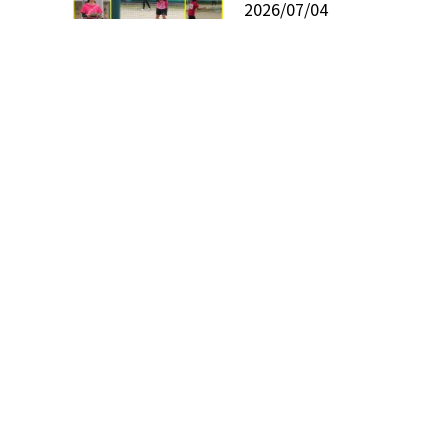
2026/07/04