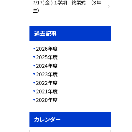
7/17( 金 ) １学期 終業式 （３年
生）
過去記事
2026年度
2025年度
2024年度
2023年度
2022年度
2021年度
2020年度
カレンダー